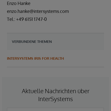
Enzo Hanke
enzo.hanke@intersystems.com
Tel.: +49 6151 1747-0
VERBUNDENE THEMEN
INTERSYSTEMS IRIS FOR HEALTH
Aktuelle Nachrichten über
InterSystems