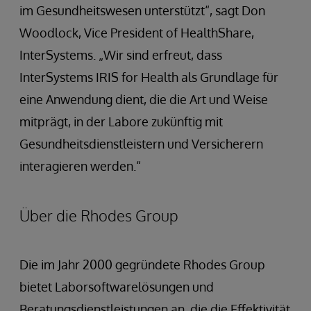
im Gesundheitswesen unterstützt“, sagt Don
Woodlock, Vice President of HealthShare,
InterSystems. „Wir sind erfreut, dass
InterSystems IRIS for Health als Grundlage für
eine Anwendung dient, die die Art und Weise
mitprägt, in der Labore zukünftig mit
Gesundheitsdienstleistern und Versicherern
interagieren werden.“
Über die Rhodes Group
Die im Jahr 2000 gegründete Rhodes Group
bietet Laborsoftwarelösungen und
Beratungsdienstleistungen an, die die Effektivität