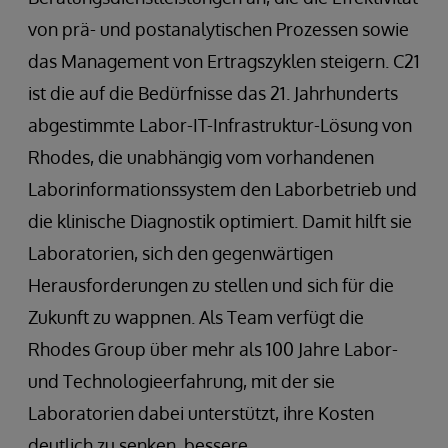
von prä- und postanalytischen Prozessen sowie
das Management von Ertragszyklen steigern. C21
ist die auf die Bedürfnisse das 21. Jahrhunderts
abgestimmte Labor-IT-Infrastruktur-Lösung von
Rhodes, die unabhängig vom vorhandenen
Laborinformationssystem den Laborbetrieb und
die klinische Diagnostik optimiert. Damit hilft sie
Laboratorien, sich den gegenwärtigen
Herausforderungen zu stellen und sich für die
Zukunft zu wappnen. Als Team verfügt die
Rhodes Group über mehr als 100 Jahre Labor-
und Technologieerfahrung, mit der sie
Laboratorien dabei unterstützt, ihre Kosten
deutlich zu senken, bessere