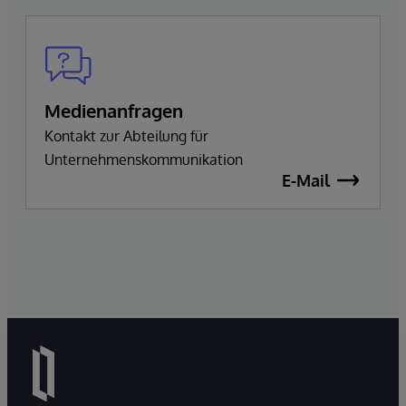
Medienanfragen
Kontakt zur Abteilung für
Unternehmenskommunikation
E-Mail