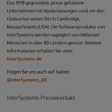
Das 1978 gegründete, privat gehaltene
Unternehmen mit Niederlassungen rund um den
Globus hat seinen Sitz in Cambridge,
Massachusetts (USA). Die Softwareprodukte von
InterSystems werden tagtäglich von Millionen
Menschen in über 80 Ländern genutzt. Weitere
Informationen erhalten Sie unter
InterSystems.de
Folgen Sie uns auch auf Twitter:
@InterSystems_DE
InterSystems-Pressekontakt: