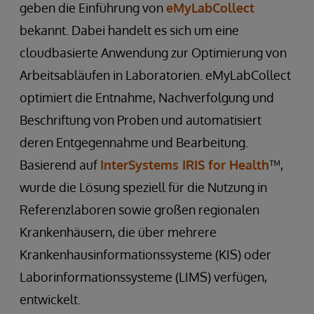
geben die Einführung von
eMyLabCollect
bekannt. Dabei handelt es sich um eine
cloudbasierte Anwendung zur Optimierung von
Arbeitsabläufen in Laboratorien. eMyLabCollect
optimiert die Entnahme, Nachverfolgung und
Beschriftung von Proben und automatisiert
deren Entgegennahme und Bearbeitung.
Basierend auf
InterSystems IRIS for Health
™,
wurde die Lösung speziell für die Nutzung in
Referenzlaboren sowie großen regionalen
Krankenhäusern, die über mehrere
Krankenhausinformationssysteme (KIS) oder
Laborinformationssysteme (LIMS) verfügen,
entwickelt.