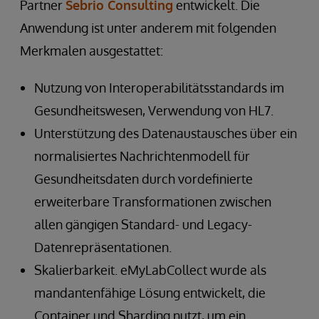
Partner
Sebrio Consulting
entwickelt. Die
Anwendung ist unter anderem mit folgenden
Merkmalen ausgestattet:
Nutzung von Interoperabilitätsstandards im
Gesundheitswesen, Verwendung von HL7.
Unterstützung des Datenaustausches über ein
normalisiertes Nachrichtenmodell für
Gesundheitsdaten durch vordefinierte
erweiterbare Transformationen zwischen
allen gängigen Standard- und Legacy-
Datenrepräsentationen.
Skalierbarkeit. eMyLabCollect wurde als
mandantenfähige Lösung entwickelt, die
Container und Sharding nutzt, um ein