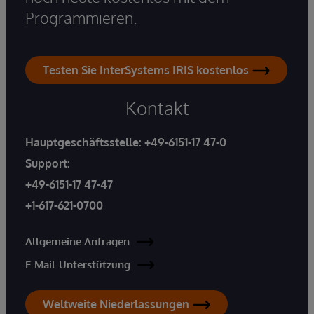
Programmieren.
Testen Sie InterSystems IRIS kostenlos
Kontakt
Hauptgeschäftsstelle:
+49-6151-17 47-0
Support:
+49-6151-17 47-47
+1-617-621-0700
Allgemeine Anfragen
E-Mail-Unterstützung
Weltweite Niederlassungen