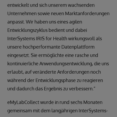
entwickelt und sich unserem wachsenden
Unternehmen sowie neuen Marktanforderungen
anpasst. Wir haben uns eines agilen
Entwicklungszyklus bedient und dabei
InterSystems IRIS for Health wirkungsvoll als
unsere hochperformante Datenplattform
eingesetzt. Sie ermöglichte eine rasche und
kontinuierliche Anwendungsentwicklung, die uns
erlaubt, auf veränderte Anforderungen noch
während der Entwicklungsphase zu reagieren
und dadurch das Ergebnis zu verbessern.“
eMyLabCollect wurde in rund sechs Monaten
gemeinsam mit dem langjährigen InterSystems-