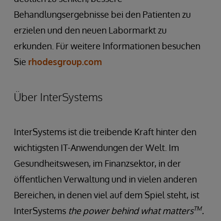
Behandlungsergebnisse bei den Patienten zu
erzielen und den neuen Labormarkt zu
erkunden. Für weitere Informationen besuchen
Sie
rhodesgroup.com
Über InterSystems
InterSystems ist die treibende Kraft hinter den
wichtigsten IT-Anwendungen der Welt. Im
Gesundheitswesen, im Finanzsektor, in der
öffentlichen Verwaltung und in vielen anderen
Bereichen, in denen viel auf dem Spiel steht, ist
TM
InterSystems
the power behind what matters
.