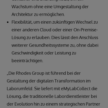
Wachstum ohne eine Umgestaltung der
Architektur zu ermöglichen.
Flexibilität, um einen zukünftigen Wechsel zu
einer anderen Cloud oder einer On-Premise-
Lösung zu erlauben. Dies lässt den Anschluss
weiterer Gesundheitssysteme zu, ohne dabei
Geschwindigkeit oder Leistung zu
beeinträchtigen.
„Die Rhodes Group ist führend bei der
Gestaltung der digitalen Transformation im
Laborumfeld. Sie liefert mit eMyLabCollect die
Lösung, die traditionelle Labordienstleister bei
der Evolution hin zu einem strategischen Partner