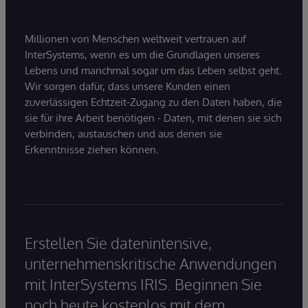
Millionen von Menschen weltweit vertrauen auf
InterSystems, wenn es um die Grundlagen unseres
Lebens und manchmal sogar um das Leben selbst geht.
Wir sorgen dafür, dass unsere Kunden einen
zuverlässigen Echtzeit-Zugang zu den Daten haben, die
sie für ihre Arbeit benötigen - Daten, mit denen sie sich
verbinden, austauschen und aus denen sie
Erkenntnisse ziehen können.
Erstellen Sie datenintensive,
unternehmenskritische Anwendungen
mit InterSystems IRIS. Beginnen Sie
noch heute kostenlos mit dem