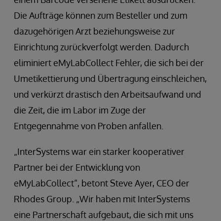
Die Aufträge können zum Besteller und zum
dazugehörigen Arzt beziehungsweise zur
Einrichtung zurückverfolgt werden. Dadurch
eliminiert eMyLabCollect Fehler, die sich bei der
Umetikettierung und Übertragung einschleichen,
und verkürzt drastisch den Arbeitsaufwand und
die Zeit, die im Labor im Zuge der
Entgegennahme von Proben anfallen.
„InterSystems war ein starker kooperativer
Partner bei der Entwicklung von
eMyLabCollect“, betont Steve Ayer, CEO der
Rhodes Group. „Wir haben mit InterSystems
eine Partnerschaft aufgebaut, die sich mit uns