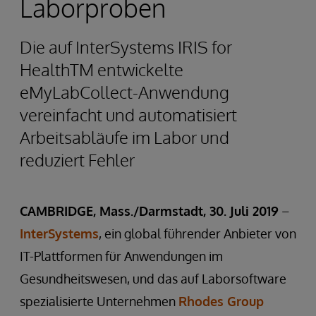
Laborproben
Die auf InterSystems IRIS for
HealthTM entwickelte
eMyLabCollect-Anwendung
vereinfacht und automatisiert
Arbeitsabläufe im Labor und
reduziert Fehler
CAMBRIDGE, Mass./Darmstadt, 30. Juli 2019
–
InterSystems
, ein global führender Anbieter von
IT-Plattformen für Anwendungen im
Gesundheitswesen, und das auf Laborsoftware
spezialisierte Unternehmen
Rhodes Group