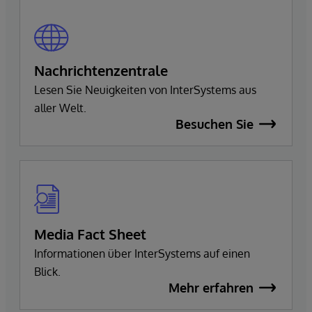
Nachrichtenzentrale
Lesen Sie Neuigkeiten von InterSystems aus
aller Welt.
Besuchen Sie
Media Fact Sheet
Informationen über InterSystems auf einen
Blick.
Mehr erfahren