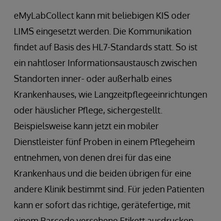
eMyLabCollect kann mit beliebigen KIS oder
LIMS eingesetzt werden. Die Kommunikation
findet auf Basis des HL7-Standards statt. So ist
ein nahtloser Informationsaustausch zwischen
Standorten inner- oder außerhalb eines
Krankenhauses, wie Langzeitpflegeeinrichtungen
oder häuslicher Pflege, sichergestellt.
Beispielsweise kann jetzt ein mobiler
Dienstleister fünf Proben in einem Pflegeheim
entnehmen, von denen drei für das eine
Krankenhaus und die beiden übrigen für eine
andere Klinik bestimmt sind. Für jeden Patienten
kann er sofort das richtige, gerätefertige, mit
einem Barcode versehene Etikett ausdrucken.