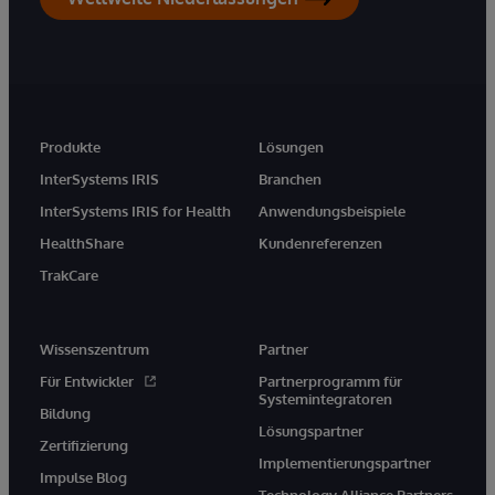
Produkte
Lösungen
InterSystems IRIS
Branchen
InterSystems IRIS for Health
Anwendungsbeispiele
HealthShare
Kundenreferenzen
TrakCare
Wissenszentrum
Partner
Für Entwickler
Partnerprogramm für
Systemintegratoren
Bildung
Lösungspartner
Zertifizierung
Implementierungspartner
Impulse Blog