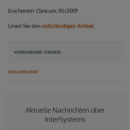
Erschienen: Clinicum, 05/2019
Lesen Sie den
vollständigen Artikel
.
VERBUNDENE THEMEN
HEALTHSHARE
Aktuelle Nachrichten über
InterSystems