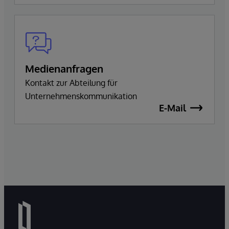
Medienanfragen
Kontakt zur Abteilung für
Unternehmenskommunikation
E-Mail