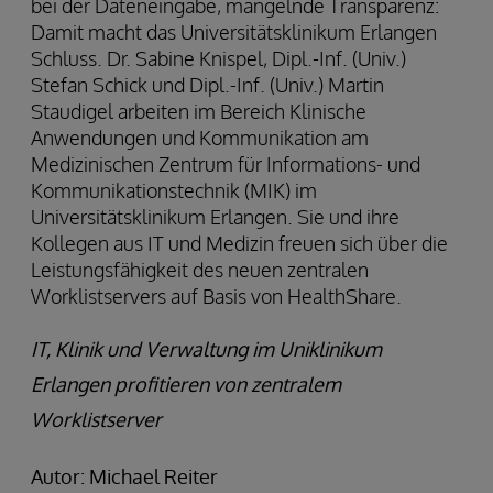
bei der Dateneingabe, mangelnde Transparenz:
Damit macht das Universitätsklinikum Erlangen
Schluss. Dr. Sabine Knispel, Dipl.-Inf. (Univ.)
Stefan Schick und Dipl.-Inf. (Univ.) Martin
Staudigel arbeiten im Bereich Klinische
Anwendungen und Kommunikation am
Medizinischen Zentrum für Informations- und
Kommunikationstechnik (MIK) im
Universitätsklinikum Erlangen. Sie und ihre
Kollegen aus IT und Medizin freuen sich über die
Leistungsfähigkeit des neuen zentralen
Worklistservers auf Basis von HealthShare.
IT, Klinik und Verwaltung im Uniklinikum
Erlangen profitieren von zentralem
Worklistserver
Autor: Michael Reiter