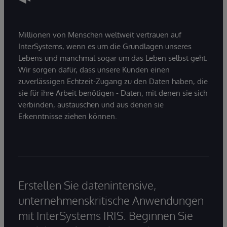
Millionen von Menschen weltweit vertrauen auf
InterSystems, wenn es um die Grundlagen unseres
Lebens und manchmal sogar um das Leben selbst geht.
Wir sorgen dafür, dass unsere Kunden einen
zuverlässigen Echtzeit-Zugang zu den Daten haben, die
sie für ihre Arbeit benötigen - Daten, mit denen sie sich
verbinden, austauschen und aus denen sie
Erkenntnisse ziehen können.
Erstellen Sie datenintensive,
unternehmenskritische Anwendungen
mit InterSystems IRIS. Beginnen Sie