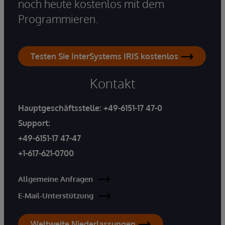
noch heute kostenlos mit dem
Programmieren.
Testen Sie InterSystems IRIS kostenlos
Kontakt
Hauptgeschäftsstelle:
+49-6151-17 47-0
Support:
+49-6151-17 47-47
+1-617-621-0700
Allgemeine Anfragen
E-Mail-Unterstützung
Weltweite Niederlassungen