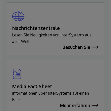
Nachrichtenzentrale
Lesen Sie Neuigkeiten von InterSystems aus
aller Welt.
Besuchen Sie
Media Fact Sheet
Informationen über InterSystems auf einen
Blick.
Mehr erfahren