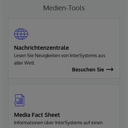
Medien-Tools
Nachrichtenzentrale
Lesen Sie Neuigkeiten von InterSystems aus
aller Welt.
Besuchen Sie
Media Fact Sheet
Informationen über InterSystems auf einen