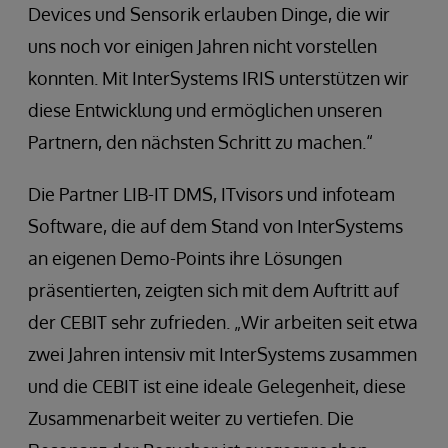
Devices und Sensorik erlauben Dinge, die wir
uns noch vor einigen Jahren nicht vorstellen
konnten. Mit InterSystems IRIS unterstützen wir
diese Entwicklung und ermöglichen unseren
Partnern, den nächsten Schritt zu machen.“
Die Partner LIB-IT DMS, ITvisors und infoteam
Software, die auf dem Stand von InterSystems
an eigenen Demo-Points ihre Lösungen
präsentierten, zeigten sich mit dem Auftritt auf
der CEBIT sehr zufrieden. „Wir arbeiten seit etwa
zwei Jahren intensiv mit InterSystems zusammen
und die CEBIT ist eine ideale Gelegenheit, diese
Zusammenarbeit weiter zu vertiefen. Die