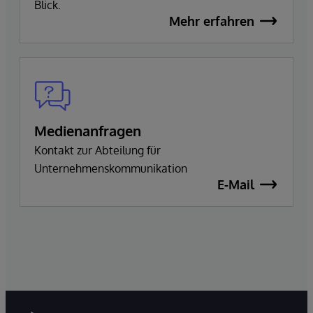
Blick.
Mehr erfahren
Medienanfragen
Kontakt zur Abteilung für
Unternehmenskommunikation
E-Mail