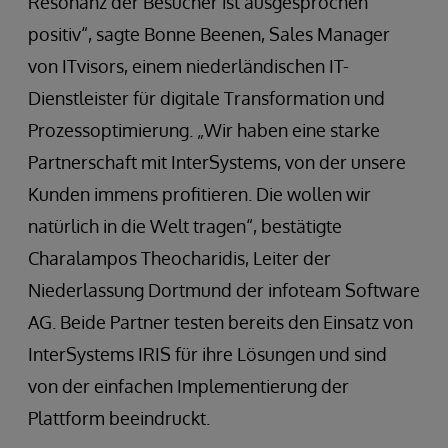
Resonanz der Besucher ist ausgesprochen
positiv“, sagte Bonne Beenen, Sales Manager
von ITvisors, einem niederländischen IT-
Dienstleister für digitale Transformation und
Prozessoptimierung. „Wir haben eine starke
Partnerschaft mit InterSystems, von der unsere
Kunden immens profitieren. Die wollen wir
natürlich in die Welt tragen“, bestätigte
Charalampos Theocharidis, Leiter der
Niederlassung Dortmund der infoteam Software
AG. Beide Partner testen bereits den Einsatz von
InterSystems IRIS für ihre Lösungen und sind
von der einfachen Implementierung der
Plattform beeindruckt.