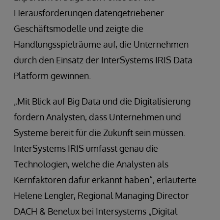
Herausforderungen datengetriebener
Geschäftsmodelle und zeigte die
Handlungsspielräume auf, die Unternehmen
durch den Einsatz der InterSystems IRIS Data
Platform gewinnen.
„Mit Blick auf Big Data und die Digitalisierung
fordern Analysten, dass Unternehmen und
Systeme bereit für die Zukunft sein müssen.
InterSystems IRIS umfasst genau die
Technologien, welche die Analysten als
Kernfaktoren dafür erkannt haben“, erläuterte
Helene Lengler, Regional Managing Director
DACH & Benelux bei Intersystems „Digital