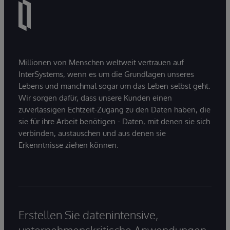
Millionen von Menschen weltweit vertrauen auf
InterSystems, wenn es um die Grundlagen unseres
Lebens und manchmal sogar um das Leben selbst geht.
Wir sorgen dafür, dass unsere Kunden einen
zuverlässigen Echtzeit-Zugang zu den Daten haben, die
sie für ihre Arbeit benötigen - Daten, mit denen sie sich
verbinden, austauschen und aus denen sie
Erkenntnisse ziehen können.
Erstellen Sie datenintensive,