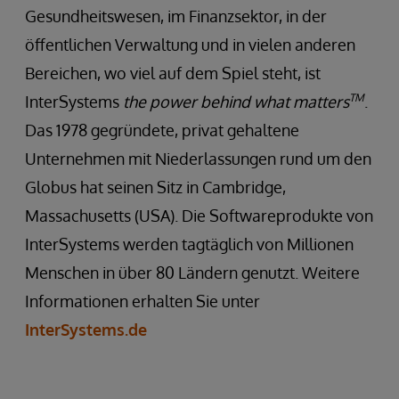
Gesundheitswesen, im Finanzsektor, in der
öffentlichen Verwaltung und in vielen anderen
Bereichen, wo viel auf dem Spiel steht, ist
TM
InterSystems
the
power behind what matters
.
Das 1978 gegründete, privat gehaltene
Unternehmen mit Niederlassungen rund um den
Globus hat seinen Sitz in Cambridge,
Massachusetts (USA). Die Softwareprodukte von
InterSystems werden tagtäglich von Millionen
Menschen in über 80 Ländern genutzt. Weitere
Informationen erhalten Sie unter
InterSystems.de