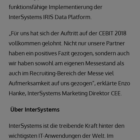
funktionsfähige Implementierung der
InterSystems IRIS Data Platform.
„Für uns hat sich der Auftritt auf der CEBIT 2018
vollkommen gelohnt. Nicht nur unsere Partner
haben ein positives Fazit gezogen, sondern auch
wir haben sowohl am eigenen Messestand als
auch im Recruiting-Bereich der Messe viel
Aufmerksamkeit auf uns gezogen“, erklärte Enzo
Hanke, InterSystems Marketing Direktor CEE.
Über InterSystems
InterSystems ist die treibende Kraft hinter den
wichtigsten IT-Anwendungen der Welt. Im