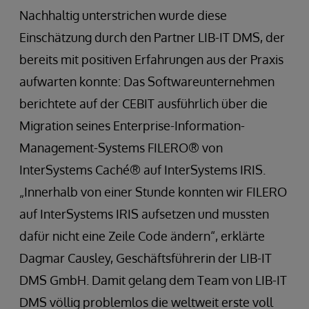
Nachhaltig unterstrichen wurde diese
Einschätzung durch den Partner LIB-IT DMS, der
bereits mit positiven Erfahrungen aus der Praxis
aufwarten konnte: Das Softwareunternehmen
berichtete auf der CEBIT ausführlich über die
Migration seines Enterprise-Information-
Management-Systems FILERO® von
InterSystems Caché® auf InterSystems IRIS.
„Innerhalb von einer Stunde konnten wir FILERO
auf InterSystems IRIS aufsetzen und mussten
dafür nicht eine Zeile Code ändern“, erklärte
Dagmar Causley, Geschäftsführerin der LIB-IT
DMS GmbH. Damit gelang dem Team von LIB-IT
DMS völlig problemlos die weltweit erste voll