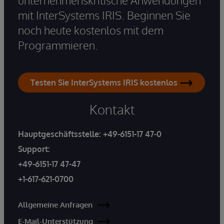
unternehmenskritische Anwendungen
mit InterSystems IRIS. Beginnen Sie
noch heute kostenlos mit dem
Programmieren.
Testen Sie InterSystems IRIS kostenlos
Kontakt
Hauptgeschäftsstelle:
+49-6151-17 47-0
Support:
+49-6151-17 47-47
+1-617-621-0700
Allgemeine Anfragen
E-Mail-Unterstützung