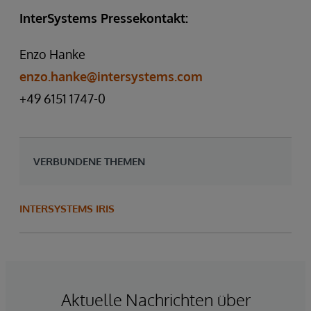
InterSystems Pressekontakt:
Enzo Hanke
enzo.hanke@intersystems.com
+49 6151 1747-0
VERBUNDENE THEMEN
INTERSYSTEMS IRIS
Aktuelle Nachrichten über