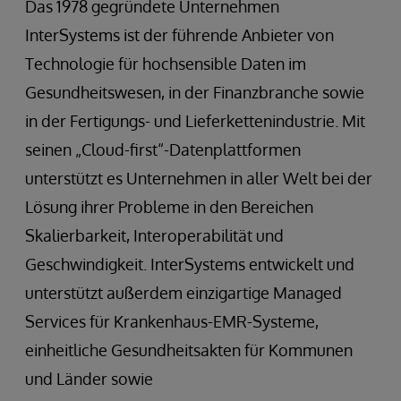
Das 1978 gegründete Unternehmen
InterSystems ist der führende Anbieter von
Technologie für hochsensible Daten im
Gesundheitswesen, in der Finanzbranche sowie
in der Fertigungs- und Lieferkettenindustrie. Mit
seinen „Cloud-first“-Datenplattformen
unterstützt es Unternehmen in aller Welt bei der
Lösung ihrer Probleme in den Bereichen
Skalierbarkeit, Interoperabilität und
Geschwindigkeit. InterSystems entwickelt und
unterstützt außerdem einzigartige Managed
Services für Krankenhaus-EMR-Systeme,
einheitliche Gesundheitsakten für Kommunen
und Länder sowie