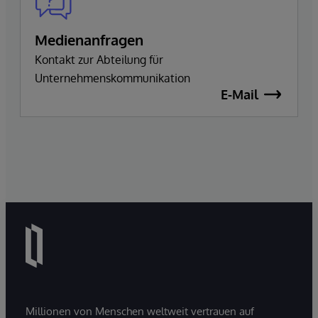
Medienanfragen
Kontakt zur Abteilung für
Unternehmenskommunikation
E-Mail
Millionen von Menschen weltweit vertrauen auf