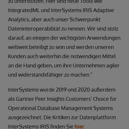
zu unterstützen. Hier sind neue Tools wie
IntegratedML und InterSystems IRIS Adaptive
Analytics, aber auch unser Schwerpunkt
Dateninteroperabilität zu nennen. Wir sind stolz
darauf, an einigen der wichtigsten Anwendungen
weltweit beteiligt zu sein und werden unseren
Kunden auch weiterhin die notwendigen Mittel
an die Hand geben, um ihre Unternehmen agiler
und widerstandsfähiger zu machen.“
InterSystems wurde 2019 und 2020 außerdem
als Gartner Peer Insights Customers’ Choice für
Operational Database Management Systems
ausgezeichnet. Die Kritiken zur Datenplattform
InterSystems IRIS finden Sie
hier
.