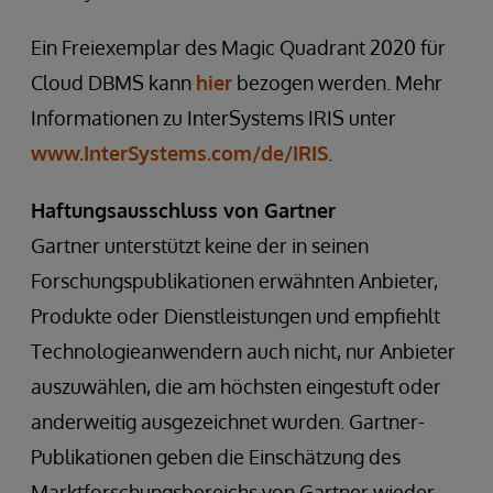
Ein Freiexemplar des Magic Quadrant 2020 für
Cloud DBMS kann
hier
bezogen werden. Mehr
Informationen zu InterSystems IRIS unter
www.InterSystems.com/de/IRIS
.
Haftungsausschluss von Gartner
Gartner unterstützt keine der in seinen
Forschungspublikationen erwähnten Anbieter,
Produkte oder Dienstleistungen und empfiehlt
Technologieanwendern auch nicht, nur Anbieter
auszuwählen, die am höchsten eingestuft oder
anderweitig ausgezeichnet wurden. Gartner-
Publikationen geben die Einschätzung des
Marktforschungsbereichs von Gartner wieder.