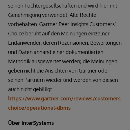
seinen Tochtergesellschaften und wird hier mit
Genehmigung verwendet. Alle Rechte
vorbehalten. Gartner Peer Insights Customers’
Choice beruht auf den Meinungen einzelner
Endanwender, deren Rezensionen, Bewertungen
und Daten anhand einer dokumentierten
Methodik ausgewertet werden; die Meinungen
geben nicht die Ansichten von Gartner oder
seinen Partnern wieder und werden von diesen
auch nicht gebilligt.
https://www.gartner.com/reviews/customers-
choice/operational-dbms
Über InterSystems