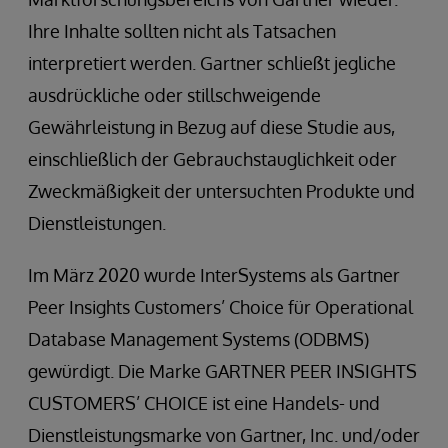
Ihre Inhalte sollten nicht als Tatsachen
interpretiert werden. Gartner schließt jegliche
ausdrückliche oder stillschweigende
Gewährleistung in Bezug auf diese Studie aus,
einschließlich der Gebrauchstauglichkeit oder
Zweckmäßigkeit der untersuchten Produkte und
Dienstleistungen.
Im März 2020 wurde InterSystems als Gartner
Peer Insights Customers’ Choice für Operational
Database Management Systems (ODBMS)
gewürdigt. Die Marke GARTNER PEER INSIGHTS
CUSTOMERS’ CHOICE ist eine Handels- und
Dienstleistungsmarke von Gartner, Inc. und/oder