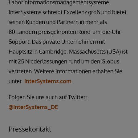
Laborinformationsmanagementsysteme.
InterSystems schreibt Exzellenz groß und bietet
seinen Kunden und Partnern in mehr als
80 Ländern preisgekrönten Rund-um-die-Uhr-
Support. Das private Unternehmen mit
Hauptsitz in Cambridge, Massachusetts (USA) ist
mit 25 Niederlassungen rund um den Globus
vertreten. Weitere Informationen erhalten Sie
unter
InterSystems.com
.
Folgen Sie uns auch auf Twitter:
@InterSystems_DE
Pressekontakt