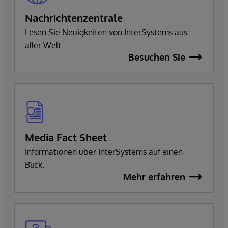
Nachrichtenzentrale
Lesen Sie Neuigkeiten von InterSystems aus
aller Welt.
Besuchen Sie
Media Fact Sheet
Informationen über InterSystems auf einen
Blick.
Mehr erfahren