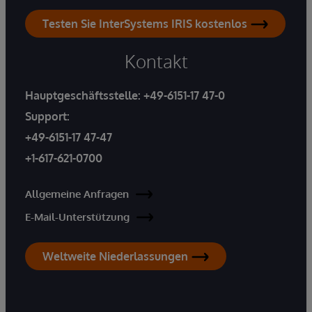
Testen Sie InterSystems IRIS kostenlos
Kontakt
Hauptgeschäftsstelle:
+49-6151-17 47-0
Support:
+49-6151-17 47-47
+1-617-621-0700
Allgemeine Anfragen
E-Mail-Unterstützung
Weltweite Niederlassungen