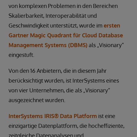
von komplexen Problemen in den Bereichen
Skalierbarkeit, Interoperabilität und
Geschwindigkeit unterstützt, wurde im
ersten
Gartner Magic Quadrant für Cloud Database
Management Systems (DBMS)
als „Visionary“
eingestuft.
Von den 16 Anbietern, die in diesem Jahr
berücksichtigt wurden, ist InterSystems eines
von vier Unternehmen, die als „Visionary“
ausgezeichnet wurden.
InterSystems IRIS®
Data Platform
ist eine
einzigartige Datenplattform, die hocheffiziente,
zeitgleiche Datenanalysen und