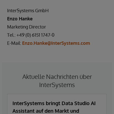
InterSystems GmbH
Enzo Hanke
Marketing Director
Tel.: +49 (0) 6151 1747-0
E-Mail:
Enzo.Hanke@InterSystems.com
Aktuelle Nachrichten über
InterSystems
InterSystems bringt Data Studio AI
Assistant auf den Markt und