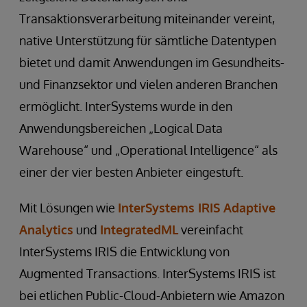
Transaktionsverarbeitung miteinander vereint,
native Unterstützung für sämtliche Datentypen
bietet und damit Anwendungen im Gesundheits-
und Finanzsektor und vielen anderen Branchen
ermöglicht. InterSystems wurde in den
Anwendungsbereichen „Logical Data
Warehouse“ und „Operational Intelligence“ als
einer der vier besten Anbieter eingestuft.
Mit Lösungen wie
InterSystems IRIS Adaptive
Analytics
und
IntegratedML
vereinfacht
InterSystems IRIS die Entwicklung von
Augmented Transactions. InterSystems IRIS ist
bei etlichen Public-Cloud-Anbietern wie Amazon