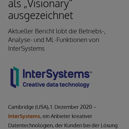
als „Visionary“
ausgezeichnet
Aktueller Bericht lobt die Betriebs-,
Analyse- und ML-Funktionen von
InterSystems
Cambridge (USA), 1. Dezember 2020 –
InterSystems
, ein Anbieter kreativer
Datentechnologien, der Kunden bei der Lösung