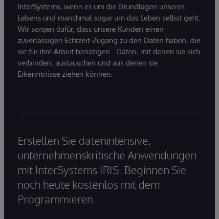
InterSystems, wenn es um die Grundlagen unseres
Lebens und manchmal sogar um das Leben selbst geht.
Wir sorgen dafür, dass unsere Kunden einen
zuverlässigen Echtzeit-Zugang zu den Daten haben, die
sie für ihre Arbeit benötigen - Daten, mit denen sie sich
verbinden, austauschen und aus denen sie
Erkenntnisse ziehen können.
Erstellen Sie datenintensive,
unternehmenskritische Anwendungen
mit InterSystems IRIS. Beginnen Sie
noch heute kostenlos mit dem
Programmieren.