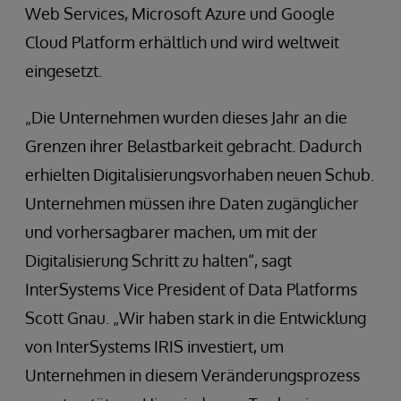
Web Services, Microsoft Azure und Google
Cloud Platform erhältlich und wird weltweit
eingesetzt.
„Die Unternehmen wurden dieses Jahr an die
Grenzen ihrer Belastbarkeit gebracht. Dadurch
erhielten Digitalisierungsvorhaben neuen Schub.
Unternehmen müssen ihre Daten zugänglicher
und vorhersagbarer machen, um mit der
Digitalisierung Schritt zu halten“, sagt
InterSystems Vice President of Data Platforms
Scott Gnau. „Wir haben stark in die Entwicklung
von InterSystems IRIS investiert, um
Unternehmen in diesem Veränderungsprozess