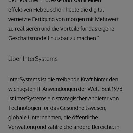
effektiven Hebel, schon heute die digital
vernetzte Fertigung von morgen mit Mehrwert
zu realisieren und die Vorteile für das eigene
Geschäftsmodell nutzbar zu machen.“
Über InterSystems
InterSystems ist die treibende Kraft hinter den
wichtigsten IT-Anwendungen der Welt. Seit 1978
ist InterSystems ein strategischer Anbieter von
Technologien für das Gesundheitswesen,
globale Unternehmen, die öffentliche
Verwaltung und zahlreiche andere Bereiche, in