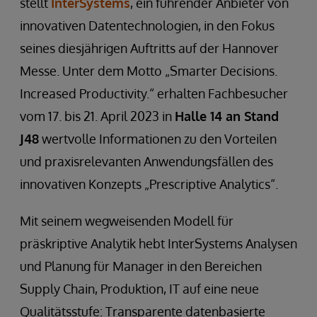
stellt
InterSystems
, ein führender Anbieter von
innovativen Datentechnologien, in den Fokus
seines diesjährigen Auftritts auf der Hannover
Messe. Unter dem Motto „Smarter Decisions.
Increased Productivity.“ erhalten Fachbesucher
vom 17. bis 21. April 2023 in
Halle 14 an Stand
J48
wertvolle Informationen zu den Vorteilen
und praxisrelevanten Anwendungsfällen des
innovativen Konzepts „Prescriptive Analytics“.
Mit seinem wegweisenden Modell für
präskriptive Analytik hebt InterSystems Analysen
und Planung für Manager in den Bereichen
Supply Chain, Produktion, IT auf eine neue
Qualitätsstufe: Transparente datenbasierte