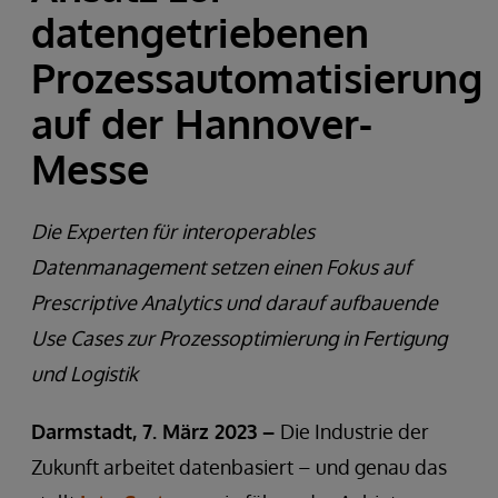
datengetriebenen
Prozessautomatisierung
auf der Hannover-
Messe
Die Experten für interoperables
Datenmanagement setzen einen Fokus auf
Prescriptive Analytics und darauf aufbauende
Use Cases zur Prozessoptimierung in Fertigung
und Logistik
Darmstadt, 7. März 2023 –
Die Industrie der
Zukunft arbeitet datenbasiert – und genau das