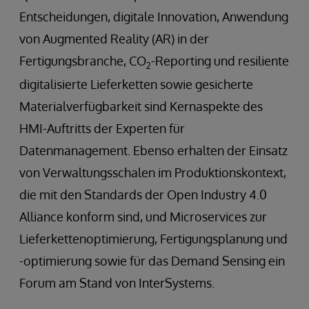
Entscheidungen, digitale Innovation, Anwendung
von Augmented Reality (AR) in der
Fertigungsbranche, CO
-Reporting und resiliente
2
digitalisierte Lieferketten sowie gesicherte
Materialverfügbarkeit sind Kernaspekte des
HMI-Auftritts der Experten für
Datenmanagement. Ebenso erhalten der Einsatz
von Verwaltungsschalen im Produktionskontext,
die mit den Standards der Open Industry 4.0
Alliance konform sind, und Microservices zur
Lieferkettenoptimierung, Fertigungsplanung und
-optimierung sowie für das Demand Sensing ein
Forum am Stand von InterSystems.