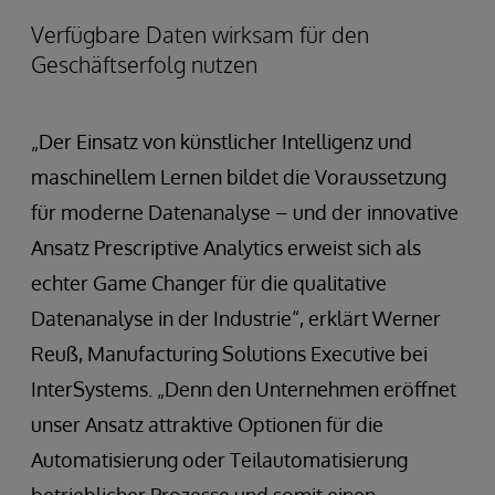
Verfügbare Daten wirksam für den
Geschäftserfolg nutzen
„Der Einsatz von künstlicher Intelligenz und
maschinellem Lernen bildet die Voraussetzung
für moderne Datenanalyse – und der innovative
Ansatz Prescriptive Analytics erweist sich als
echter Game Changer für die qualitative
Datenanalyse in der Industrie“, erklärt Werner
Reuß, Manufacturing Solutions Executive bei
InterSystems. „Denn den Unternehmen eröffnet
unser Ansatz attraktive Optionen für die
Automatisierung oder Teilautomatisierung
betrieblicher Prozesse und somit einen