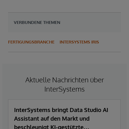
VERBUNDENE THEMEN
FERTIGUNGSBRANCHE
INTERSYSTEMS IRIS
Aktuelle Nachrichten über
InterSystems
InterSystems bringt Data Studio AI
Assistant auf den Markt und
beschleunigt KI-gestützte