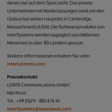
denen viel auf dem Spiel steht. Das private
Unternehmen mit Niederlassungen rund um den
Globus hat seinen Hauptsitz in Cambridge,
Massachusetts (USA). Die Softwareprodukte von
InterSystems werden tagtäglich von Millionen
Menschen in über 80 Ländern genutzt.
Weitere Informationen erhalten Sie unter
Intersystems.com
.
Pressekontakt
LEWIS Communications GmbH
Nils Roos
Tel.: +49 (0)211 - 882476 10
InterSystems@teamlewis.com