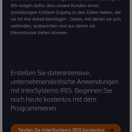
Wir sorgen dafür, dass unsere Kunden einen
zuverlässigen Echtzeit-Zugang zu den Daten haben, die
sie für ihre Arbeit benötigen - Daten, mit denen sie sich
verbinden, austauschen und aus denen sie
Erkenntnisse ziehen können.
Erstellen Sie datenintensive,
unternehmenskritische Anwendungen
mit InterSystems IRIS. Beginnen Sie
noch heute kostenlos mit dem
Programmieren.
Testen Sie InterSystems IRIS kostenlos