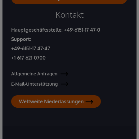
Kontakt
Hauptgeschäftsstelle:
+49-6151-17 47-0
Support:
+49-6151-17 47-47
+1-617-621-0700
Allgemeine Anfragen
E-Mail-Unterstützung
Weltweite Niederlassungen