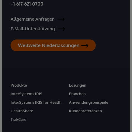
+1-617-621-0700
Allgemeine Anfragen
E-Mail-Unterstützung
Weltweite Niederlassungen
Produkte
Lösungen
InterSystems IRIS
Branchen
InterSystems IRIS for Health
Anwendungsbeispiele
HealthShare
Kundenreferenzen
TrakCare