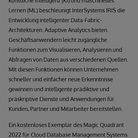
künstliche Intelligenz (KI) und maschinelles
Lernen (ML) beschleunigt InterSystems IRIS die
Entwicklung intelligenter Data-Fabric-
Architekturen. Adaptive Analytics bieten
Geschäftsanwendern leicht zugängliche
Funktionen zum Visualisieren, Analysieren und
Abfragen von Daten aus verschiedenen Quellen.
Mit diesen Funktionen können Unternehmen
schneller und einfacher neue Erkenntnisse
gewinnen und intelligente prädiktive und
präskriptive Dienste und Anwendungen für
Kunden, Partner und Mitarbeiter bereitstellen.
Ein kostenloses Exemplar des Magic Quadrant
2022 für Cloud Database Management Systems