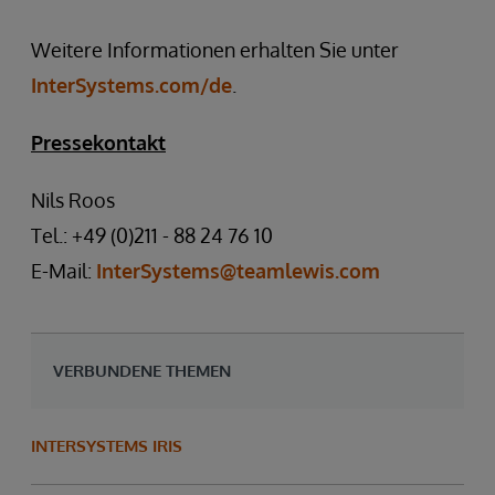
Weitere Informationen erhalten Sie unter
InterSystems.com/de
.
Pressekontakt
Nils Roos
Tel.: +49 (0)211 - 88 24 76 10
E-Mail:
InterSystems@teamlewis.com
VERBUNDENE THEMEN
INTERSYSTEMS IRIS