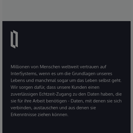
Millionen von Menschen weltweit vertrauen auf
InterSystems, wenn es um die Grundlagen unseres
Lebens und manchmal sogar um das Leben selbst geht.
Wir sorgen dafür, dass unsere Kunden einen
zuverlässigen Echtzeit-Zugang zu den Daten haben, die
sie für ihre Arbeit benötigen - Daten, mit denen sie sich
verbinden, austauschen und aus denen sie
Erkenntnisse ziehen können.