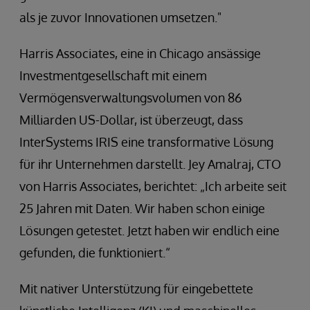
als je zuvor Innovationen umsetzen."
Harris Associates, eine in Chicago ansässige
Investmentgesellschaft mit einem
Vermögensverwaltungsvolumen von 86
Milliarden US-Dollar, ist überzeugt, dass
InterSystems IRIS eine transformative Lösung
für ihr Unternehmen darstellt. Jey Amalraj, CTO
von Harris Associates, berichtet: „Ich arbeite seit
25 Jahren mit Daten. Wir haben schon einige
Lösungen getestet. Jetzt haben wir endlich eine
gefunden, die funktioniert.“
Mit nativer Unterstützung für eingebettete