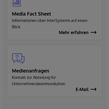
Media Fact Sheet
Informationen über InterSystems auf einen
Blick.
Mehr erfahren
Medienanfragen
Kontakt zur Abteilung für
Unternehmenskommunikation
E-Mail