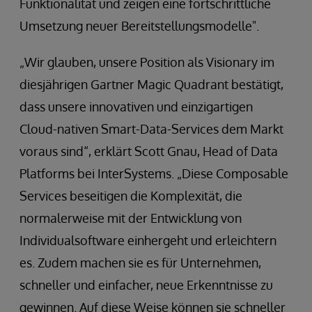
Funktionalität und zeigen eine fortschrittliche
Umsetzung neuer Bereitstellungsmodelle".
„Wir glauben, unsere Position als Visionary im
diesjährigen Gartner Magic Quadrant bestätigt,
dass unsere innovativen und einzigartigen
Cloud-nativen Smart-Data-Services dem Markt
voraus sind“, erklärt Scott Gnau, Head of Data
Platforms bei InterSystems. „Diese Composable
Services beseitigen die Komplexität, die
normalerweise mit der Entwicklung von
Individualsoftware einhergeht und erleichtern
es. Zudem machen sie es für Unternehmen,
schneller und einfacher, neue Erkenntnisse zu
gewinnen. Auf diese Weise können sie schneller