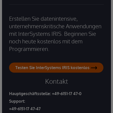
Erstellen Sie datenintensive,
unternehmenskritische Anwendungen
mit InterSystems IRIS. Beginnen Sie
noch heute kostenlos mit dem
Programmieren.
Testen Sie InterSystems IRIS kostenlos
Kontakt
Hauptgeschäftsstelle:
+49-6151-17 47-0
Support:
+49-6151-17 47-47