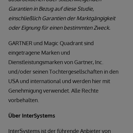
Garantien in Bezug auf diese Studie,
einschließlich Garantien der Marktgängigkeit
oder Eignung für einen bestimmten Zweck.
GARTNER und Magic Quadrant sind
eingetragene Marken und
Dienstleistungsmarken von Gartner, Inc.
und/oder seinen Tochtergesellschaften in den
USA und international und werden hier mit
Genehmigung verwendet. Alle Rechte
vorbehalten.
Über InterSystems
InterSystems ist der führende Anbieter von