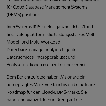
für Cloud Database Management Systems
(DBMS) positioniert.
InterSystems IRIS ist eine ganzheitliche Cloud-
first-Datenplattform, die leistungsstarkes Multi-
Model- und Multi-Workload-
Datenbankmanagement, intelligente
Datenservices, Interoperabilität und
Analysefunktionen in einer Lösung vereint.
Dem Bericht zufolge haben „Visionäre ein
ausgeprägtes Marktverständnis und eine klare
Roadmap für den Cloud-DBMS-Markt. Sie
haben innovative Ideen in Bezug auf die