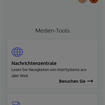
Medien-Tools
Nachrichtenzentrale
Lesen Sie Neuigkeiten von InterSystems aus
aller Welt.
Besuchen Sie