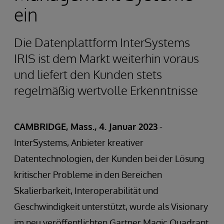
ein
Die Datenplattform InterSystems
IRIS ist dem Markt weiterhin voraus
und liefert den Kunden stets
regelmäßig wertvolle Erkenntnisse
CAMBRIDGE, Mass., 4. Januar 2023
-
InterSystems, Anbieter kreativer
Datentechnologien, der Kunden bei der Lösung
kritischer Probleme in den Bereichen
Skalierbarkeit, Interoperabilität und
Geschwindigkeit unterstützt, wurde als Visionary
im neu veröffentlichten Gartner Magic Quadrant