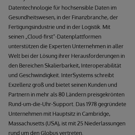
Datentechnologie für hochsensible Daten im
Gesundheitswesen, in der Finanzbranche, der
Fertigungsindustrie und in der Logistik. Mit
seinen „Cloud-first“-Datenplattformen
unterstützen die Experten Unternehmen in aller
Welt bei der Lösung ihrer Herausforderungen in
den Bereichen Skalierbarkeit, Interoperabilität
und Geschwindigkeit. InterSystems schreibt
Exzellenz groß und bietet seinen Kunden und
Partnern in mehr als 80 Ländern preisgekrönten
Rund-um-die-Uhr-Support. Das 1978 gegründete
Unternehmen mit Hauptsitz in Cambridge,
Massachusetts (USA), ist mit 25 Niederlassungen
rund um den Globus vertreten.