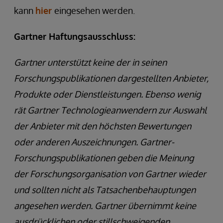
kann
hier
eingesehen werden.
Gartner Haftungsausschluss:
Gartner unterstützt keine der in seinen
Forschungspublikationen dargestellten Anbieter,
Produkte oder Dienstleistungen. Ebenso wenig
rät Gartner Technologieanwendern zur Auswahl
der Anbieter mit den höchsten Bewertungen
oder anderen Auszeichnungen. Gartner-
Forschungspublikationen geben die Meinung
der Forschungsorganisation von Gartner wieder
und sollten nicht als Tatsachenbehauptungen
angesehen werden. Gartner übernimmt keine
ausdrücklichen oder stillschweigenden