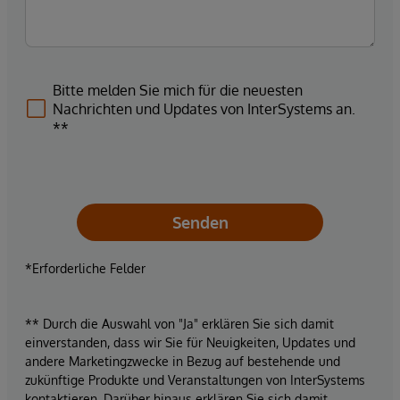
Bitte melden Sie mich für die neuesten
Nachrichten und Updates von InterSystems an.
**
Senden
*Erforderliche Felder
** Durch die Auswahl von "Ja" erklären Sie sich damit
einverstanden, dass wir Sie für Neuigkeiten, Updates und
andere Marketingzwecke in Bezug auf bestehende und
zukünftige Produkte und Veranstaltungen von InterSystems
kontaktieren. Darüber hinaus erklären Sie sich damit