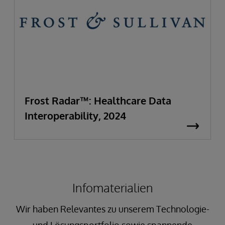
Frost Radar™: Healthcare Data
Interoperability, 2024
Infomaterialien
Wir haben Relevantes zu unserem Technologie-
und Lösungsportfolio sowie spannende