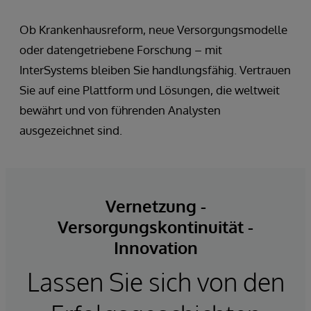
Ob Krankenhausreform, neue Versorgungsmodelle
oder datengetriebene Forschung – mit
InterSystems bleiben Sie handlungsfähig. Vertrauen
Sie auf eine Plattform und Lösungen, die weltweit
bewährt und von führenden Analysten
ausgezeichnet sind.
Vernetzung -
Versorgungskontinuität -
Innovation
Lassen Sie sich von den