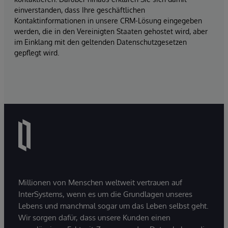
einverstanden, dass Ihre geschäftlichen
Kontaktinformationen in unsere CRM-Lösung eingegeben
werden, die in den Vereinigten Staaten gehostet wird, aber
im Einklang mit den geltenden Datenschutzgesetzen
gepflegt wird.
Millionen von Menschen weltweit vertrauen auf
InterSystems, wenn es um die Grundlagen unseres
Lebens und manchmal sogar um das Leben selbst geht.
Wir sorgen dafür, dass unsere Kunden einen