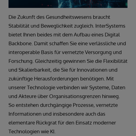
Die Zukunft des Gesundheitswesens braucht
Stabilität und Beweglichkeit zugleich. InterSystems
bietet Ihnen beides mit dem Aufbau eines Digital
Backbone. Damit schaffen Sie eine verlässliche und
interoperable Basis für vernetzte Versorgung und
Forschung. Gleichzeitig gewinnen Sie die Flexibilität
und Skalierbarkeit, die Sie für Innovationen und
zukünftige Herausforderungen benötigen. Mit
unserer Technologie verbinden wir Systeme, Daten
und Akteure über Organisationsgrenzen hinweg.
So entstehen durchgängige Prozesse, vernetzte
Informationen und insbesondere auch das
elementare Rückgrat für den Einsatz moderner
Technologien wie KI.