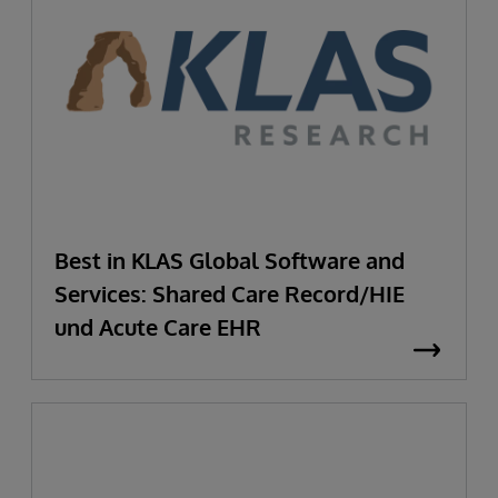
Best in KLAS Global Software and
Services: Shared Care Record/HIE
und Acute Care EHR