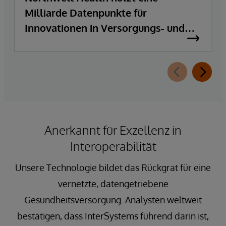
Milliarde Datenpunkte für
Innovationen in Versorgungs- und
Pflegekoordination
Anerkannt für Exzellenz in
Interoperabilität
Unsere Technologie bildet das Rückgrat für eine
vernetzte, datengetriebene
Gesundheitsversorgung. Analysten weltweit
bestätigen, dass InterSystems führend darin ist,