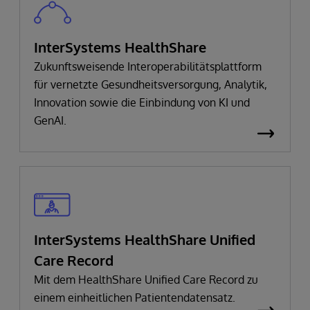
InterSystems HealthShare
Zukunftsweisende Interoperabilitätsplattform
für vernetzte Gesundheitsversorgung, Analytik,
Innovation sowie die Einbindung von KI und
GenAI.
InterSystems HealthShare Unified
Care Record
Mit dem HealthShare Unified Care Record zu
einem einheitlichen Patientendatensatz.