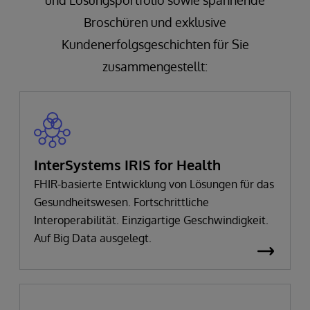
Broschüren und exklusive
Kundenerfolgsgeschichten für Sie
zusammengestellt:
InterSystems IRIS for Health
FHIR-basierte Entwicklung von Lösungen für das
Gesundheitswesen. Fortschrittliche
Interoperabilität. Einzigartige Geschwindigkeit.
Auf Big Data ausgelegt.