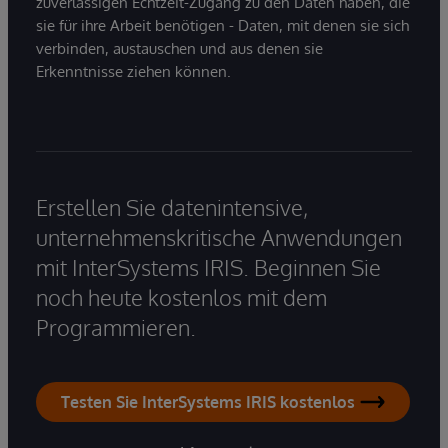
zuverlässigen Echtzeit-Zugang zu den Daten haben, die
sie für ihre Arbeit benötigen - Daten, mit denen sie sich
verbinden, austauschen und aus denen sie
Erkenntnisse ziehen können.
Erstellen Sie datenintensive,
unternehmenskritische Anwendungen
mit InterSystems IRIS. Beginnen Sie
noch heute kostenlos mit dem
Programmieren.
Testen Sie InterSystems IRIS kostenlos