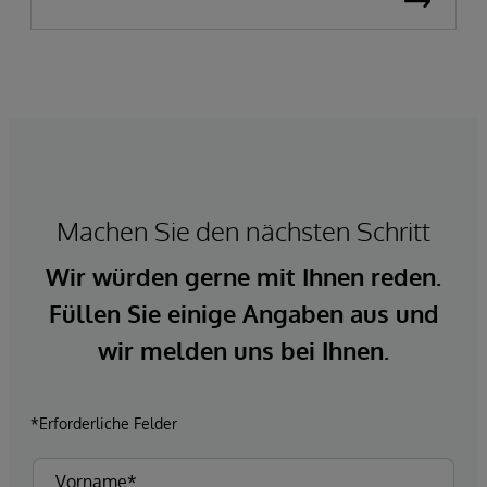
Machen Sie den nächsten Schritt
Wir würden gerne mit Ihnen reden.
Füllen Sie einige Angaben aus und
wir melden uns bei Ihnen.
*Erforderliche Felder