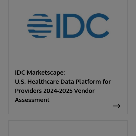
IDC Marketscape:
U.S. Healthcare Data Platform for
Providers 2024-2025 Vendor
Assessment