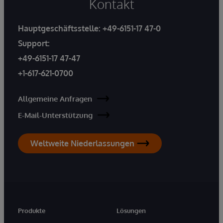
Kontakt
Hauptgeschäftsstelle:
+49-6151-17 47-0
Support:
+49-6151-17 47-47
+1-617-621-0700
Allgemeine Anfragen
E-Mail-Unterstützung
Weltweite Niederlassungen
Produkte
Lösungen