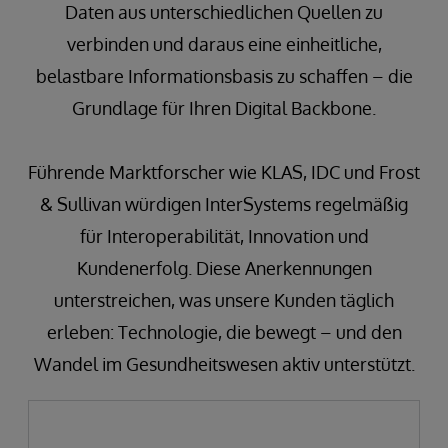
Daten aus unterschiedlichen Quellen zu
verbinden und daraus eine einheitliche,
belastbare Informationsbasis zu schaffen – die
Grundlage für Ihren Digital Backbone.
Führende Marktforscher wie KLAS, IDC und Frost
& Sullivan würdigen InterSystems regelmäßig
für Interoperabilität, Innovation und
Kundenerfolg. Diese Anerkennungen
unterstreichen, was unsere Kunden täglich
erleben: Technologie, die bewegt – und den
Wandel im Gesundheitswesen aktiv unterstützt.