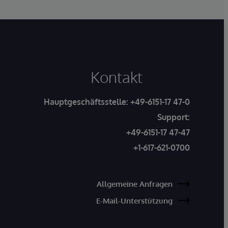
Kontakt
Hauptgeschäftsstelle:
+49-6151-17 47-0
Support:
+49-6151-17 47-47
+1-617-621-0700
Allgemeine Anfragen
E-Mail-Unterstützung