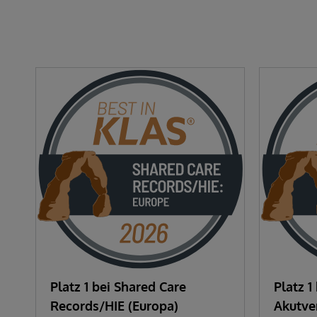
Platz 1 bei Shared Care
Platz 1
Records/HIE (Europa)
Akutve