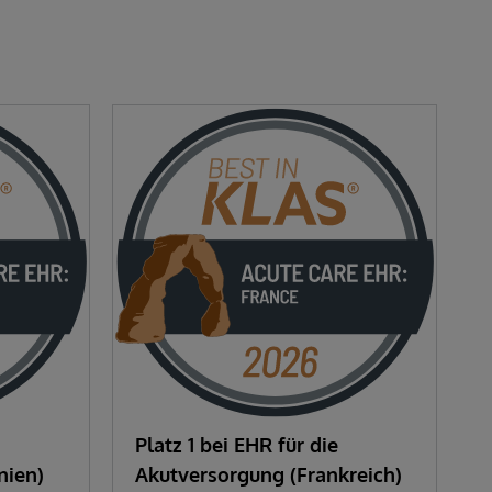
Platz 1 bei EHR für die
nien)
Akutversorgung (Frankreich)