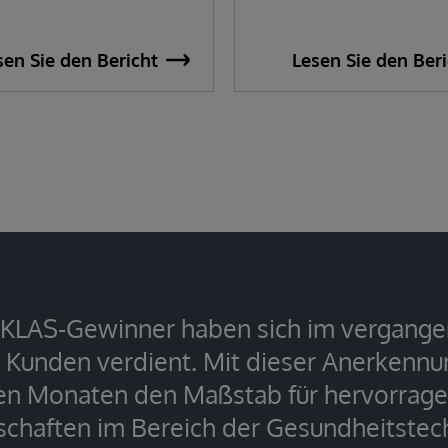
sen Sie den Bericht
Lesen Sie den Beri
n KLAS-Gewinner haben sich im vergange
r Kunden verdient. Mit dieser Anerkennun
 Monaten den Maßstab für hervorrage
schaften im Bereich der Gesundheitstec