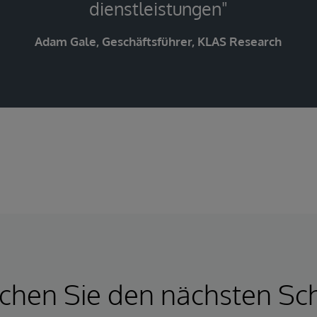
dienstleistungen"
Adam Gale, Geschäftsführer, KLAS Research
hen Sie den nächsten Sch