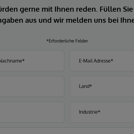
rden gerne mit Ihnen reden. Füllen Sie
gaben aus und wir melden uns bei Ihn
*Erforderliche Felder