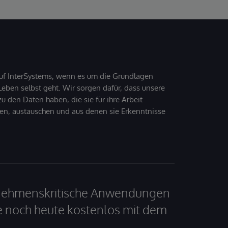
uf InterSystems, wenn es um die Grundlagen
ben selbst geht. Wir sorgen dafür, dass unsere
 den Daten haben, die sie für ihre Arbeit
den, austauschen und aus denen sie Erkenntnisse
ernehmenskritische Anwendungen
e noch heute kostenlos mit dem