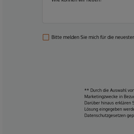
Bitte melden Sie mich für die neuest
** Durch die Auswahl von 
Marketingzwecke in Bezug
Darüber hinaus erklären 
Lösung eingegeben werden
Datenschutzgesetzen gepf