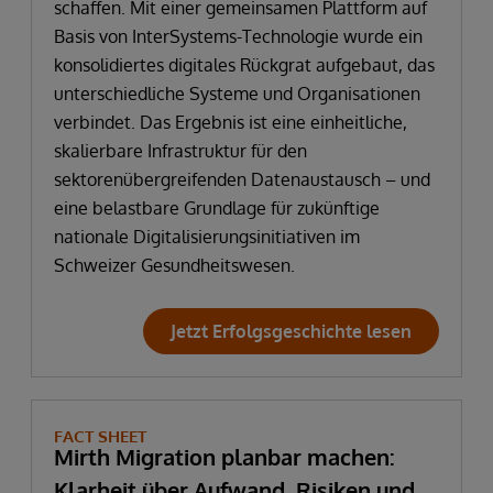
schaffen. Mit einer gemeinsamen Plattform auf
Basis von InterSystems-Technologie wurde ein
konsolidiertes digitales Rückgrat aufgebaut, das
unterschiedliche Systeme und Organisationen
verbindet. Das Ergebnis ist eine einheitliche,
skalierbare Infrastruktur für den
sektorenübergreifenden Datenaustausch – und
eine belastbare Grundlage für zukünftige
nationale Digitalisierungsinitiativen im
Schweizer Gesundheitswesen.
Jetzt Erfolgsgeschichte lesen
FACT SHEET
Mirth Migration planbar machen:
Klarheit über Aufwand, Risiken und