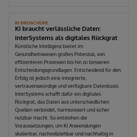
KI BROSCHÜRE
KI braucht verlässliche Daten:
InterSystems als digitales Rückgrat
Künstliche Intelligenz bietet im
Gesundheitswesen großes Potenzial, von
effizienteren Prozessen bis hin zu besseren
Entscheidungsgrundlagen. Entscheidend für den
Erfolg ist jedoch eine integrierte,
vertrauenswürdige und verfügbare Datenbasis.
InterSystems schafft dafür ein digitales
Rückgrat, das Daten aus unterschiedlichen
Quellen verbindet, harmonisiert und sicher
nutzbar macht. So entstehen die
Voraussetzungen, um KI Anwendungen
skalierbar, nachvollziehbar und nachhaltig in