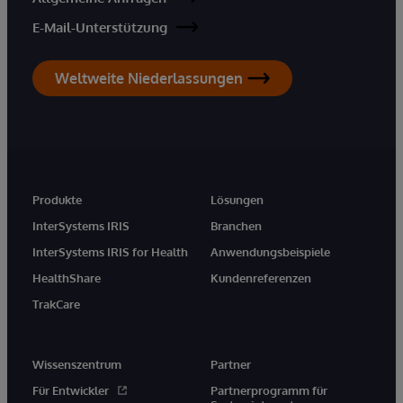
E-Mail-Unterstützung
Weltweite Niederlassungen
Produkte
Lösungen
InterSystems IRIS
Branchen
InterSystems IRIS for Health
Anwendungsbeispiele
HealthShare
Kundenreferenzen
TrakCare
Wissenszentrum
Partner
Für Entwickler
Partnerprogramm für