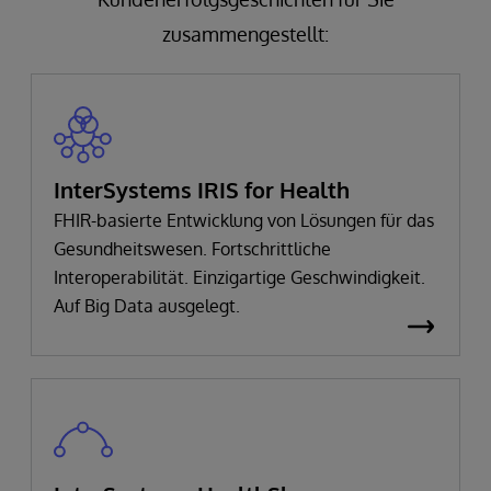
zusammengestellt:
InterSystems IRIS for Health
FHIR-basierte Entwicklung von Lösungen für das
Gesundheitswesen. Fortschrittliche
Interoperabilität. Einzigartige Geschwindigkeit.
Auf Big Data ausgelegt.