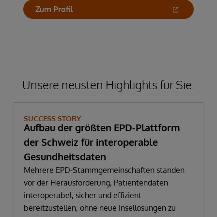
Zum Profil
Unsere neusten Highlights für Sie:
SUCCESS STORY
Aufbau der größten EPD-Plattform
der Schweiz für interoperable
Gesundheitsdaten
Mehrere EPD-Stammgemeinschaften standen
vor der Herausforderung, Patientendaten
interoperabel, sicher und effizient
bereitzustellen, ohne neue Insellösungen zu