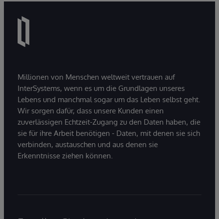
Millionen von Menschen weltweit vertrauen auf
InterSystems, wenn es um die Grundlagen unseres
Lebens und manchmal sogar um das Leben selbst geht.
Wir sorgen dafür, dass unsere Kunden einen
zuverlässigen Echtzeit-Zugang zu den Daten haben, die
sie für ihre Arbeit benötigen - Daten, mit denen sie sich
verbinden, austauschen und aus denen sie
Erkenntnisse ziehen können.