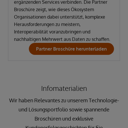
ergänzenden Services verbinden. Die Partner
Broschüre zeigt, wie dieses Ökosystem
Organisationen dabei unterstützt, komplexe
Herausforderungen zu meistern,
Interoperabilität voranzubringen und
nachhaltigen Mehrwert aus Daten zu schaffen.
Partner Broschüre herunterladen
Infomaterialien
Wir haben Relevantes zu unserem Technologie-
und Lösungsportfolio sowie spannende
Broschüren und exklusive
Kundenerfolgsgeschichten für Sie