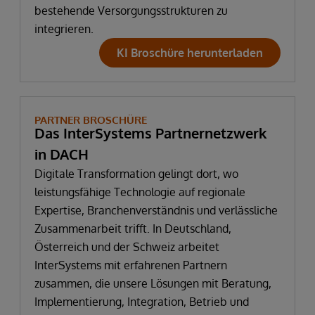
bestehende Versorgungsstrukturen zu
integrieren.
KI Broschüre herunterladen
PARTNER BROSCHÜRE
Das InterSystems Partnernetzwerk
in DACH
Digitale Transformation gelingt dort, wo
leistungsfähige Technologie auf regionale
Expertise, Branchenverständnis und verlässliche
Zusammenarbeit trifft. In Deutschland,
Österreich und der Schweiz arbeitet
InterSystems mit erfahrenen Partnern
zusammen, die unsere Lösungen mit Beratung,
Implementierung, Integration, Betrieb und