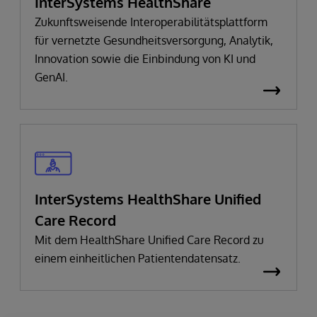
InterSystems HealthShare
Zukunftsweisende Interoperabilitätsplattform
für vernetzte Gesundheitsversorgung, Analytik,
Innovation sowie die Einbindung von KI und
GenAI.
InterSystems HealthShare Unified
Care Record
Mit dem HealthShare Unified Care Record zu
einem einheitlichen Patientendatensatz.