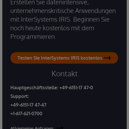
Erstellen Sie datenintensive,
unternehmenskritische Anwendungen
mit InterSystems IRIS. Beginnen Sie
noch heute kostenlos mit dem
Programmieren.
Testen Sie InterSystems IRIS kostenlos
Kontakt
Hauptgeschäftsstelle:
+49-6151-17 47-0
Support:
+49-6151-17 47-47
+1-617-621-0700
Allgemeine Anfragen