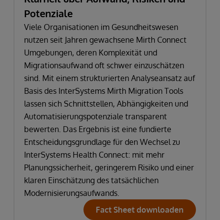
Potenziale
Viele Organisationen im Gesundheitswesen
nutzen seit Jahren gewachsene Mirth Connect
Umgebungen, deren Komplexität und
Migrationsaufwand oft schwer einzuschätzen
sind. Mit einem strukturierten Analyseansatz auf
Basis des InterSystems Mirth Migration Tools
lassen sich Schnittstellen, Abhängigkeiten und
Automatisierungspotenziale transparent
bewerten. Das Ergebnis ist eine fundierte
Entscheidungsgrundlage für den Wechsel zu
InterSystems Health Connect: mit mehr
Planungssicherheit, geringerem Risiko und einer
klaren Einschätzung des tatsächlichen
Modernisierungsaufwands.
Fact Sheet downloaden