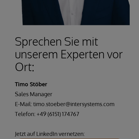
Sprechen Sie mit
unserem Experten vor
Ort:
Timo Stöber
Sales Manager
E-Mail: timo.stoeber@intersystems.com
Telefon: +49 (6151) 174767
Jetzt auf LinkedIn vernetzen: