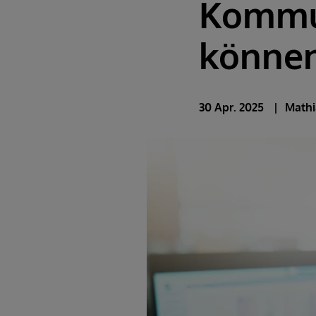
Kommun
können
30 Apr. 2025
Mathi