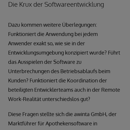
Die Krux der Softwareentwicklung
Dazu kommen weitere Überlegungen:
Funktioniert die Anwendung bei jedem
Anwender exakt so, wie sie in der
Entwicklungsumgebung konzipiert wurde? Führt
das Ausspielen der Software zu
Unterbrechungen des Betriebsablaufs beim
Kunden? Funktioniert die Koordination der
beteiligten Entwicklerteams auch in der Remote
Work-Realität unterschiedslos gut?
Diese Fragen stellte sich die awinta GmbH, der
Marktführer für Apothekensoftware in