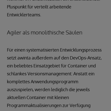
Pluspunkt für verteilt arbeitende
Entwicklerteams.
Agiler als monolithische Säulen
Für einen systematisierten Entwicklungsprozess
setzt awinta außerdem auf den DevOps-Ansatz,
ein beliebtes Einsatzgebiet für Container und
schlankes Versionsmanagement: Anstatt ein
komplettes Anwendungsprogramm
auszuspielen, werden lediglich die jeweils
aktuellen Container mit kleinen
Programmaktualisierungen zur Verfügung