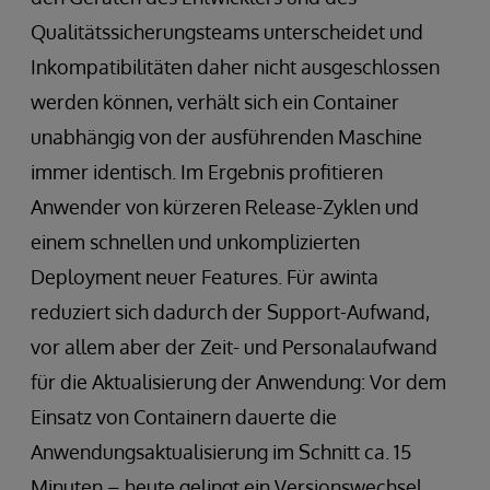
Qualitätssicherungsteams unterscheidet und
Inkompatibilitäten daher nicht ausgeschlossen
werden können, verhält sich ein Container
unabhängig von der ausführenden Maschine
immer identisch. Im Ergebnis profitieren
Anwender von kürzeren Release-Zyklen und
einem schnellen und unkomplizierten
Deployment neuer Features. Für awinta
reduziert sich dadurch der Support-Aufwand,
vor allem aber der Zeit- und Personalaufwand
für die Aktualisierung der Anwendung: Vor dem
Einsatz von Containern dauerte die
Anwendungsaktualisierung im Schnitt ca. 15
Minuten – heute gelingt ein Versionswechsel