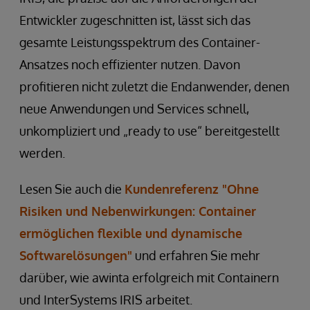
Entwickler zugeschnitten ist, lässt sich das
gesamte Leistungsspektrum des Container-
Ansatzes noch effizienter nutzen. Davon
profitieren nicht zuletzt die Endanwender, denen
neue Anwendungen und Services schnell,
unkompliziert und „ready to use“ bereitgestellt
werden.
Lesen Sie auch die
Kundenreferenz "Ohne
Risiken und Nebenwirkungen: Container
ermöglichen flexible und dynamische
Softwarelösungen"
und erfahren Sie mehr
darüber, wie awinta erfolgreich mit Containern
und InterSystems IRIS arbeitet.