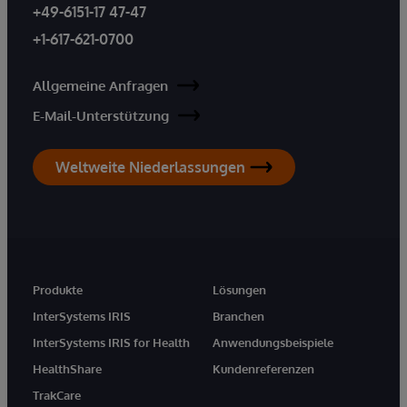
+49-6151-17 47-47
+1-617-621-0700
Allgemeine Anfragen
E-Mail-Unterstützung
Weltweite Niederlassungen
Produkte
Lösungen
InterSystems IRIS
Branchen
InterSystems IRIS for Health
Anwendungsbeispiele
HealthShare
Kundenreferenzen
TrakCare