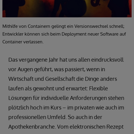
Mithilfe von Containern gelingt ein Versionswechsel schnell;
Entwickler können sich beim Deployment neuer Software auf
Container verlassen.
Das vergangene Jahr hat uns allen eindrucksvoll
vor Augen geführt, was passiert, wenn in
Wirtschaft und Gesellschaft die Dinge anders
laufen als gewohnt und erwartet: Flexible
Lösungen für individuelle Anforderungen stehen
plötzlich hoch im Kurs – im privaten wie auch im
professionellen Umfeld. So auch in der
Apothekenbranche. Vom elektronischen Rezept