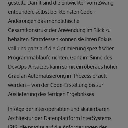
gestellt. Damit sind die Entwickler vom Zwang
entbunden, selbst bei kleinsten Code-
Änderungen das monolithische
Gesamtkonstrukt der Anwendung im Blick zu
behalten. Stattdessen können sie ihren Fokus
voll und ganz auf die Optimierung spezifischer
Programmabläufe richten. Ganz im Sinne des
DevOps-Ansatzes kann somit ein überaus hoher
Grad an Automatisierung im Prozess erzielt
werden – von der Code-Erstellung bis zur
Auslieferung des fertigen Ergebnisses.
Infolge der interoperablen und skalierbaren
Architektur der Datenplattform InterSystems
IRIS, die präzise auf die Anforderungen der