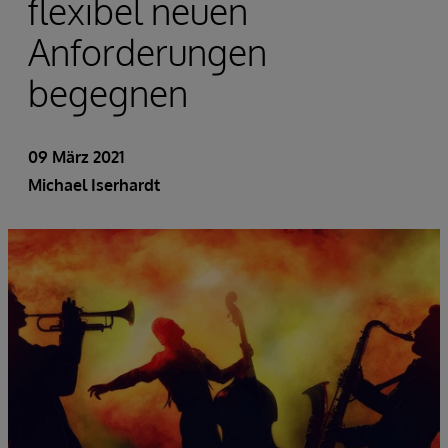
flexibel neuen
Anforderungen
begegnen
09 März 2021
Michael Iserhardt