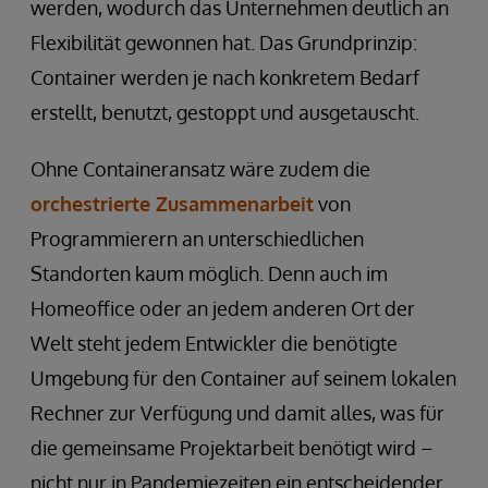
werden, wodurch das Unternehmen deutlich an
Flexibilität gewonnen hat. Das Grundprinzip:
Container werden je nach konkretem Bedarf
erstellt, benutzt, gestoppt und ausgetauscht.
Ohne Containeransatz wäre zudem die
orchestrierte Zusammenarbeit
von
Programmierern an unterschiedlichen
Standorten kaum möglich. Denn auch im
Homeoffice oder an jedem anderen Ort der
Welt steht jedem Entwickler die benötigte
Umgebung für den Container auf seinem lokalen
Rechner zur Verfügung und damit alles, was für
die gemeinsame Projektarbeit benötigt wird –
nicht nur in Pandemiezeiten ein entscheidender