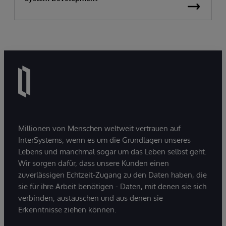
Millionen von Menschen weltweit vertrauen auf
InterSystems, wenn es um die Grundlagen unseres
Lebens und manchmal sogar um das Leben selbst geht.
Wir sorgen dafür, dass unsere Kunden einen
zuverlässigen Echtzeit-Zugang zu den Daten haben, die
sie für ihre Arbeit benötigen - Daten, mit denen sie sich
verbinden, austauschen und aus denen sie
Erkenntnisse ziehen können.