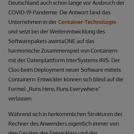
Deutschland auch schon lange vor Ausbruch der
COVID-19-Pandemie. Die Antwort fand das
Unternehmen in der
Container-Technologie
und setzt bei der Weiterentwicklung des
Softwarepakets awintaONE auf das
harmonische Zusammenspiel von Containern
mit der Datenplattform InterSystems IRIS. Der
Clou beim Deployment neuer Software mittels
Containern: Entwickler können sich blind auf die
Formel „Runs Here, Runs Everywhere“
verlassen.
Während sich in herkömmlichen Strukturen der
Rechner des Anwenders eigentlich immer von
den Geräten des Entwicklers und des