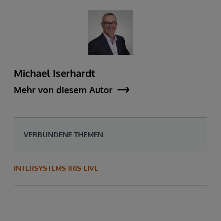
Michael Iserhardt
Mehr von diesem Autor
VERBUNDENE THEMEN
INTERSYSTEMS IRIS LIVE