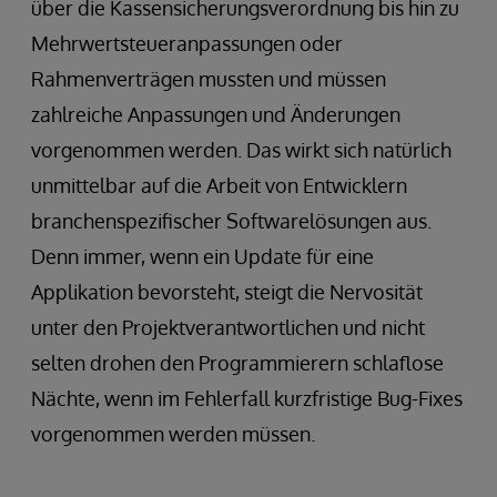
über die Kassensicherungsverordnung bis hin zu
Mehrwertsteueranpassungen oder
Rahmenverträgen mussten und müssen
zahlreiche Anpassungen und Änderungen
vorgenommen werden. Das wirkt sich natürlich
unmittelbar auf die Arbeit von Entwicklern
branchenspezifischer Softwarelösungen aus.
Denn immer, wenn ein Update für eine
Applikation bevorsteht, steigt die Nervosität
unter den Projektverantwortlichen und nicht
selten drohen den Programmierern schlaflose
Nächte, wenn im Fehlerfall kurzfristige Bug-Fixes
vorgenommen werden müssen.