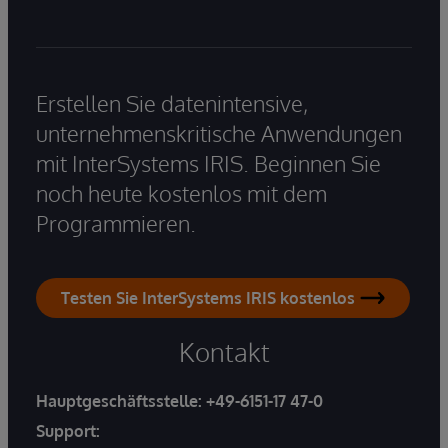
Erstellen Sie datenintensive,
unternehmenskritische Anwendungen
mit InterSystems IRIS. Beginnen Sie
noch heute kostenlos mit dem
Programmieren.
Testen Sie InterSystems IRIS kostenlos
Kontakt
Hauptgeschäftsstelle:
+49-6151-17 47-0
Support: