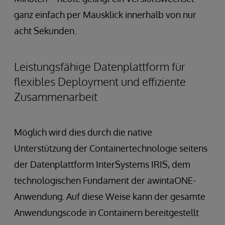
ganz einfach per Mausklick innerhalb von nur
acht Sekunden.
Leistungsfähige Datenplattform für
flexibles Deployment und effiziente
Zusammenarbeit
Möglich wird dies durch die native
Unterstützung der Containertechnologie seitens
der Datenplattform InterSystems IRIS, dem
technologischen Fundament der awintaONE-
Anwendung. Auf diese Weise kann der gesamte
Anwendungscode in Containern bereitgestellt