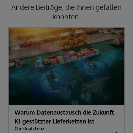
Andere Beiträge, die Ihnen gefallen
könnten.
Warum Datenaustausch die Zukunft
KI-gestützter Lieferketten ist
Christoph Lenz