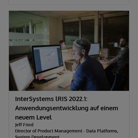
InterSystems lRIS 2022.1:
Anwendungsentwicklung auf einem
neuem Level
Jeff Fried
Director of Product Management - Data Platforms,
System Development