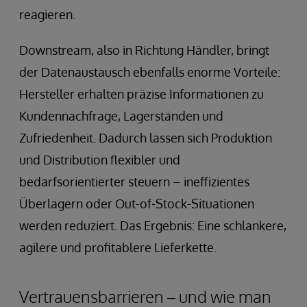
reagieren.
Downstream, also in Richtung Händler, bringt
der Datenaustausch ebenfalls enorme Vorteile:
Hersteller erhalten präzise Informationen zu
Kundennachfrage, Lagerständen und
Zufriedenheit. Dadurch lassen sich Produktion
und Distribution flexibler und
bedarfsorientierter steuern – ineffizientes
Überlagern oder Out-of-Stock-Situationen
werden reduziert. Das Ergebnis: Eine schlankere,
agilere und profitablere Lieferkette.
Vertrauensbarrieren – und wie man