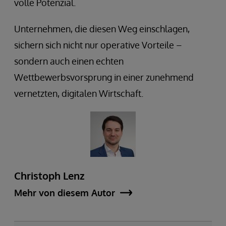
volle Potenzial.
Unternehmen, die diesen Weg einschlagen,
sichern sich nicht nur operative Vorteile –
sondern auch einen echten
Wettbewerbsvorsprung in einer zunehmend
vernetzten, digitalen Wirtschaft.
Christoph Lenz
Mehr von diesem Autor