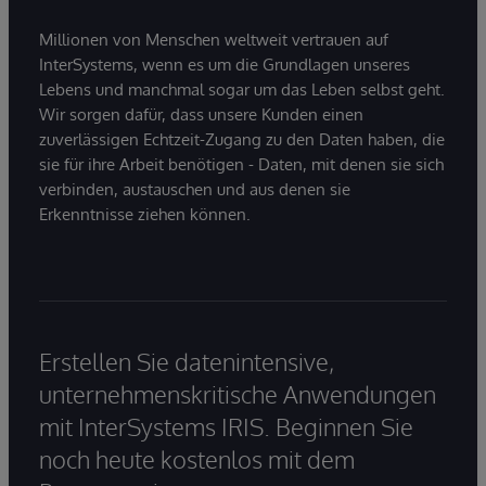
Millionen von Menschen weltweit vertrauen auf
InterSystems, wenn es um die Grundlagen unseres
Lebens und manchmal sogar um das Leben selbst geht.
Wir sorgen dafür, dass unsere Kunden einen
zuverlässigen Echtzeit-Zugang zu den Daten haben, die
sie für ihre Arbeit benötigen - Daten, mit denen sie sich
verbinden, austauschen und aus denen sie
Erkenntnisse ziehen können.
Erstellen Sie datenintensive,
unternehmenskritische Anwendungen
mit InterSystems IRIS. Beginnen Sie
noch heute kostenlos mit dem