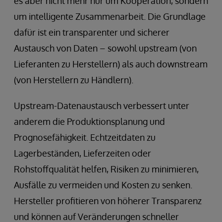
es aber nicht mehr nur um Kooperation, sondern
um intelligente Zusammenarbeit. Die Grundlage
dafür ist ein transparenter und sicherer
Austausch von Daten – sowohl upstream (von
Lieferanten zu Herstellern) als auch downstream
(von Herstellern zu Händlern).
Upstream-Datenaustausch verbessert unter
anderem die Produktionsplanung und
Prognosefähigkeit. Echtzeitdaten zu
Lagerbeständen, Lieferzeiten oder
Rohstoffqualität helfen, Risiken zu minimieren,
Ausfälle zu vermeiden und Kosten zu senken.
Hersteller profitieren von höherer Transparenz
und können auf Veränderungen schneller