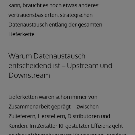
kann, braucht es noch etwas anderes:
vertrauensbasierten, strategischen
Datenaustausch entlang der gesamten
Lieferkette.
Warum Datenaustausch
entscheidend ist – Upstream und
Downstream
Lieferketten waren schon immer von
Zusammenarbeit geprägt – zwischen
Zulieferern, Herstellern, Distributoren und
Kunden. Im Zeitalter KI-gestützter Effizienz geht