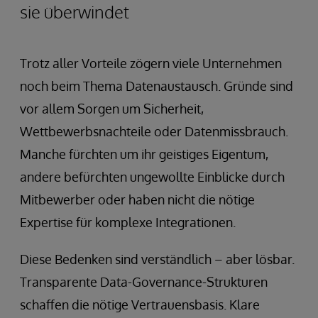
sie überwindet
Trotz aller Vorteile zögern viele Unternehmen
noch beim Thema Datenaustausch. Gründe sind
vor allem Sorgen um Sicherheit,
Wettbewerbsnachteile oder Datenmissbrauch.
Manche fürchten um ihr geistiges Eigentum,
andere befürchten ungewollte Einblicke durch
Mitbewerber oder haben nicht die nötige
Expertise für komplexe Integrationen.
Diese Bedenken sind verständlich – aber lösbar.
Transparente Data-Governance-Strukturen
schaffen die nötige Vertrauensbasis. Klare