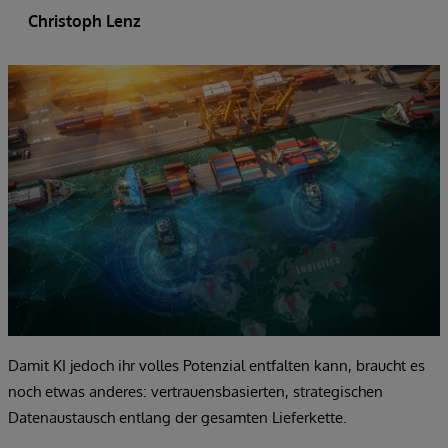
Christoph Lenz
Damit KI jedoch ihr volles Potenzial entfalten kann, braucht es
noch etwas anderes: vertrauensbasierten, strategischen
Datenaustausch entlang der gesamten Lieferkette.