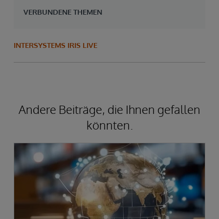
VERBUNDENE THEMEN
INTERSYSTEMS IRIS LIVE
Andere Beiträge, die Ihnen gefallen
könnten.