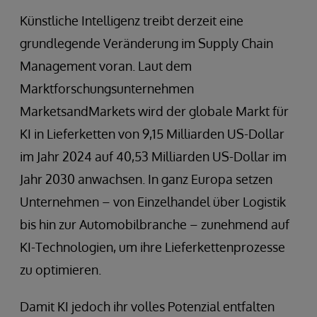
Künstliche Intelligenz treibt derzeit eine
grundlegende Veränderung im Supply Chain
Management voran. Laut dem
Marktforschungsunternehmen
MarketsandMarkets wird der globale Markt für
KI in Lieferketten von 9,15 Milliarden US-Dollar
im Jahr 2024 auf 40,53 Milliarden US-Dollar im
Jahr 2030 anwachsen. In ganz Europa setzen
Unternehmen – von Einzelhandel über Logistik
bis hin zur Automobilbranche – zunehmend auf
KI-Technologien, um ihre Lieferkettenprozesse
zu optimieren.
Damit KI jedoch ihr volles Potenzial entfalten