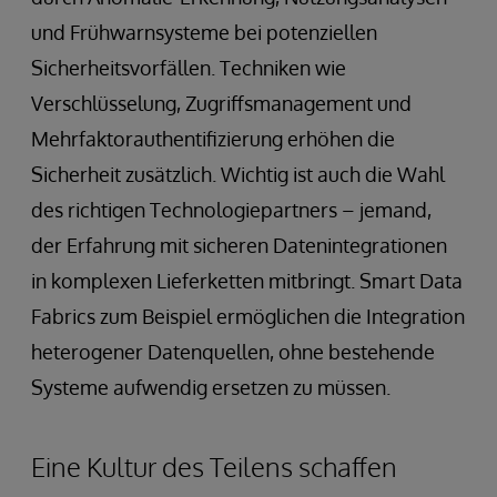
und Frühwarnsysteme bei potenziellen
Sicherheitsvorfällen. Techniken wie
Verschlüsselung, Zugriffsmanagement und
Mehrfaktorauthentifizierung erhöhen die
Sicherheit zusätzlich. Wichtig ist auch die Wahl
des richtigen Technologiepartners – jemand,
der Erfahrung mit sicheren Datenintegrationen
in komplexen Lieferketten mitbringt. Smart Data
Fabrics zum Beispiel ermöglichen die Integration
heterogener Datenquellen, ohne bestehende
Systeme aufwendig ersetzen zu müssen.
Eine Kultur des Teilens schaffen