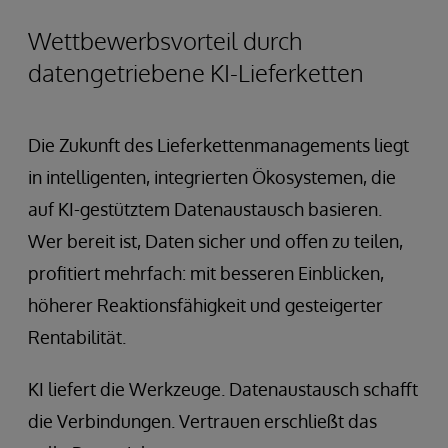
Wettbewerbsvorteil durch
datengetriebene KI-Lieferketten
Die Zukunft des Lieferkettenmanagements liegt
in intelligenten, integrierten Ökosystemen, die
auf KI-gestütztem Datenaustausch basieren.
Wer bereit ist, Daten sicher und offen zu teilen,
profitiert mehrfach: mit besseren Einblicken,
höherer Reaktionsfähigkeit und gesteigerter
Rentabilität.
KI liefert die Werkzeuge. Datenaustausch schafft
die Verbindungen. Vertrauen erschließt das