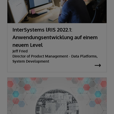
InterSystems lRIS 2022.1:
Anwendungsentwicklung auf einem
neuem Level
Jeff Fried
Director of Product Management - Data Platforms,
System Development