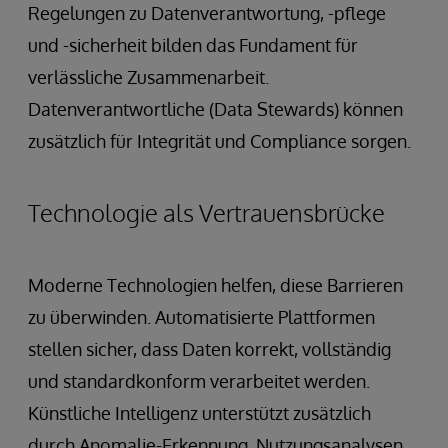
Regelungen zu Datenverantwortung, -pflege
und -sicherheit bilden das Fundament für
verlässliche Zusammenarbeit.
Datenverantwortliche (Data Stewards) können
zusätzlich für Integrität und Compliance sorgen.
Technologie als Vertrauensbrücke
Moderne Technologien helfen, diese Barrieren
zu überwinden. Automatisierte Plattformen
stellen sicher, dass Daten korrekt, vollständig
und standardkonform verarbeitet werden.
Künstliche Intelligenz unterstützt zusätzlich
durch Anomalie-Erkennung, Nutzungsanalysen