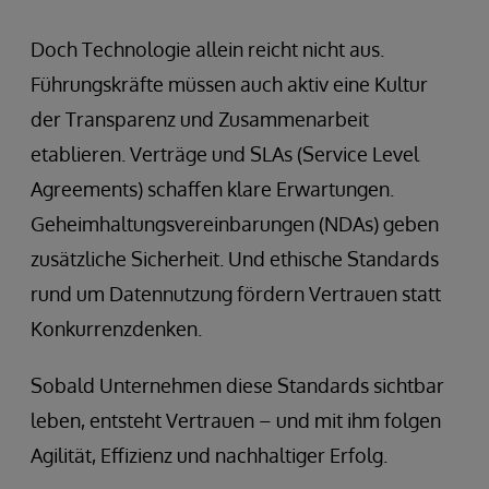
Doch Technologie allein reicht nicht aus.
Führungskräfte müssen auch aktiv eine Kultur
der Transparenz und Zusammenarbeit
etablieren. Verträge und SLAs (Service Level
Agreements) schaffen klare Erwartungen.
Geheimhaltungsvereinbarungen (NDAs) geben
zusätzliche Sicherheit. Und ethische Standards
rund um Datennutzung fördern Vertrauen statt
Konkurrenzdenken.
Sobald Unternehmen diese Standards sichtbar
leben, entsteht Vertrauen – und mit ihm folgen
Agilität, Effizienz und nachhaltiger Erfolg.