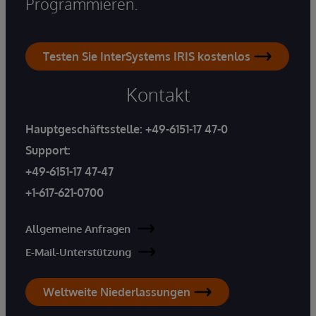
Programmieren.
Testen Sie InterSystems IRIS kostenlos
Kontakt
Hauptgeschäftsstelle:
+49-6151-17 47-0
Support:
+49-6151-17 47-47
+1-617-621-0700
Allgemeine Anfragen
E-Mail-Unterstützung
Weltweite Niederlassungen