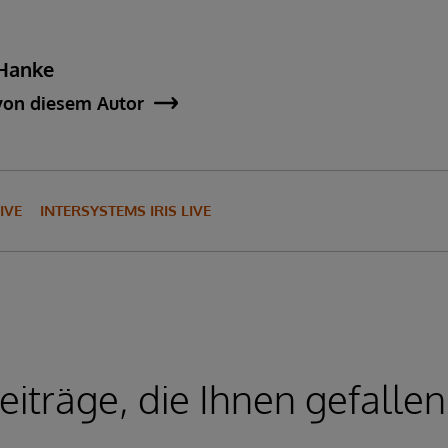
Hanke
von diesem Autor
IVE
INTERSYSTEMS IRIS LIVE
iträge, die Ihnen gefalle