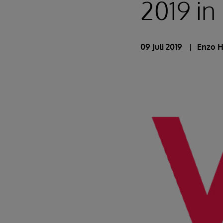
2019 in 
09 Juli 2019
Enzo 