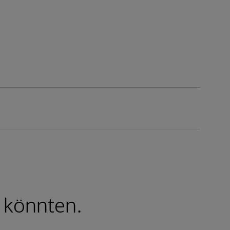
n könnten.