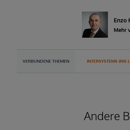
Enzo 
Mehr 
VERBUNDENE THEMEN
INTERSYSTEMS IRIS L
Andere Be