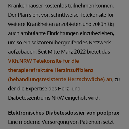
Krankenhäuser kostenlos teilnehmen können.
Der Plan sieht vor, schrittweise Telekonsile für
weitere Krankheiten anzubieten und zukünftig
auch ambulante Einrichtungen einzubeziehen,
um so ein sektorenübergreifendes Netzwerk
aufzubauen. Seit Mitte März 2022 bietet das
VKh.NRW Telekonsile für die
therapierefraktäre Herzinsuffizienz
(behandlungsresistente Herzschwäche) an
, zu
der die Expertise des Herz- und
Diabeteszentrums NRW eingeholt wird.
Elektronisches Diabetesdossier von poolprax
Eine moderne Versorgung von Patienten setzt