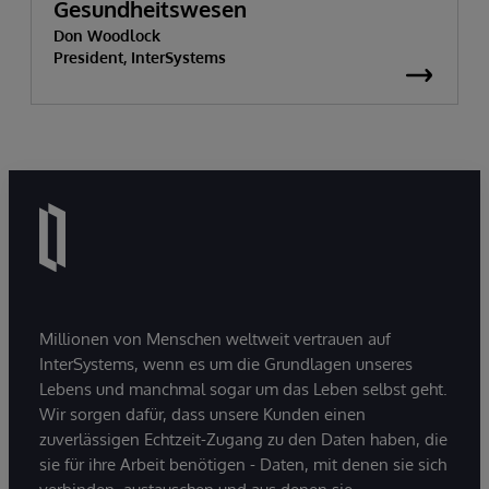
Gesundheitswesen
Don Woodlock
President, InterSystems
Millionen von Menschen weltweit vertrauen auf
InterSystems, wenn es um die Grundlagen unseres
Lebens und manchmal sogar um das Leben selbst geht.
Wir sorgen dafür, dass unsere Kunden einen
zuverlässigen Echtzeit-Zugang zu den Daten haben, die
sie für ihre Arbeit benötigen - Daten, mit denen sie sich