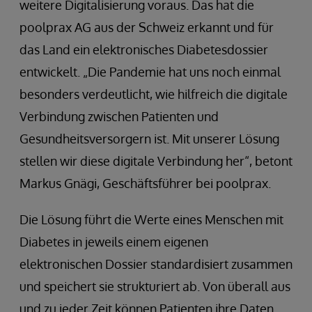
weitere Digitalisierung voraus. Das hat die
poolprax AG aus der Schweiz erkannt und für
das Land ein elektronisches Diabetesdossier
entwickelt. „Die Pandemie hat uns noch einmal
besonders verdeutlicht, wie hilfreich die digitale
Verbindung zwischen Patienten und
Gesundheitsversorgern ist. Mit unserer Lösung
stellen wir diese digitale Verbindung her“, betont
Markus Gnägi, Geschäftsführer bei poolprax.
Die Lösung führt die Werte eines Menschen mit
Diabetes in jeweils einem eigenen
elektronischen Dossier standardisiert zusammen
und speichert sie strukturiert ab. Von überall aus
und zu jeder Zeit können Patienten ihre Daten