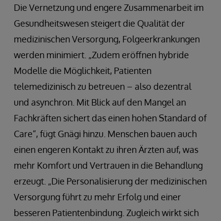
Die Vernetzung und engere Zusammenarbeit im
Gesundheitswesen steigert die Qualität der
medizinischen Versorgung, Folgeerkrankungen
werden minimiert. „Zudem eröffnen hybride
Modelle die Möglichkeit, Patienten
telemedizinisch zu betreuen – also dezentral
und asynchron. Mit Blick auf den Mangel an
Fachkräften sichert das einen hohen Standard of
Care“, fügt Gnägi hinzu. Menschen bauen auch
einen engeren Kontakt zu ihren Ärzten auf, was
mehr Komfort und Vertrauen in die Behandlung
erzeugt. „Die Personalisierung der medizinischen
Versorgung führt zu mehr Erfolg und einer
besseren Patientenbindung. Zugleich wirkt sich