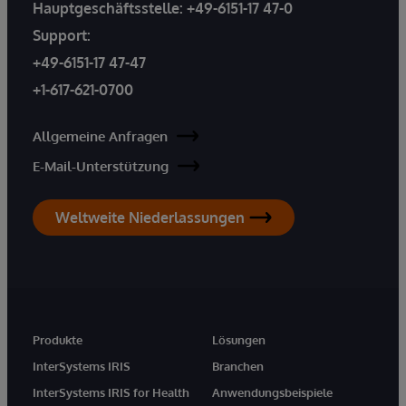
Hauptgeschäftsstelle:
+49-6151-17 47-0
Support:
+49-6151-17 47-47
+1-617-621-0700
Allgemeine Anfragen
E-Mail-Unterstützung
Weltweite Niederlassungen
Produkte
Lösungen
InterSystems IRIS
Branchen
InterSystems IRIS for Health
Anwendungsbeispiele