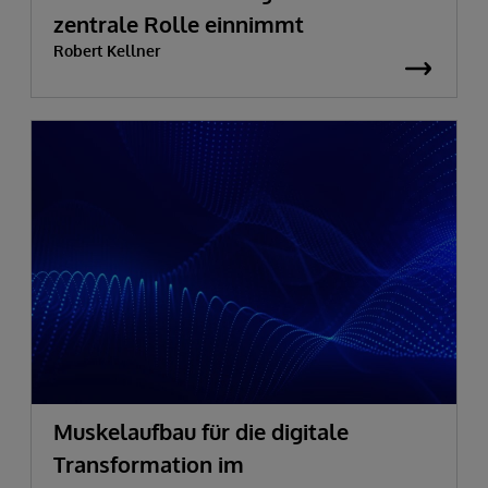
zentrale Rolle einnimmt
Robert Kellner
Muskelaufbau für die digitale
Transformation im