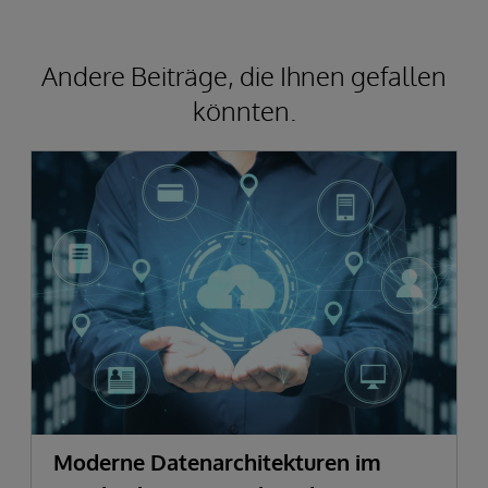
Andere Beiträge, die Ihnen gefallen
könnten.
Moderne Datenarchitekturen im