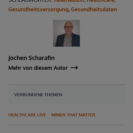
Gesundheitsversorgung
,
Gesundheitsdaten
Jochen Scharafin
Mehr von diesem Autor
VERBUNDENE THEMEN
HEALTHCARE LIVE
MINDS THAT MATTER