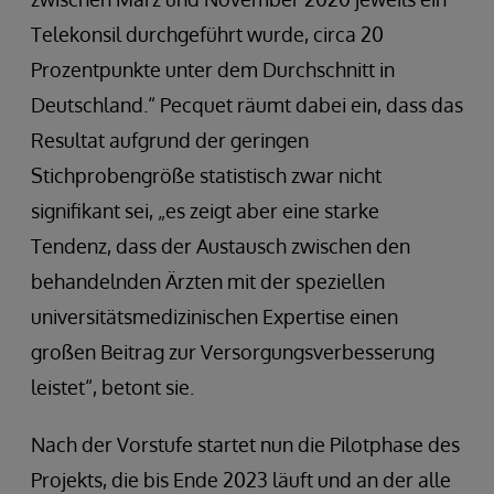
Telekonsil durchgeführt wurde, circa 20
Prozentpunkte unter dem Durchschnitt in
Deutschland.“ Pecquet räumt dabei ein, dass das
Resultat aufgrund der geringen
Stichprobengröße statistisch zwar nicht
signifikant sei, „es zeigt aber eine starke
Tendenz, dass der Austausch zwischen den
behandelnden Ärzten mit der speziellen
universitätsmedizinischen Expertise einen
großen Beitrag zur Versorgungsverbesserung
leistet“, betont sie.
Nach der Vorstufe startet nun die Pilotphase des
Projekts, die bis Ende 2023 läuft und an der alle