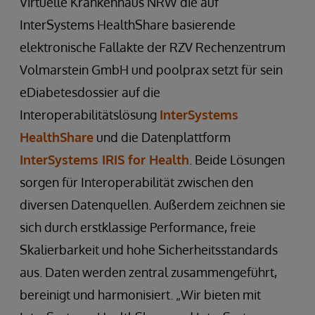
Virtuelle Krankenhaus NRW die auf
InterSystems HealthShare basierende
elektronische Fallakte der RZV Rechenzentrum
Volmarstein GmbH und poolprax setzt für sein
eDiabetesdossier auf die
Interoperabilitätslösung
InterSystems
HealthShare
und die Datenplattform
InterSystems IRIS for Health
. Beide Lösungen
sorgen für Interoperabilität zwischen den
diversen Datenquellen. Außerdem zeichnen sie
sich durch erstklassige Performance, freie
Skalierbarkeit und hohe Sicherheitsstandards
aus. Daten werden zentral zusammengeführt,
bereinigt und harmonisiert. „Wir bieten mit