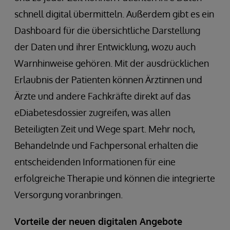
schnell digital übermitteln. Außerdem gibt es ein
Dashboard für die übersichtliche Darstellung
der Daten und ihrer Entwicklung, wozu auch
Warnhinweise gehören. Mit der ausdrücklichen
Erlaubnis der Patienten können Ärztinnen und
Ärzte und andere Fachkräfte direkt auf das
eDiabetesdossier zugreifen, was allen
Beteiligten Zeit und Wege spart. Mehr noch,
Behandelnde und Fachpersonal erhalten die
entscheidenden Informationen für eine
erfolgreiche Therapie und können die integrierte
Versorgung voranbringen.
Vorteile der neuen digitalen Angebote