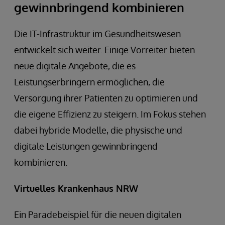
gewinnbringend kombinieren
Die IT-Infrastruktur im Gesundheitswesen
entwickelt sich weiter. Einige Vorreiter bieten
neue digitale Angebote, die es
Leistungserbringern ermöglichen, die
Versorgung ihrer Patienten zu optimieren und
die eigene Effizienz zu steigern. Im Fokus stehen
dabei hybride Modelle, die physische und
digitale Leistungen gewinnbringend
kombinieren.
Virtuelles Krankenhaus NRW
Ein Paradebeispiel für die neuen digitalen