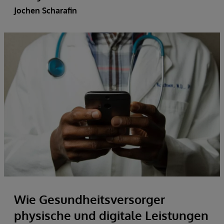
Jochen Scharafin
Wie Gesundheitsversorger
physische und digitale Leistungen