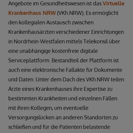
Angebote im Gesundheitswesen ist das
Virtuelle
Krankenhaus NRW
(VKh.NRW). Es ermöglicht
den kollegialen Austausch zwischen
Krankenhausärzten verschiedener Einrichtungen
in Nordrhein-Westfalen mittels Telekonsil über
eine unabhängige kostenfreie digitale
Serviceplattform. Bestandteil der Plattform ist
auch eine elektronische Fallakte für Dokumente
und Daten. Unter dem Dach des VKh.NRW teilen
Ärzte eines Krankenhauses ihre Expertise zu
bestimmten Krankheiten und einzelnen Fällen
mit ihren Kollegen, um eventuelle
Versorgungslücken an anderen Standorten zu
schließen und für die Patienten belastende