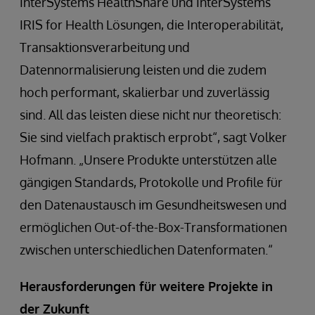
InterSystems HealthShare und InterSystems
IRIS for Health Lösungen, die Interoperabilität,
Transaktionsverarbeitung und
Datennormalisierung leisten und die zudem
hoch performant, skalierbar und zuverlässig
sind. All das leisten diese nicht nur theoretisch:
Sie sind vielfach praktisch erprobt“, sagt Volker
Hofmann. „Unsere Produkte unterstützen alle
gängigen Standards, Protokolle und Profile für
den Datenaustausch im Gesundheitswesen und
ermöglichen Out-of-the-Box-Transformationen
zwischen unterschiedlichen Datenformaten.“
Herausforderungen für weitere Projekte in
der Zukunft