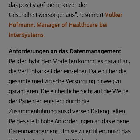
das positiv auf die Finanzen der
Gesundheitsversorger aus“, resümiert
Volker
Hofmann, Manager of Healthcare bei
InterSystems
.
Anforderungen an das Datenmanagement
Bei den hybriden Modellen kommt es darauf an,
die Verfügbarkeit der einzelnen Daten über die
gesamte medizinische Versorgung hinweg zu
garantieren. Die einheitliche Sicht auf die Werte
der Patienten entsteht durch die
Zusammenführung aus diversen Datenquellen.
Beides stellt hohe Anforderungen an das eigene
Datenmanagement. Um sie zu erfüllen, nutzt das