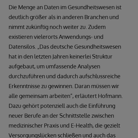
Die Menge an Daten im Gesundheitswesen ist
deutlich größer als in anderen Branchen und
nimmt zukünftig noch weiter zu. Zudem
existieren vielerorts Anwendungs- und
Datensilos. „Das deutsche Gesundheitswesen
hat in den letzten Jahren keinerlei Struktur
aufgebaut, um umfassende Analysen
durchzuführen und dadurch aufschlussreiche
Erkenntnisse zu gewinnen. Daran müssen wir
alle gemeinsam arbeiten“, erläutert Hofmann.
Dazu gehört potenziell auch die Einführung
neuer Berufe an der Schnittstelle zwischen
medizinischer Praxis und E-Health, die gezielt
Versorgungslücken schließen und auch das