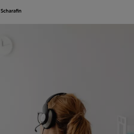
 Scharafin