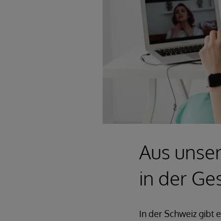
Aus unse
in der Ge
In der Schweiz gibt