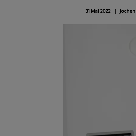
31 Mai 2022
Jochen