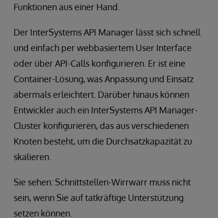
Funktionen aus einer Hand.
Der InterSystems API Manager lässt sich schnell
und einfach per webbasiertem User Interface
oder über API-Calls konfigurieren. Er ist eine
Container-Lösung, was Anpassung und Einsatz
abermals erleichtert. Darüber hinaus können
Entwickler auch ein InterSystems API Manager-
Cluster konfigurieren, das aus verschiedenen
Knoten besteht, um die Durchsatzkapazität zu
skalieren.
Sie sehen: Schnittstellen-Wirrwarr muss nicht
sein, wenn Sie auf tatkräftige Unterstützung
setzen können.