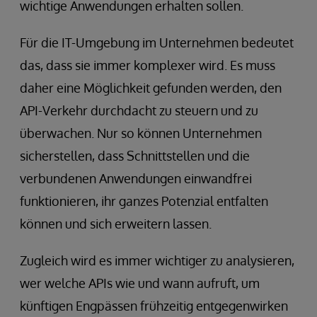
wichtige Anwendungen erhalten sollen.
Für die IT-Umgebung im Unternehmen bedeutet
das, dass sie immer komplexer wird. Es muss
daher eine Möglichkeit gefunden werden, den
API-Verkehr durchdacht zu steuern und zu
überwachen. Nur so können Unternehmen
sicherstellen, dass Schnittstellen und die
verbundenen Anwendungen einwandfrei
funktionieren, ihr ganzes Potenzial entfalten
können und sich erweitern lassen.
Zugleich wird es immer wichtiger zu analysieren,
wer welche APIs wie und wann aufruft, um
künftigen Engpässen frühzeitig entgegenwirken