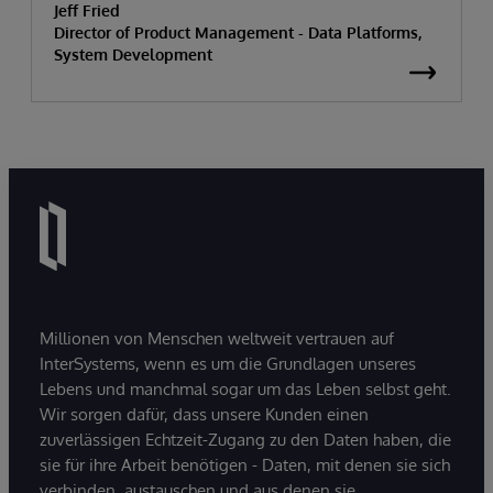
Jeff Fried
Director of Product Management - Data Platforms,
System Development
Millionen von Menschen weltweit vertrauen auf
InterSystems, wenn es um die Grundlagen unseres
Lebens und manchmal sogar um das Leben selbst geht.
Wir sorgen dafür, dass unsere Kunden einen
zuverlässigen Echtzeit-Zugang zu den Daten haben, die
sie für ihre Arbeit benötigen - Daten, mit denen sie sich
verbinden, austauschen und aus denen sie