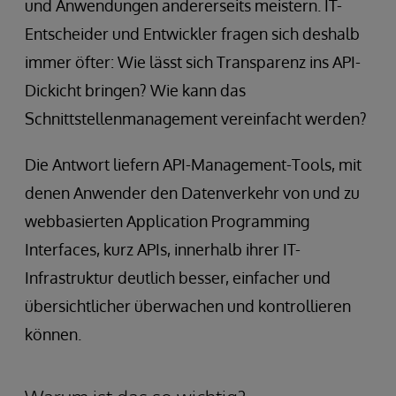
und Anwendungen andererseits meistern. IT-
Entscheider und Entwickler fragen sich deshalb
immer öfter: Wie lässt sich Transparenz ins API-
Dickicht bringen? Wie kann das
Schnittstellenmanagement vereinfacht werden?
Die Antwort liefern API-Management-Tools, mit
denen Anwender den Datenverkehr von und zu
webbasierten Application Programming
Interfaces, kurz APIs, innerhalb ihrer IT-
Infrastruktur deutlich besser, einfacher und
übersichtlicher überwachen und kontrollieren
können.