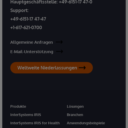
Hauptgeschäftsstelle:
+49-6151-17 47-0
Support:
+49-6151-17 47-47
+1-617-621-0700
Allgemeine Anfragen
E-Mail-Unterstützung
Weltweite Niederlassungen
Produkte
Lösungen
InterSystems IRIS
Branchen
InterSystems IRIS for Health
Anwendungsbeispiele