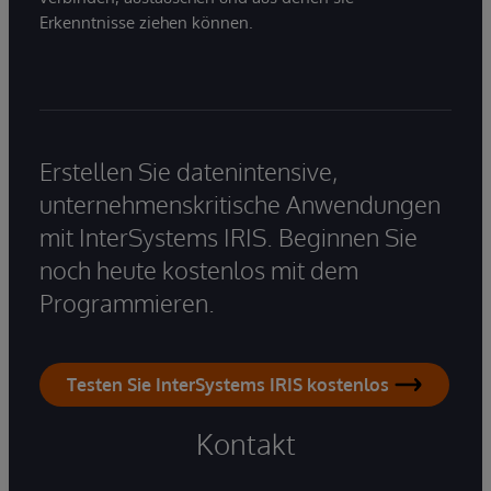
Erkenntnisse ziehen können.
Erstellen Sie datenintensive,
unternehmenskritische Anwendungen
mit InterSystems IRIS. Beginnen Sie
noch heute kostenlos mit dem
Programmieren.
Testen Sie InterSystems IRIS kostenlos
Kontakt