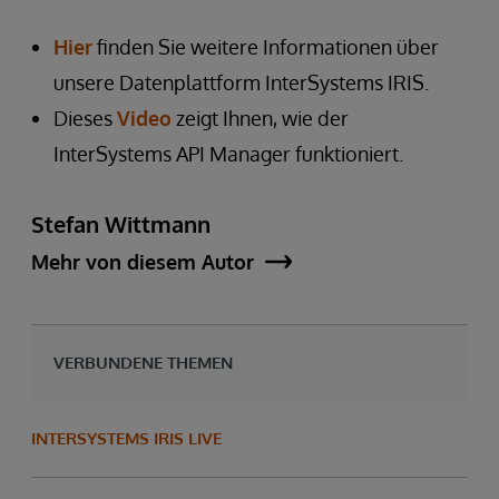
Hier
finden Sie weitere Informationen über
unsere Datenplattform InterSystems IRIS.
Dieses
Video
zeigt Ihnen, wie der
InterSystems API Manager funktioniert.
Stefan Wittmann
Mehr von diesem Autor
VERBUNDENE THEMEN
INTERSYSTEMS IRIS LIVE