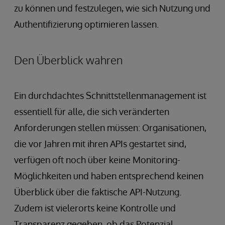
zu können und festzulegen, wie sich Nutzung und
Authentifizierung optimieren lassen.
Den Überblick wahren
Ein durchdachtes Schnittstellenmanagement ist
essentiell für alle, die sich veränderten
Anforderungen stellen müssen: Organisationen,
die vor Jahren mit ihren APIs gestartet sind,
verfügen oft noch über keine Monitoring-
Möglichkeiten und haben entsprechend keinen
Überblick über die faktische API-Nutzung.
Zudem ist vielerorts keine Kontrolle und
Transparenz gegeben, ob das Potenzial