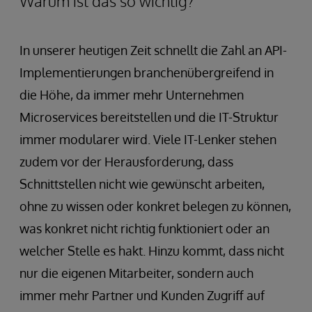
Warum ist das so wichtig?
In unserer heutigen Zeit schnellt die Zahl an API-
Implementierungen branchenübergreifend in
die Höhe, da immer mehr Unternehmen
Microservices bereitstellen und die IT-Struktur
immer modularer wird. Viele IT-Lenker stehen
zudem vor der Herausforderung, dass
Schnittstellen nicht wie gewünscht arbeiten,
ohne zu wissen oder konkret belegen zu können,
was konkret nicht richtig funktioniert oder an
welcher Stelle es hakt. Hinzu kommt, dass nicht
nur die eigenen Mitarbeiter, sondern auch
immer mehr Partner und Kunden Zugriff auf