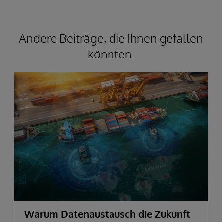
Andere Beiträge, die Ihnen gefallen
könnten.
Warum Datenaustausch die Zukunft