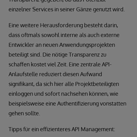
einzelner Services in seiner Gänze genutzt wird.
Eine weitere Herausforderung besteht darin,
dass oftmals sowohl interne als auch externe
Entwickler an neuen Anwendungsprojekten
beteiligt sind. Die nötige Transparenz zu
schaffen kostet viel Zeit. Eine zentrale API-
Anlaufstelle reduziert diesen Aufwand
signifikant, da sich hier alle Projektbeteiligten
einloggen und sofort nachsehen können, wie
beispielsweise eine Authentifizierung vonstatten
gehen sollte.
Tipps für ein effizienteres API Management: