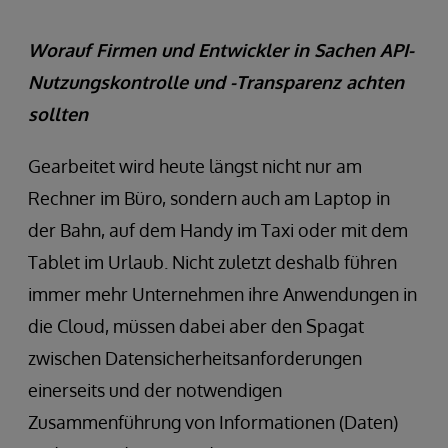
Worauf Firmen und Entwickler in Sachen API-
Nutzungskontrolle und -Transparenz achten
sollten
Gearbeitet wird heute längst nicht nur am
Rechner im Büro, sondern auch am Laptop in
der Bahn, auf dem Handy im Taxi oder mit dem
Tablet im Urlaub. Nicht zuletzt deshalb führen
immer mehr Unternehmen ihre Anwendungen in
die Cloud, müssen dabei aber den Spagat
zwischen Datensicherheitsanforderungen
einerseits und der notwendigen
Zusammenführung von Informationen (Daten)