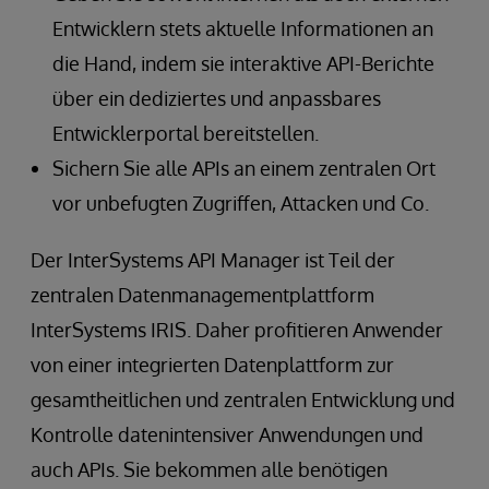
Entwicklern stets aktuelle Informationen an
die Hand, indem sie interaktive API-Berichte
über ein dediziertes und anpassbares
Entwicklerportal bereitstellen.
Sichern Sie alle APIs an einem zentralen Ort
vor unbefugten Zugriffen, Attacken und Co.
Der InterSystems API Manager ist Teil der
zentralen Datenmanagementplattform
InterSystems IRIS. Daher profitieren Anwender
von einer integrierten Datenplattform zur
gesamtheitlichen und zentralen Entwicklung und
Kontrolle datenintensiver Anwendungen und
auch APIs. Sie bekommen alle benötigen