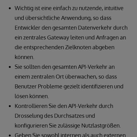
Wichtig ist eine einfach zu nutzende, intuitive
und übersichtliche Anwendung, so dass
Entwickler den gesamten Datenverkehr durch
ein zentrales Gateway leiten und Anfragen an
die entsprechenden Zielknoten abgeben
können.
Sie sollten den gesamten API-Verkehr an
einem zentralen Ort überwachen, so dass
Benutzer Probleme gezielt identifizieren und
lösen können.
Kontrollieren Sie den API-Verkehr durch
Drosselung des Durchsatzes und
konfigurieren Sie zulässige Nutzlastgrößen.
Geben Sie sowohl internen als auch externen