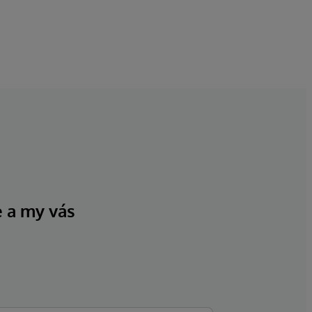
e a my vás