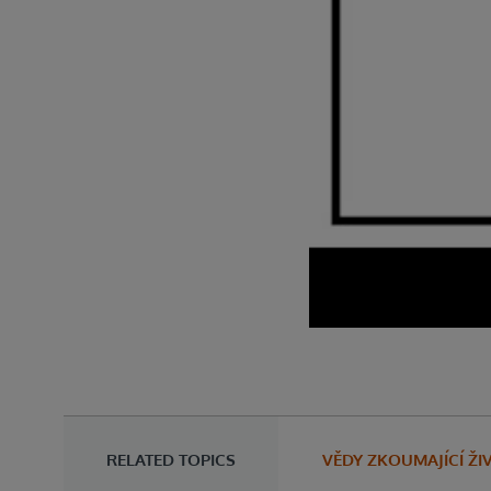
RELATED TOPICS
VĚDY ZKOUMAJÍCÍ ŽI