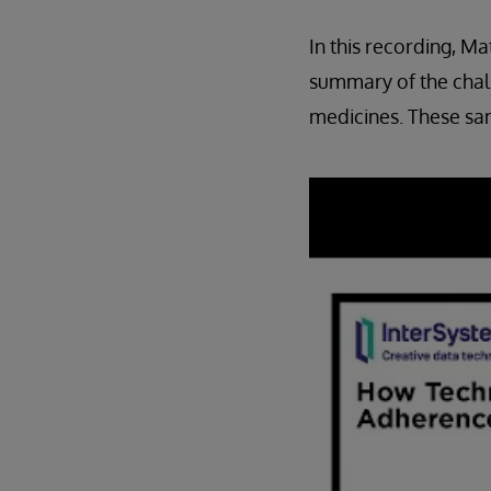
In this recording, M
summary of the chal
medicines. These sam