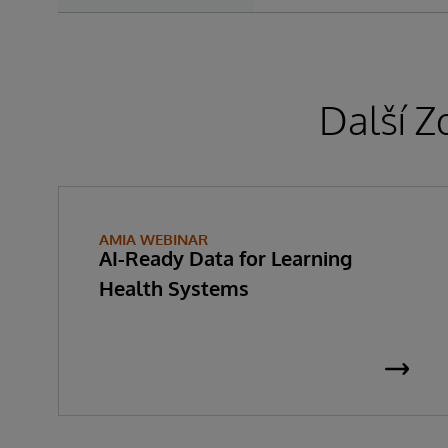
Další Z
AMIA WEBINAR
AI-Ready Data for Learning
Health Systems