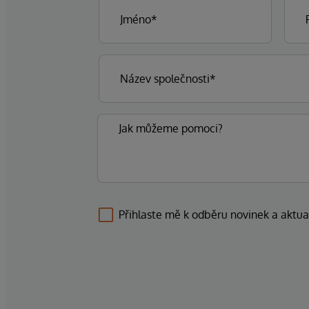
Přihlaste mě k odběru novinek a aktua