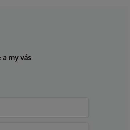
e a my vás