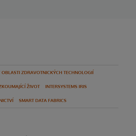
V OBLASTI ZDRAVOTNICKÝCH TECHNOLOGIÍ
ZKOUMAJÍCÍ ŽIVOT
INTERSYSTEMS IRIS
NICTVÍ
SMART DATA FABRICS