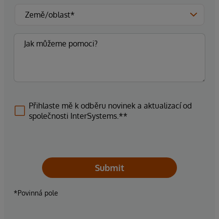
Přihlaste mě k odběru novinek a aktualizací od
společnosti InterSystems.**
Submit
*Povinná pole