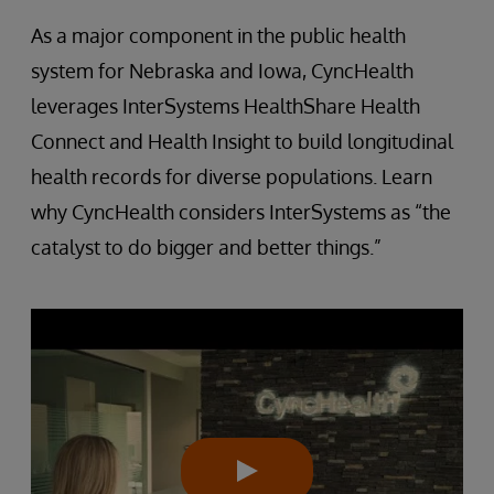
As a major component in the public health
system for Nebraska and Iowa, CyncHealth
leverages InterSystems HealthShare Health
Connect and Health Insight to build longitudinal
health records for diverse populations. Learn
why CyncHealth considers InterSystems as “the
catalyst to do bigger and better things.”