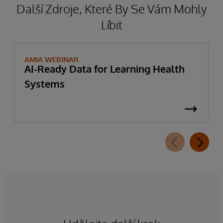
Další Zdroje, Které By Se Vám Mohly
Líbit
AMIA WEBINAR
AI-Ready Data for Learning Health
Systems