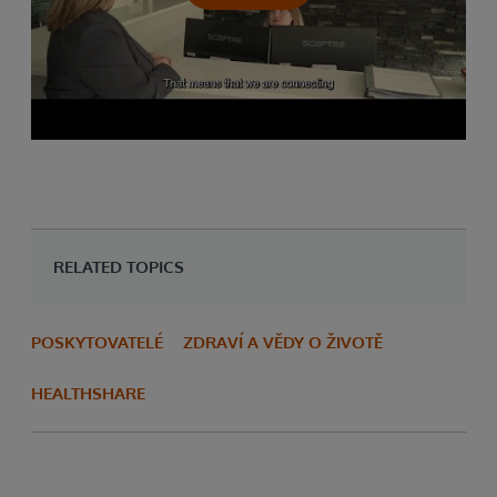
RELATED TOPICS
POSKYTOVATELÉ
ZDRAVÍ A VĚDY O ŽIVOTĚ
HEALTHSHARE