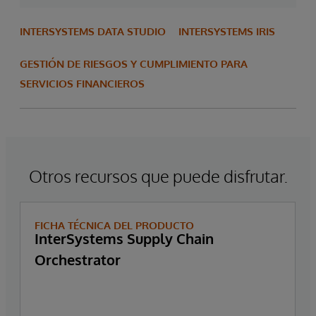
INTERSYSTEMS DATA STUDIO
INTERSYSTEMS IRIS
GESTIÓN DE RIESGOS Y CUMPLIMIENTO PARA
SERVICIOS FINANCIEROS
Otros recursos que puede disfrutar.
FICHA TÉCNICA DEL PRODUCTO
InterSystems Supply Chain
Orchestrator