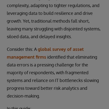
complexity, adapting to tighter regulations, and
leveraging data to build resilience and drive
growth. Yet, traditional methods fall short,
leaving many struggling with disjointed systems,
siloed data, and delayed insights.
Consider this: A
global survey of asset
management firms
identified that eliminating
data errors is a pressing challenge for the
majority of respondents, with fragmented
systems and reliance on IT bottlenecks slowing
progress toward better risk analytics and
decision-making.
In this guide: