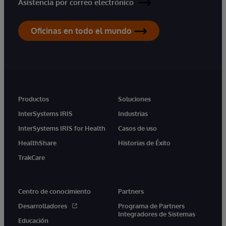
Asistencia por correo electrónico
Oficinas en todo el mundo
Productos
Soluciones
InterSystems IRIS
Industrias
InterSystems IRIS for Health
Casos de uso
HealthShare
Historias de Éxito
TrakCare
Centro de conocimiento
Partners
Desarrolladores
Programa de Partners
Integradores de Sistemas
Educación