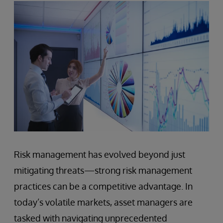
Risk management has evolved beyond just
mitigating threats—strong risk management
practices can be a competitive advantage. In
today’s volatile markets, asset managers are
tasked with navigating unprecedented