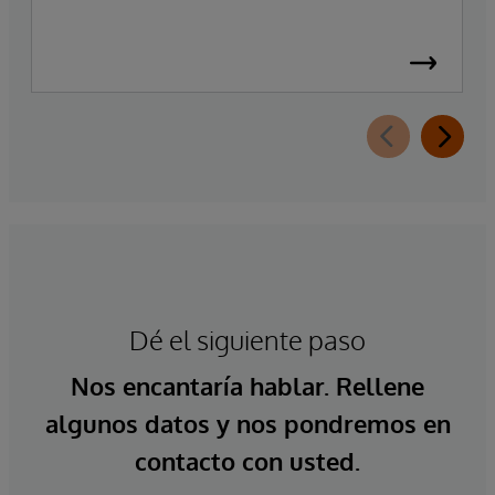
Dé el siguiente paso
Nos encantaría hablar. Rellene
algunos datos y nos pondremos en
contacto con usted.