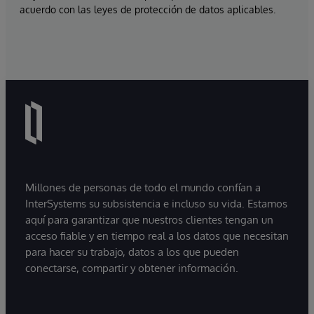
acuerdo con las leyes de protección de datos aplicables.
Millones de personas de todo el mundo confían a
InterSystems su subsistencia e incluso su vida. Estamos
aquí para garantizar que nuestros clientes tengan un
acceso fiable y en tiempo real a los datos que necesitan
para hacer su trabajo, datos a los que pueden
conectarse, compartir y obtener información.