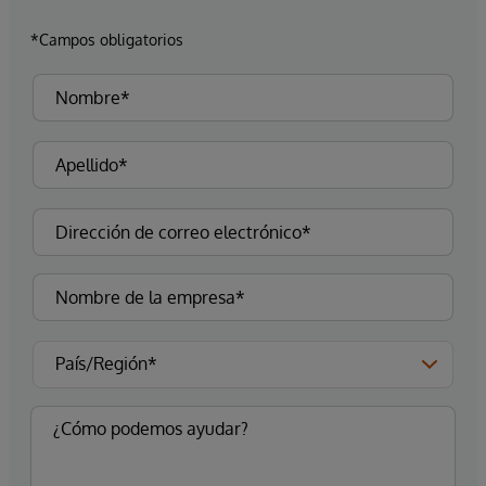
*Campos obligatorios