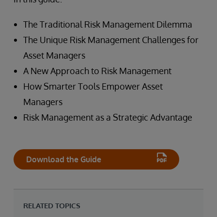
The Traditional Risk Management Dilemma
The Unique Risk Management Challenges for
Asset Managers
A New Approach to Risk Management
How Smarter Tools Empower Asset
Managers
Risk Management as a Strategic Advantage
Download the Guide
RELATED TOPICS