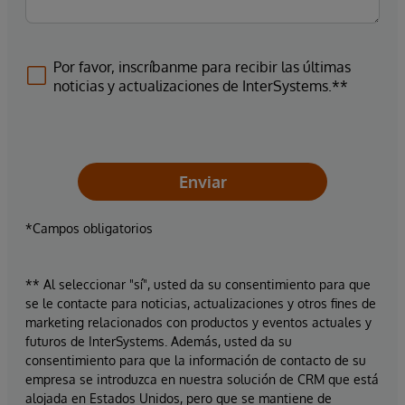
Por favor, inscríbanme para recibir las últimas
noticias y actualizaciones de InterSystems.**
Enviar
*Campos obligatorios
** Al seleccionar "sí", usted da su consentimiento para que
se le contacte para noticias, actualizaciones y otros fines de
marketing relacionados con productos y eventos actuales y
futuros de InterSystems. Además, usted da su
consentimiento para que la información de contacto de su
empresa se introduzca en nuestra solución de CRM que está
alojada en Estados Unidos, pero que se mantiene de