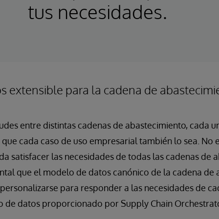
tus necesidades.
s extensible para la cadena de abastecimi
itudes entre distintas cadenas de abastecimiento, cada u
e que cada caso de uso empresarial también lo sea. No 
a satisfacer las necesidades de todas las cadenas de a
ental que el modelo de datos canónico de la cadena de
personalizarse para responder a las necesidades de ca
lo de datos proporcionado por Supply Chain Orchestrat