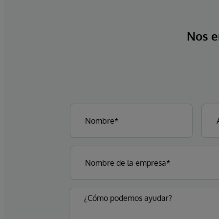
Nos e