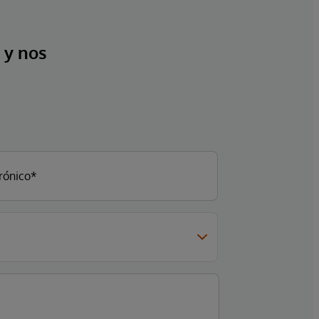
 y nos