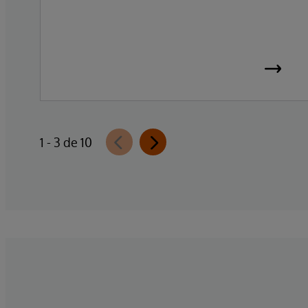
1 - 3 de 10