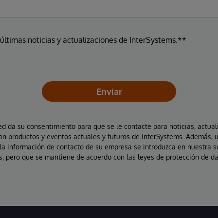
 últimas noticias y actualizaciones de InterSystems.**
Enviar
ted da su consentimiento para que se le contacte para noticias, actual
on productos y eventos actuales y futuros de InterSystems. Además, 
la información de contacto de su empresa se introduzca en nuestra 
, pero que se mantiene de acuerdo con las leyes de protección de da