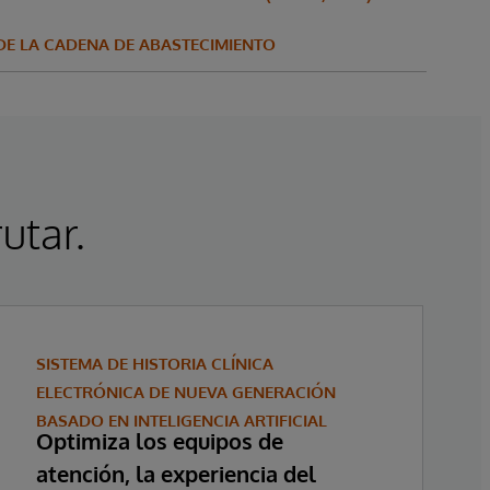
 DE LA CADENA DE ABASTECIMIENTO
utar.
SISTEMA DE HISTORIA CLÍNICA
ELECTRÓNICA DE NUEVA GENERACIÓN
BASADO EN INTELIGENCIA ARTIFICIAL
Optimiza los equipos de
atención, la experiencia del