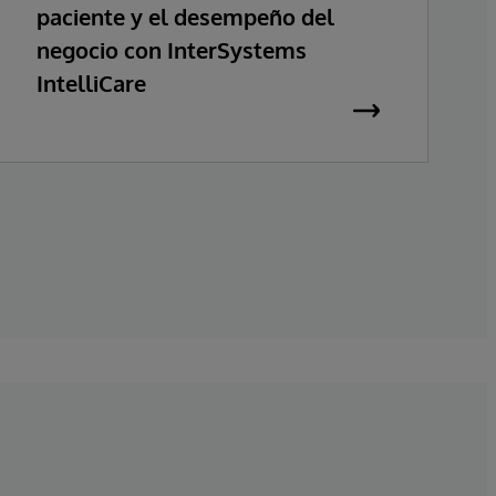
paciente y el desempeño del
negocio con InterSystems
IntelliCare