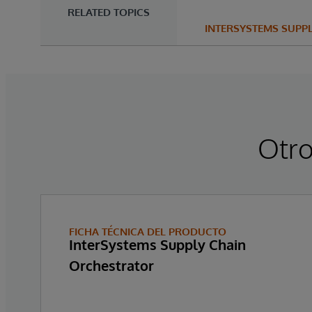
RELATED TOPICS
INTERSYSTEMS SUPP
Otro
FICHA TÉCNICA DEL PRODUCTO
InterSystems Supply Chain
Orchestrator