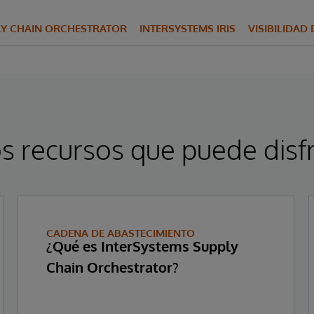
LY CHAIN ORCHESTRATOR
INTERSYSTEMS IRIS
VISIBILIDAD
s recursos que puede disfr
CADENA DE ABASTECIMIENTO
¿Qué es InterSystems Supply
Chain Orchestrator?