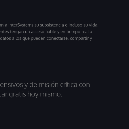
 a InterSystems su subsistencia e incluso su vida.
entes tengan un acceso fiable y en tiempo real a
, datos a los que pueden conectarse, compartir y
ensivos y de misión crítica con
car gratis hoy mismo.