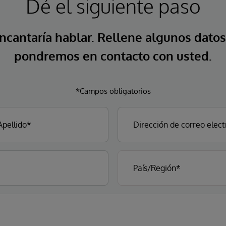
Dé el siguiente paso
ncantaría hablar. Rellene algunos datos
pondremos en contacto con usted.
*Campos obligatorios