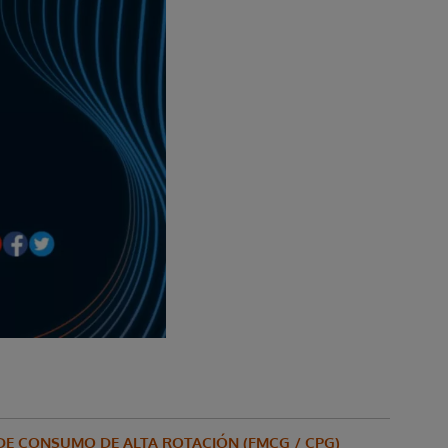
 DE CONSUMO DE ALTA ROTACIÓN (FMCG / CPG)