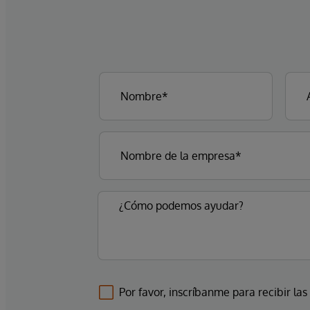
Por favor, inscríbanme para recibir las