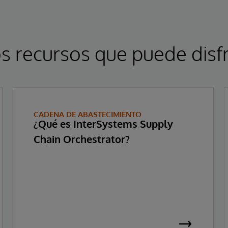
s recursos que puede disfr
CADENA DE ABASTECIMIENTO
¿Qué es InterSystems Supply
Chain Orchestrator?