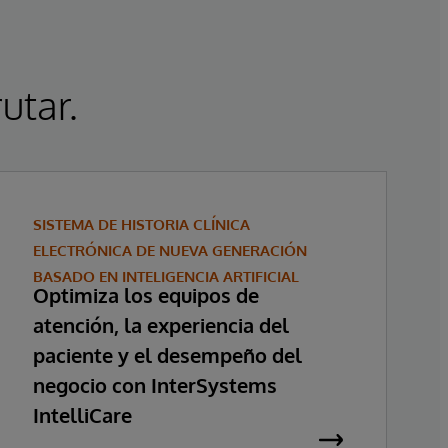
utar.
SISTEMA DE HISTORIA CLÍNICA
ELECTRÓNICA DE NUEVA GENERACIÓN
BASADO EN INTELIGENCIA ARTIFICIAL
Optimiza los equipos de
atención, la experiencia del
paciente y el desempeño del
negocio con InterSystems
IntelliCare