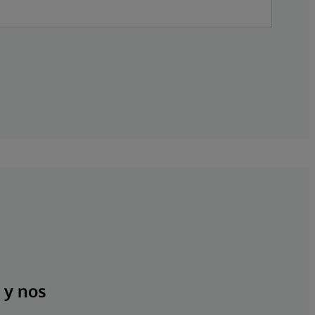
 y nos