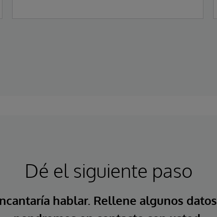
Dé el siguiente paso
ncantaría hablar. Rellene algunos datos