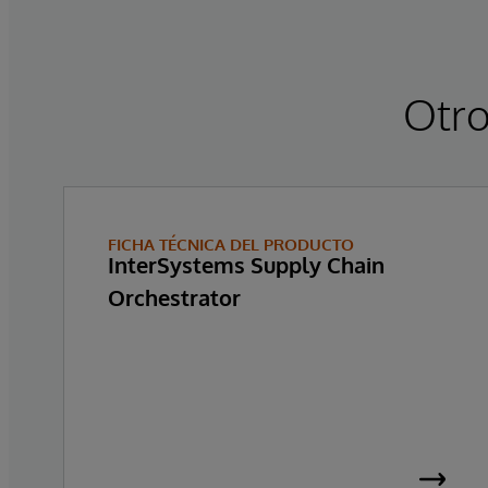
Otro
FICHA TÉCNICA DEL PRODUCTO
InterSystems Supply Chain
Orchestrator