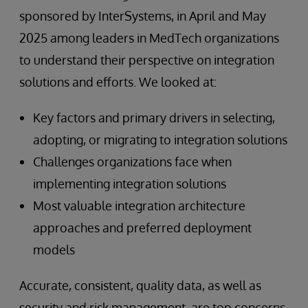
sponsored by InterSystems, in April and May
2025 among leaders in MedTech organizations
to understand their perspective on integration
solutions and efforts. We looked at:
Key factors and primary drivers in selecting,
adopting, or migrating to integration solutions
Challenges organizations face when
implementing integration solutions
Most valuable integration architecture
approaches and preferred deployment
models
Accurate, consistent, quality data, as well as
security and risk management, are top concerns