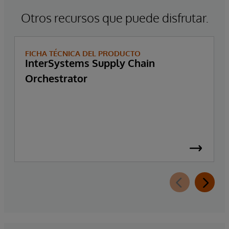
Otros recursos que puede disfrutar.
FICHA TÉCNICA DEL PRODUCTO
InterSystems Supply Chain
Orchestrator