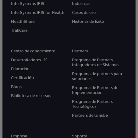
InterSystems IRIS
Industrias
InterSystems IRIS for Health
Casos de uso
HealthShare
Historias de Éxito
TrakCare
Centro de conocimiento
Partners
Desarrolladores
Programa de Partners
Integradores de Sistemas
Educación
Programa de partners para
Certificación
soluciones
Blogs
Programa de Partners de
Implementación
Biblioteca de recursos
Programa de Partners
Tecnológicos
Partners de la nube
Empresa
Soporte