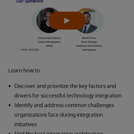
Learn how to:
Discover and prioritize the key factors and
drivers for successful technology integration
Identify and address common challenges
organizations face during integration
initiatives
Find the best integration architecture