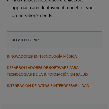
approach and deployment model for your
organization’s needs
RELATED TOPICS
INNOVADORES EN TECNOLOGÍA MÉDICA
DESARROLLADORES DE SOFTWARE PARA
TECNOLOGÍAS DE LA INFORMACIÓN EN SALUD
INTEGRACIÓN DE DATOS E INTEROPERABILIDAD