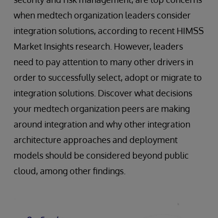
when medtech organization leaders consider
integration solutions, according to recent HIMSS
Market Insights research. However, leaders
need to pay attention to many other drivers in
order to successfully select, adopt or migrate to
integration solutions. Discover what decisions
your medtech organization peers are making
around integration and why other integration
architecture approaches and deployment
models should be considered beyond public
cloud, among other findings.