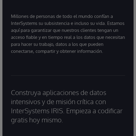
Millones de personas de todo el mundo confían a
InterSystems su subsistencia e incluso su vida. Estamos
aquí para garantizar que nuestros clientes tengan un
acceso fiable y en tiempo real a los datos que necesitan
para hacer su trabajo, datos a los que pueden
conectarse, compartir y obtener información.
Construya aplicaciones de datos
intensivos y de misión crítica con
InterSystems IRIS. Empieza a codificar
gratis hoy mismo.