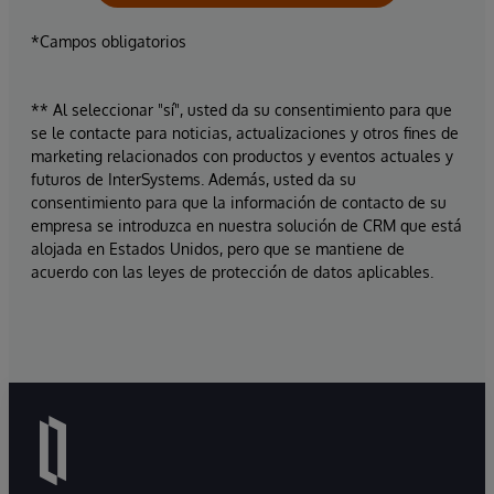
*Campos obligatorios
** Al seleccionar "sí", usted da su consentimiento para que
se le contacte para noticias, actualizaciones y otros fines de
marketing relacionados con productos y eventos actuales y
futuros de InterSystems. Además, usted da su
consentimiento para que la información de contacto de su
empresa se introduzca en nuestra solución de CRM que está
alojada en Estados Unidos, pero que se mantiene de
acuerdo con las leyes de protección de datos aplicables.