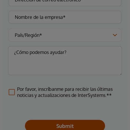
Por favor, inscríbanme para recibir las últimas
noticias y actualizaciones de InterSystems.**
Submit