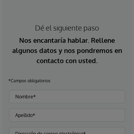
Dé el siguiente paso
Nos encantaría hablar. Rellene
algunos datos y nos pondremos en
contacto con usted.
*Campos obligatorios