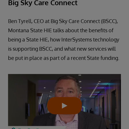
Big Sky Care Connect
Ben Tyrell, CEO at Big Sky Care Connect (BSCC),
Montana State HIE talks about the benefits of
being a State HIE, how InterSystems technology
is supporting BSCC, and what new services will
be put in place as part of a recent State funding.