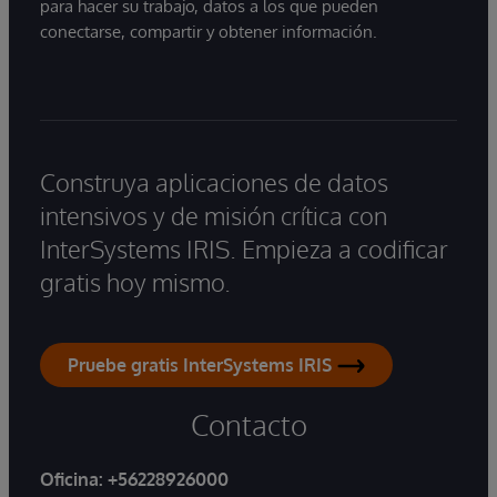
para hacer su trabajo, datos a los que pueden
conectarse, compartir y obtener información.
Construya aplicaciones de datos
intensivos y de misión crítica con
InterSystems IRIS. Empieza a codificar
gratis hoy mismo.
Pruebe gratis InterSystems IRIS
Contacto
Oficina:
+56228926000