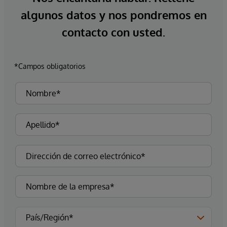
algunos datos y nos pondremos en
contacto con usted.
*Campos obligatorios