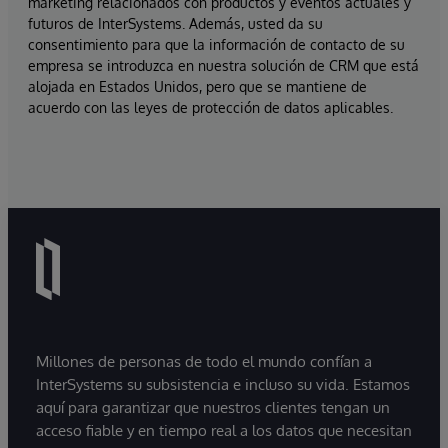
marketing relacionados con productos y eventos actuales y
futuros de InterSystems. Además, usted da su
consentimiento para que la información de contacto de su
empresa se introduzca en nuestra solución de CRM que está
alojada en Estados Unidos, pero que se mantiene de
acuerdo con las leyes de protección de datos aplicables.
Millones de personas de todo el mundo confían a
InterSystems su subsistencia e incluso su vida. Estamos
aquí para garantizar que nuestros clientes tengan un
acceso fiable y en tiempo real a los datos que necesitan