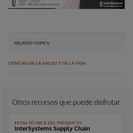
RELATED TOPICS
CIENCIAS DE LA SALUD Y DE LA VIDA
Otros recursos que puede disfrutar.
FICHA TÉCNICA DEL PRODUCTO
InterSystems Supply Chain