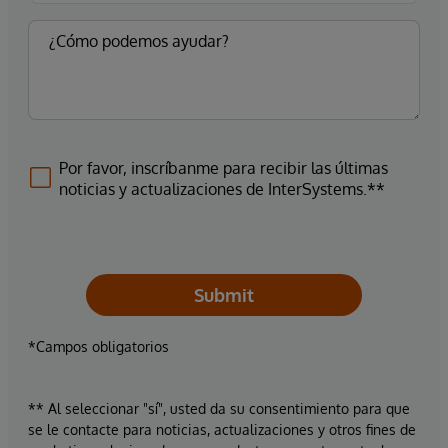
Por favor, inscríbanme para recibir las últimas
noticias y actualizaciones de InterSystems.**
Submit
*Campos obligatorios
** Al seleccionar "sí", usted da su consentimiento para que
se le contacte para noticias, actualizaciones y otros fines de