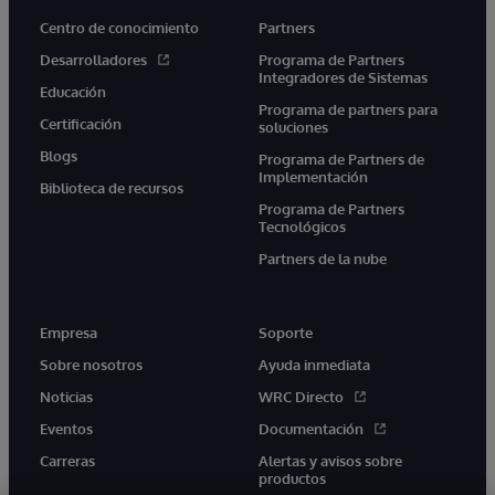
Centro de conocimiento
Partners
Desarrolladores
Programa de Partners
Integradores de Sistemas
Educación
Programa de partners para
Certificación
soluciones
Blogs
Programa de Partners de
Implementación
Biblioteca de recursos
Programa de Partners
Tecnológicos
Partners de la nube
Empresa
Soporte
Sobre nosotros
Ayuda inmediata
Noticias
WRC Directo
Eventos
Documentación
Carreras
Alertas y avisos sobre
productos