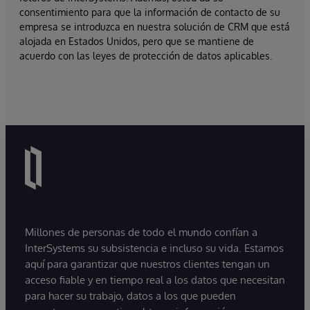
consentimiento para que la información de contacto de su
empresa se introduzca en nuestra solución de CRM que está
alojada en Estados Unidos, pero que se mantiene de
acuerdo con las leyes de protección de datos aplicables.
Millones de personas de todo el mundo confían a
InterSystems su subsistencia e incluso su vida. Estamos
aquí para garantizar que nuestros clientes tengan un
acceso fiable y en tiempo real a los datos que necesitan
para hacer su trabajo, datos a los que pueden