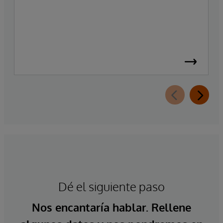
Dé el siguiente paso
Nos encantaría hablar. Rellene