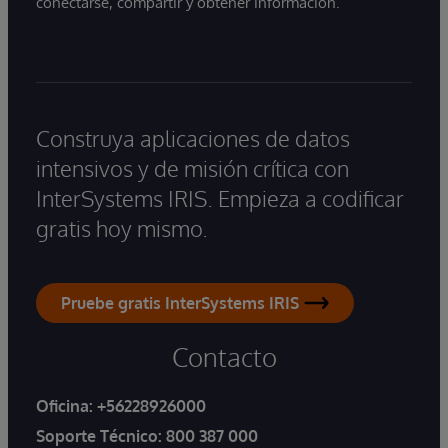
conectarse, compartir y obtener información.
Construya aplicaciones de datos
intensivos y de misión crítica con
InterSystems IRIS. Empieza a codificar
gratis hoy mismo.
Pruebe gratis InterSystems IRIS
Contacto
Oficina:
+56228926000
Soporte Técnico:
800 387 000