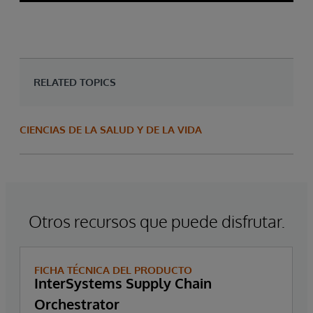
RELATED TOPICS
CIENCIAS DE LA SALUD Y DE LA VIDA
Otros recursos que puede disfrutar.
FICHA TÉCNICA DEL PRODUCTO
InterSystems Supply Chain
Orchestrator