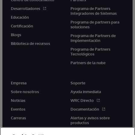
Desarrolladores
Programa de Partners
Integradores de Sistemas
Educación
Programa de partners para
Certificación
soluciones
Blogs
Programa de Partners de
Implementación
Biblioteca de recursos
Programa de Partners
Tecnológicos
Partners de la nube
Empresa
Soporte
Sobre nosotros
Ayuda inmediata
Noticias
WRC Directo
Eventos
Documentación
Carreras
Alertas y avisos sobre
productos