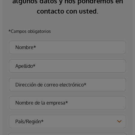
algunos datos y nos pondremos en
contacto con usted.
*Campos obligatorios