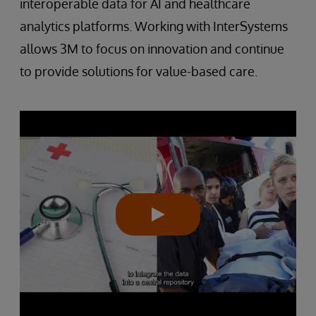
interoperable data for AI and healthcare
analytics platforms. Working with InterSystems
allows 3M to focus on innovation and continue
to provide solutions for value-based care.