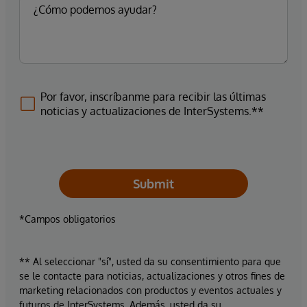
Por favor, inscríbanme para recibir las últimas
noticias y actualizaciones de InterSystems.**
Submit
*Campos obligatorios
** Al seleccionar "sí", usted da su consentimiento para que
se le contacte para noticias, actualizaciones y otros fines de
marketing relacionados con productos y eventos actuales y
futuros de InterSystems. Además, usted da su