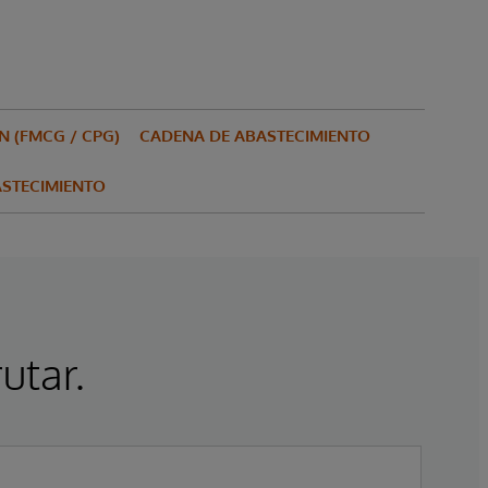
 (FMCG / CPG)
CADENA DE ABASTECIMIENTO
ASTECIMIENTO
utar.