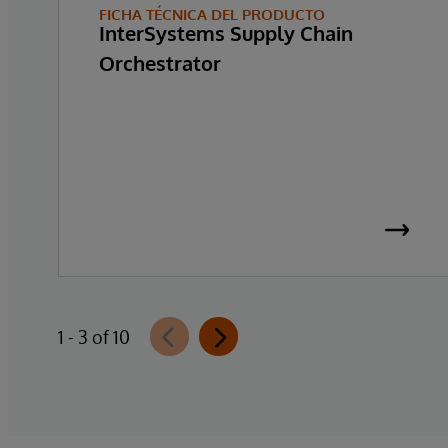
FICHA TÉCNICA DEL PRODUCTO
InterSystems Supply Chain
Orchestrator
1 - 3 of 10