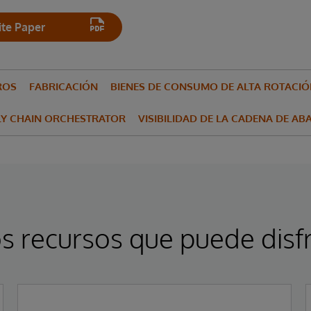
te Paper
ROS
FABRICACIÓN
BIENES DE CONSUMO DE ALTA ROTACIÓN
LY CHAIN ORCHESTRATOR
VISIBILIDAD DE LA CADENA DE AB
s recursos que puede disfr