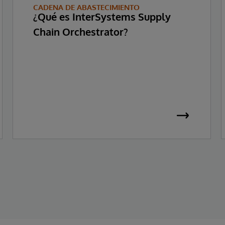
CADENA DE ABASTECIMIENTO
¿Qué es InterSystems Supply
Chain Orchestrator?