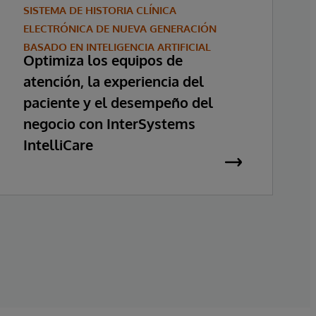
SISTEMA DE HISTORIA CLÍNICA
ELECTRÓNICA DE NUEVA GENERACIÓN
BASADO EN INTELIGENCIA ARTIFICIAL
Optimiza los equipos de
atención, la experiencia del
paciente y el desempeño del
negocio con InterSystems
IntelliCare