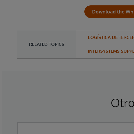
Download the Whi
LOGÍSTICA DE TERCE
RELATED TOPICS
INTERSYSTEMS SUPP
Otro