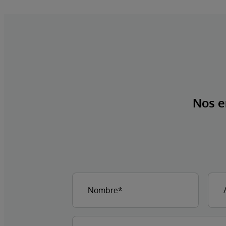
Nos e