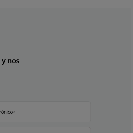
 y nos