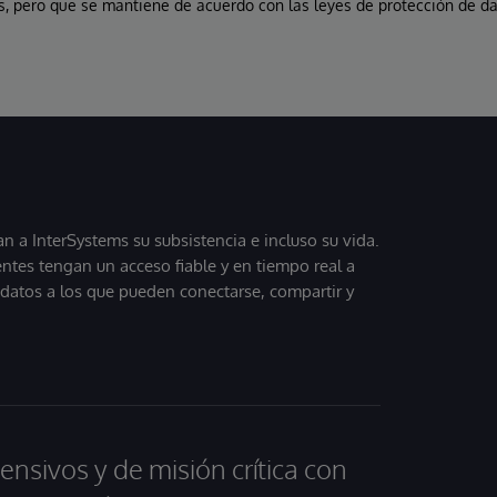
, pero que se mantiene de acuerdo con las leyes de protección de da
 a InterSystems su subsistencia e incluso su vida.
entes tengan un acceso fiable y en tiempo real a
, datos a los que pueden conectarse, compartir y
ensivos y de misión crítica con