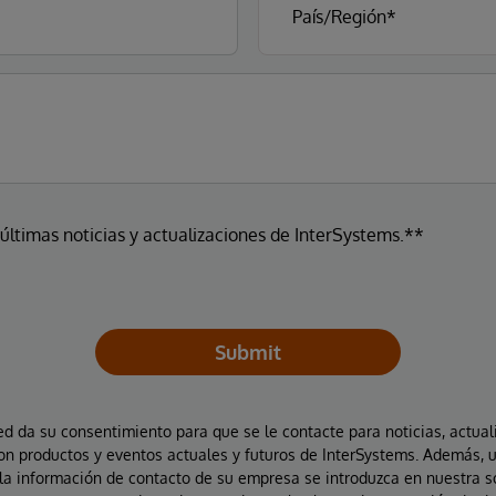
 últimas noticias y actualizaciones de InterSystems.**
Submit
ted da su consentimiento para que se le contacte para noticias, actual
on productos y eventos actuales y futuros de InterSystems. Además, 
la información de contacto de su empresa se introduzca en nuestra 