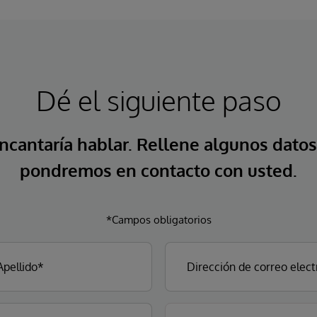
Dé el siguiente paso
ncantaría hablar. Rellene algunos datos
pondremos en contacto con usted.
*Campos obligatorios