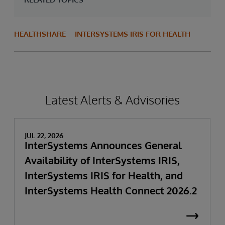
HEALTHSHARE
INTERSYSTEMS IRIS FOR HEALTH
Latest Alerts & Advisories
JUL 22, 2026
InterSystems Announces General
Availability of InterSystems IRIS,
InterSystems IRIS for Health, and
InterSystems Health Connect 2026.2