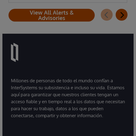
View All Alerts &
Advisories
Millones de personas de todo el mundo confían a
InterSystems su subsistencia e incluso su vida. Estamos
aquí para garantizar que nuestros clientes tengan un
acceso fiable y en tiempo real a los datos que necesitan
para hacer su trabajo, datos a los que pueden
conectarse, compartir y obtener información.