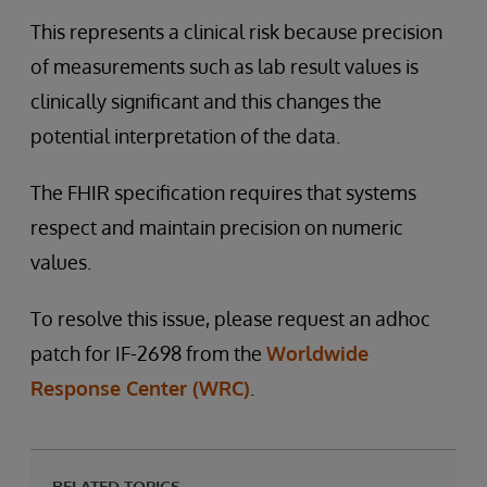
This represents a clinical risk because precision
of measurements such as lab result values is
clinically significant and this changes the
potential interpretation of the data.
The FHIR specification requires that systems
respect and maintain precision on numeric
values.
To resolve this issue, please request an adhoc
patch for IF-2698 from the
Worldwide
Response Center (WRC)
.
RELATED TOPICS