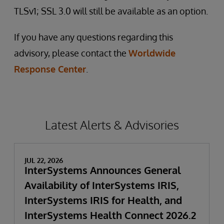
TLSv1; SSL 3.0 will still be available as an option.
If you have any questions regarding this
advisory, please contact the
Worldwide
Response Center
.
Latest Alerts & Advisories
JUL 22, 2026
InterSystems Announces General
Availability of InterSystems IRIS,
InterSystems IRIS for Health, and
InterSystems Health Connect 2026.2