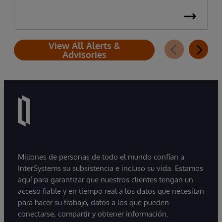
View All Alerts &
Advisories
Millones de personas de todo el mundo confían a
InterSystems su subsistencia e incluso su vida. Estamos
aquí para garantizar que nuestros clientes tengan un
acceso fiable y en tiempo real a los datos que necesitan
para hacer su trabajo, datos a los que pueden
conectarse, compartir y obtener información.