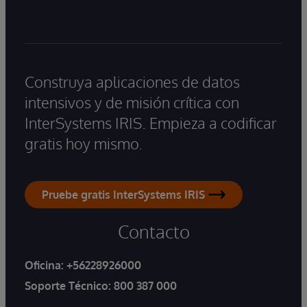
Construya aplicaciones de datos
intensivos y de misión crítica con
InterSystems IRIS. Empieza a codificar
gratis hoy mismo.
Pruebe gratis InterSystems IRIS
Contacto
Oficina:
+56228926000
Soporte Técnico:
800 387 000