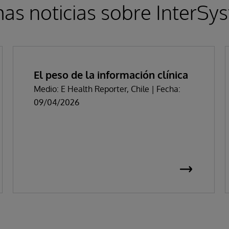
mas noticias sobre InterSy
El peso de la información clínica
Medio: E Health Reporter, Chile | Fecha:
09/04/2026