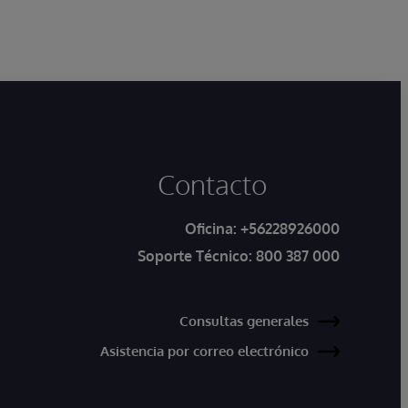
Contacto
Oficina:
+56228926000
Soporte Técnico:
800 387 000
Consultas generales
Asistencia por correo electrónico