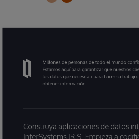
Millones de personas de todo el mundo confían
Estamos aquí para garantizar que nuestros cli
los datos que necesitan para hacer su trabajo
obtener información.
Construya aplicaciones de datos int
InterSystems IRIS. Empieza a codifi