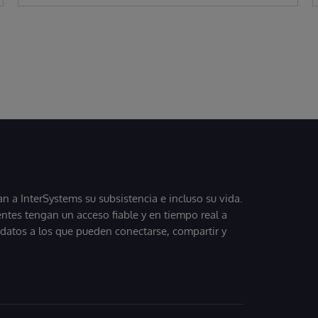
 a InterSystems su subsistencia e incluso su vida.
entes tengan un acceso fiable y en tiempo real a
, datos a los que pueden conectarse, compartir y