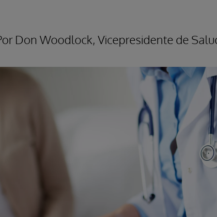
 Por Don Woodlock, Vicepresidente de Salu