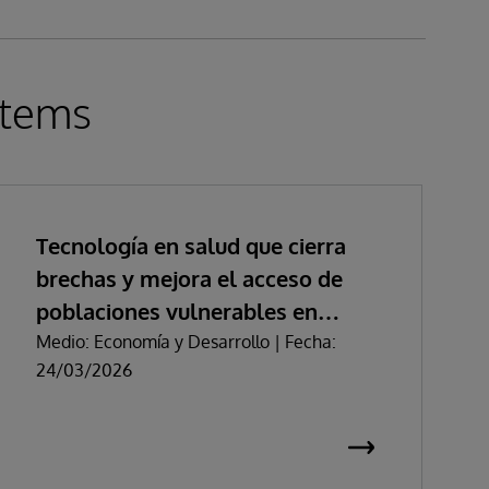
stems
Tecnología en salud que cierra
brechas y mejora el acceso de
poblaciones vulnerables en
Colombia
Medio: Economía y Desarrollo | Fecha:
24/03/2026