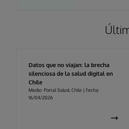
Últi
Datos que no viajan: la brecha
silenciosa de la salud digital en
Chile
Medio: Portal Salud, Chile | Fecha:
16/04/2026