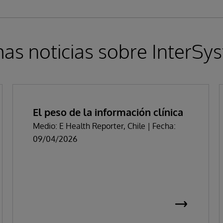
mas noticias sobre InterSy
El peso de la información clínica
Medio: E Health Reporter, Chile | Fecha:
09/04/2026