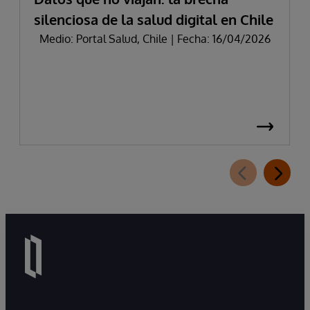
silenciosa de la salud digital en Chile
Medio: Portal Salud, Chile | Fecha: 16/04/2026