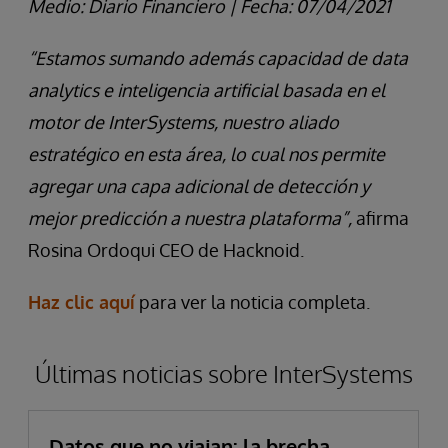
Medio:
Diario Financiero
|
Fecha: 07/04/2021
“Estamos sumando además capacidad de data
analytics e inteligencia artificial basada en el
motor de InterSystems, nuestro aliado
estratégico en esta área, lo cual nos permite
agregar una capa adicional de detección y
mejor predicción a nuestra plataforma”,
afirma
Rosina Ordoqui CEO de Hacknoid.
Haz clic aquí
para ver la noticia completa.
Últimas noticias sobre InterSystems
Datos que no viajan: la brecha