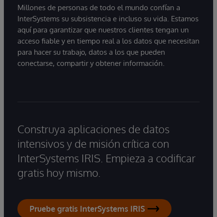
Millones de personas de todo el mundo confían a
InterSystems su subsistencia e incluso su vida. Estamos
aquí para garantizar que nuestros clientes tengan un
acceso fiable y en tiempo real a los datos que necesitan
para hacer su trabajo, datos a los que pueden
conectarse, compartir y obtener información.
Construya aplicaciones de datos
intensivos y de misión crítica con
InterSystems IRIS. Empieza a codificar
gratis hoy mismo.
Pruebe gratis InterSystems IRIS