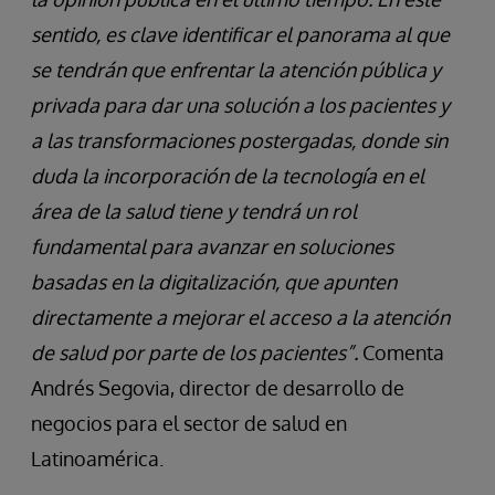
sentido, es clave identificar el panorama al que
se tendrán que enfrentar la atención pública y
privada para dar una solución a los pacientes y
a las transformaciones postergadas, donde sin
duda la incorporación de la tecnología en el
área de la salud tiene y tendrá un rol
fundamental para avanzar en soluciones
basadas en la digitalización, que apunten
directamente a mejorar el acceso a la atención
de salud por parte de los pacientes”.
Comenta
Andrés Segovia, director de desarrollo de
negocios para el sector de salud en
Latinoamérica.