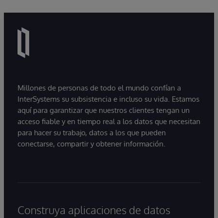
Millones de personas de todo el mundo confían a
InterSystems su subsistencia e incluso su vida. Estamos
aquí para garantizar que nuestros clientes tengan un
acceso fiable y en tiempo real a los datos que necesitan
para hacer su trabajo, datos a los que pueden
conectarse, compartir y obtener información.
Construya aplicaciones de datos