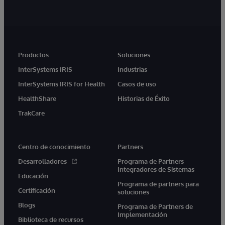
Productos
Soluciones
InterSystems IRIS
Industrias
InterSystems IRIS for Health
Casos de uso
HealthShare
Historias de Éxito
TrakCare
Centro de conocimiento
Partners
Desarrolladores
Programa de Partners
Integradores de Sistemas
Educación
Programa de partners para
Certificación
soluciones
Blogs
Programa de Partners de
Implementación
Biblioteca de recursos