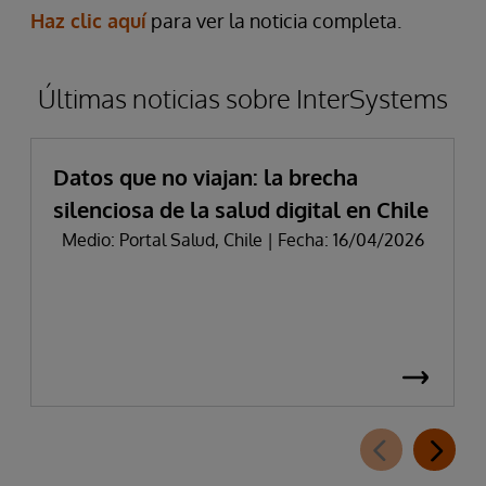
Haz clic aquí
para ver la noticia completa.
Últimas noticias sobre InterSystems
Datos que no viajan: la brecha
silenciosa de la salud digital en Chile
Medio: Portal Salud, Chile | Fecha: 16/04/2026