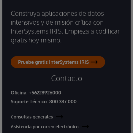
Construya aplicaciones de datos
intensivos y de misión crítica con
InterSystems IRIS. Empieza a codificar
gratis hoy mismo.
Pruebe gratis InterSystems IRIS
Contacto
Oficina:
+56228926000
Soporte Técnico:
800 387 000
Consultas generales
Asistencia por correo electrónico