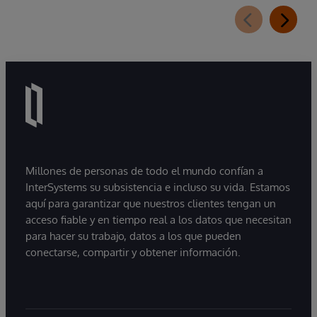
Millones de personas de todo el mundo confían a
InterSystems su subsistencia e incluso su vida. Estamos
aquí para garantizar que nuestros clientes tengan un
acceso fiable y en tiempo real a los datos que necesitan
para hacer su trabajo, datos a los que pueden
conectarse, compartir y obtener información.