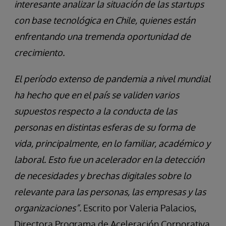
interesante analizar la situación de las startups
con base tecnológica en Chile, quienes están
enfrentando una tremenda oportunidad de
crecimiento.
El período extenso de pandemia a nivel mundial
ha hecho que en el país se validen varios
supuestos respecto a la conducta de las
personas en distintas esferas de su forma de
vida, principalmente, en lo familiar, académico y
laboral. Esto fue un acelerador en la detección
de necesidades y brechas digitales sobre lo
relevante para las personas, las empresas y las
organizaciones”.
Escrito por Valeria Palacios,
Directora Programa de Aceleración Corporativa,