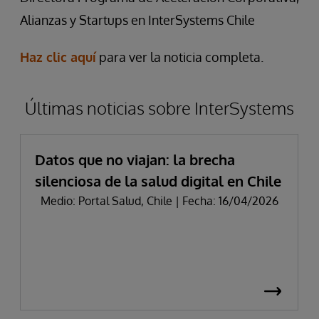
Alianzas y Startups en InterSystems Chile
Haz clic aquí
para ver la noticia completa.
Últimas noticias sobre InterSystems
Datos que no viajan: la brecha
silenciosa de la salud digital en Chile
Medio: Portal Salud, Chile | Fecha: 16/04/2026