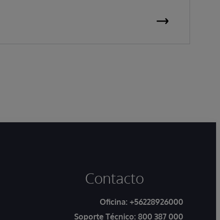
Contacto
Oficina:
+56228926000
Soporte Técnico:
800 387 000