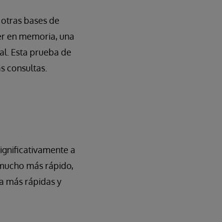
 otras bases de
er en memoria, una
al. Esta prueba de
s consultas.
ignificativamente a
 mucho más rápido,
a más rápidas y