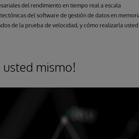
ariales del rendimiento en tiempo real a escala
itectónicas del software de gestión de datos en memori
dos de la prueba de velocidad, y cómo realizarla uste
o usted mismo!