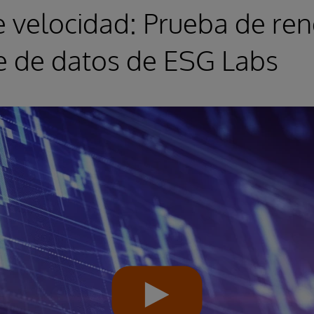
 velocidad: Prueba de re
e de datos de ESG Labs