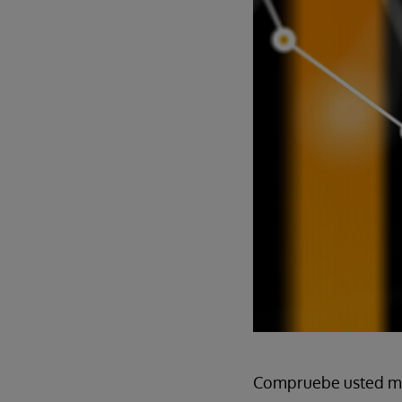
Compruebe usted mi