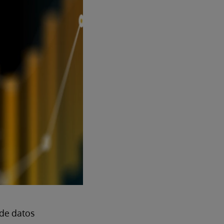
de datos