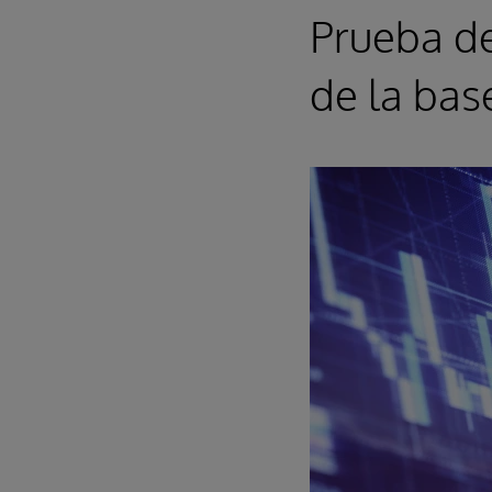
Prueba de
de la bas