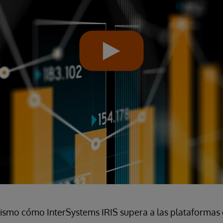
smo cómo InterSystems IRIS supera a las plataformas 