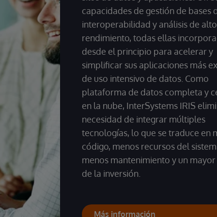
capacidades de gestión de bases d
interoperabilidad y análisis de alto
rendimiento, todas ellas incorpor
desde el principio para acelerar y
simplificar sus aplicaciones más e
de uso intensivo de datos. Como
plataforma de datos completa y c
en la nube, InterSystems IRIS elimi
necesidad de integrar múltiples
tecnologías, lo que se traduce en
código, menos recursos del sistem
menos mantenimiento y un mayor 
de la inversión.
Más información