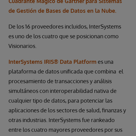
Cuadrante Mágico de Gartner
para Sistemas
de Gestión de Bases de Datos en la Nube.
De los 16 proveedores incluidos, InterSystems
es uno de los cuatro que se posicionan como
Visionarios.
InterSystems IRIS® Data Platform
es una
plataforma de datos unificada que combina el
procesamiento de transacciones y análisis
simultáneos con interoperabilidad nativa de
cualquier tipo de datos, para potenciar las
aplicaciones de los sectores de salud, finanzas y
otras industrias. InterSystems fue rankeado
entre los cuatro mayores proveedores por sus