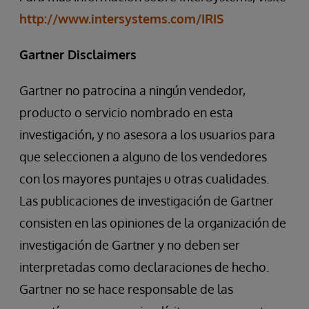
http://www.intersystems.com/IRIS
Gartner Disclaimers
Gartner no patrocina a ningún vendedor,
producto o servicio nombrado en esta
investigación, y no asesora a los usuarios para
que seleccionen a alguno de los vendedores
con los mayores puntajes u otras cualidades.
Las publicaciones de investigación de Gartner
consisten en las opiniones de la organización de
investigación de Gartner y no deben ser
interpretadas como declaraciones de hecho.
Gartner no se hace responsable de las