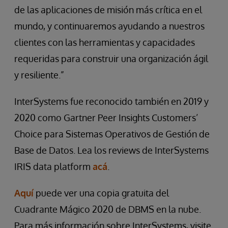
de las aplicaciones de misión más crítica en el
mundo, y continuaremos ayudando a nuestros
clientes con las herramientas y capacidades
requeridas para construir una organización ágil
y resiliente.”
InterSystems fue reconocido también en 2019 y
2020 como Gartner Peer Insights Customers’
Choice para Sistemas Operativos de Gestión de
Base de Datos. Lea los reviews de InterSystems
IRIS data platform
acá
.
Aquí
puede ver una copia gratuita del
Cuadrante Mágico 2020 de DBMS en la nube.
Para más información sobre InterSystems, visite