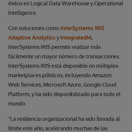
éxitos en Logical Data Warehouse y Operational
Intelligence.
Con soluciones como
InterSystems IRIS
Adaptive Analytics
y
IntegratedM
,
InterSystems IRIS permite realizar más
fácilmente un mayor número de transacciones.
InterSystems IRIS está disponible en múltiples
marketplaces públicos, incluyendo Amazon
Web Services, Microsoft Azure, Google Cloud
Platform, y ha sido disponibilizado para todo el
mundo.
“La resiliencia organizacional ha sido llevada al
límite este año, acelerando muchas de las