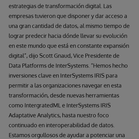
estrategias de transformación digital. Las
empresas tuvieron que disponer y dar acceso a
una gran cantidad de datos, al mismo tiempo de
lograr predecir hacia dónde llevar su evolución
en este mundo que está en constante expansión
digital”, dijo Scott Gnaud, Vice Presidente de
Data Platforms de InterSystems. “Hemos hecho
inversiones clave en InterSystems IRIS para
permitir a las organizaciones navegar en esta
transformación, desde nuevas herramientas
como IntergratedML e InterSystems IRIS
Adaptative Analytics, hasta nuestro foco
continuado en interoperabilidad de datos.
Estamos orgullosos de ayudar a potenciar una