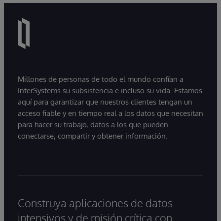
Millones de personas de todo el mundo confían a
InterSystems su subsistencia e incluso su vida. Estamos
aquí para garantizar que nuestros clientes tengan un
acceso fiable y en tiempo real a los datos que necesitan
para hacer su trabajo, datos a los que pueden
conectarse, compartir y obtener información.
Construya aplicaciones de datos
intensivos y de misión crítica con