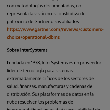
con metodologías documentadas; no
representa la visión ni es constitutiva de
patrocinio de Gartner o sus afiliados.
https://www.gartner.com/reviews/customers-
choice/operational-dbms
Sobre InterSystems
Fundada en 1978, InterSystems es un proveedor
líder de tecnología para sistemas
extremadamente críticos de los sectores de
salud, finanzas, manufacturas y cadenas de
distribución. Sus plataformas de datos en la
nube resuelven los problemas de
interoperabilidad, velocidad y escalabilidad de