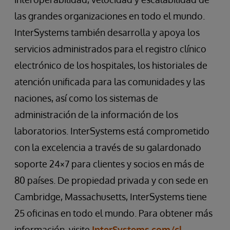
las grandes organizaciones en todo el mundo.
InterSystems también desarrolla y apoya los
servicios administrados para el registro clínico
electrónico de los hospitales, los historiales de
atención unificada para las comunidades y las
naciones, así como los sistemas de
administración de la información de los
laboratorios. InterSystems está comprometido
con la excelencia a través de su galardonado
soporte 24×7 para clientes y socios en más de
80 países. De propiedad privada y con sede en
Cambridge, Massachusetts, InterSystems tiene
25 oficinas en todo el mundo. Para obtener más
información, visite
InterSystems.com/cl