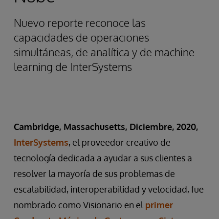
Nuevo reporte reconoce las
capacidades de operaciones
simultáneas, de analítica y de machine
learning de InterSystems
Cambridge, Massachusetts, Diciembre, 2020,
InterSystems
, el proveedor creativo de
tecnología dedicada a ayudar a sus clientes a
resolver la mayoría de sus problemas de
escalabilidad, interoperabilidad y velocidad, fue
nombrado como Visionario en el
primer