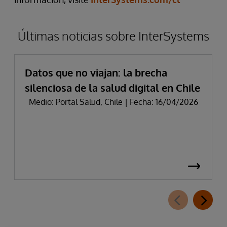
Últimas noticias sobre InterSystems
Datos que no viajan: la brecha
silenciosa de la salud digital en Chile
Medio: Portal Salud, Chile | Fecha: 16/04/2026