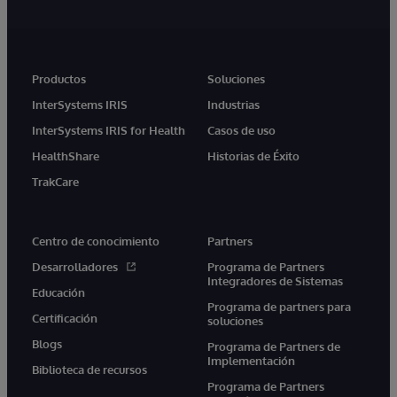
Productos
Soluciones
InterSystems IRIS
Industrias
InterSystems IRIS for Health
Casos de uso
HealthShare
Historias de Éxito
TrakCare
Centro de conocimiento
Partners
Desarrolladores
Programa de Partners
Integradores de Sistemas
Educación
Programa de partners para
Certificación
soluciones
Blogs
Programa de Partners de
Implementación
Biblioteca de recursos
Programa de Partners