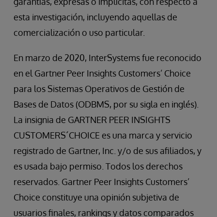
garantías, expresas o implícitas, con respecto a
esta investigación, incluyendo aquellas de
comercialización o uso particular.
En marzo de 2020, InterSystems fue reconocido
en el Gartner Peer Insights Customers’ Choice
para los Sistemas Operativos de Gestión de
Bases de Datos (ODBMS, por su sigla en inglés).
La insignia de GARTNER PEER INSIGHTS
CUSTOMERS´CHOICE es una marca y servicio
registrado de Gartner, Inc. y/o de sus afiliados, y
es usada bajo permiso. Todos los derechos
reservados. Gartner Peer Insights Customers’
Choice constituye una opinión subjetiva de
usuarios finales, rankings y datos comparados