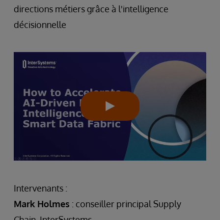
directions métiers grâce à l'intelligence
décisionnelle
Intervenants :
Mark Holmes
: conseiller principal Supply
Chain, InterSystems