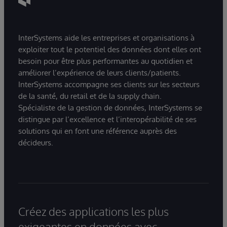
InterSystems aide les entreprises et organisations à
exploiter tout le potentiel des données dont elles ont
besoin pour être plus performantes au quotidien et
améliorer l’expérience de leurs clients/patients.
InterSystems accompagne ses clients sur les secteurs
de la santé, du retail et de la supply chain.
Spécialiste de la gestion de données, InterSystems se
distingue par l’excellence et l’interopérabilité de ses
solutions qui en font une référence auprès des
décideurs.
Créez des applications les plus
exigeantes en données avec