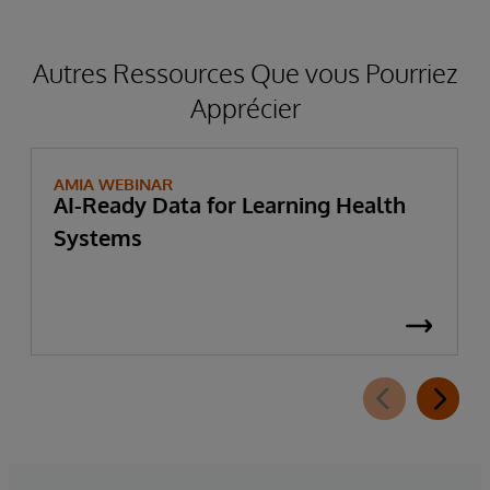
Autres Ressources Que vous Pourriez
Apprécier
AMIA WEBINAR
AI-Ready Data for Learning Health
Systems