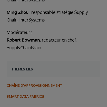
Ming Zhou
: responsable stratégie Supply
Chain, InterSystems
Modérateur :
Robert Bowman
, rédacteur en chef,
SupplyChainBrain
THÈMES LIÉS
CHAÎNE D'APPROVISIONNEMENT
SMART DATA FABRICS