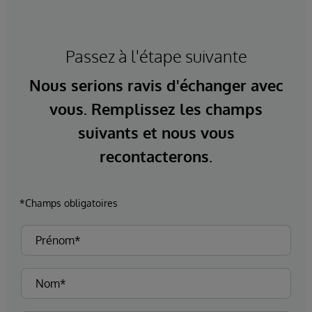
Passez à l'étape suivante
Nous serions ravis d'échanger avec
vous. Remplissez les champs
suivants et nous vous
recontacterons.
*Champs obligatoires