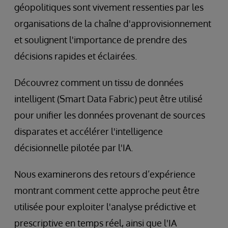
géopolitiques sont vivement ressenties par les
organisations de la chaîne d'approvisionnement
et soulignent l'importance de prendre des
décisions rapides et éclairées.
Découvrez comment un tissu de données
intelligent (Smart Data Fabric) peut être utilisé
pour unifier les données provenant de sources
disparates et accélérer l'intelligence
décisionnelle pilotée par l'IA.
Nous examinerons des retours d’expérience
montrant comment cette approche peut être
utilisée pour exploiter l'analyse prédictive et
prescriptive en temps réel, ainsi que l'IA