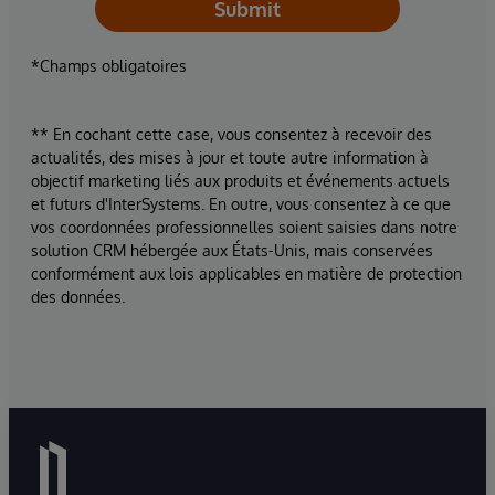
Submit
*Champs obligatoires
** En cochant cette case, vous consentez à recevoir des
actualités, des mises à jour et toute autre information à
objectif marketing liés aux produits et événements actuels
et futurs d'InterSystems. En outre, vous consentez à ce que
vos coordonnées professionnelles soient saisies dans notre
solution CRM hébergée aux États-Unis, mais conservées
conformément aux lois applicables en matière de protection
des données.