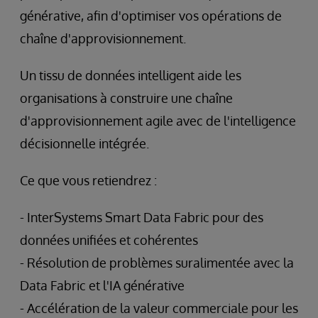
générative, afin d'optimiser vos opérations de
chaîne d'approvisionnement.
Un tissu de données intelligent aide les
organisations à construire une chaîne
d'approvisionnement agile avec de l'intelligence
décisionnelle intégrée.
Ce que vous retiendrez :
- InterSystems Smart Data Fabric pour des
données unifiées et cohérentes
- Résolution de problèmes suralimentée avec la
Data Fabric et l'IA générative
- Accélération de la valeur commerciale pour les