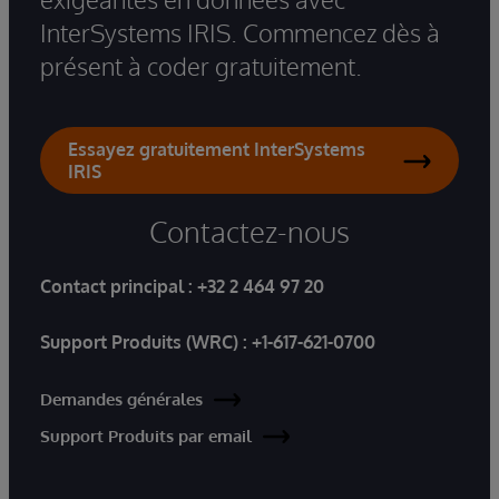
InterSystems IRIS. Commencez dès à
présent à coder gratuitement.
Essayez gratuitement InterSystems
IRIS
Contactez-nous
Contact principal :
+32 2 464 97 20
Support Produits (WRC) :
+1-617-621-0700
Demandes générales
Support Produits par email