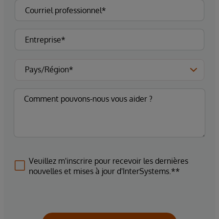
Veuillez m'inscrire pour recevoir les dernières
nouvelles et mises à jour d'InterSystems.**