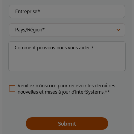
Veuillez m'inscrire pour recevoir les dernières
nouvelles et mises à jour d'InterSystems.**
Submit