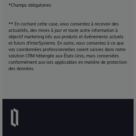
*Champs obligatoires
** En cochant cette case, vous consentez à recevoir des
actualités, des mises à jour et toute autre information à
objectif marketing liés aux produits et événements actuels
et futurs d'InterSystems. En outre, vous consentez à ce que
vos coordonnées professionnelles soient saisies dans notre
solution CRM hébergée aux États-Unis, mais conservées
conformément aux lois applicables en matière de protection
des données.