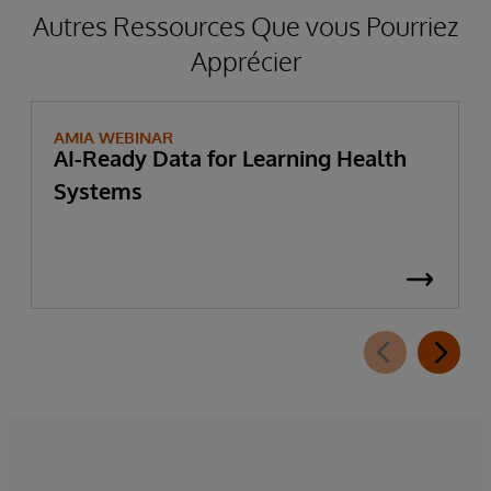
Autres Ressources Que vous Pourriez
Apprécier
AMIA WEBINAR
AI-Ready Data for Learning Health
Systems