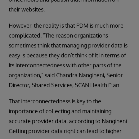
their websites.
However, the reality is that PDM is much more
complicated. “The reason organizations
sometimes think that managing provider data is
easy is because they don’t think of it in terms of
its interconnectedness with other parts of the
organization,” said Chandra Nangineni, Senior
Director, Shared Services, SCAN Health Plan.
That interconnectedness is key to the
importance of collecting and maintaining
accurate provider data, according to Nangineni.
Getting provider data right can lead to higher