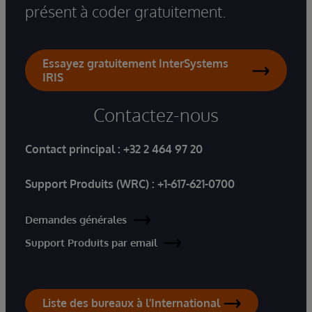
présent à coder gratuitement.
Essayez gratuitement InterSystems
IRIS
Contactez-nous
Contact principal :
+32 2 464 97 20
Support Produits (WRC) :
+1-617-621-0700
Demandes générales
Support Produits par email
Liste des bureaux à l'International