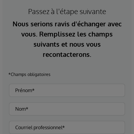
Passez à l'étape suivante
Nous serions ravis d'échanger avec
vous. Remplissez les champs
suivants et nous vous
recontacterons.
*Champs obligatoires