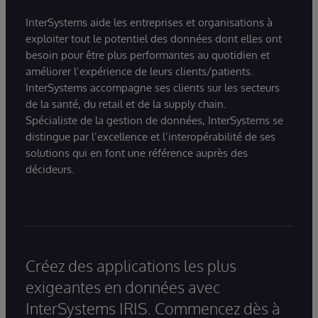
InterSystems aide les entreprises et organisations à
exploiter tout le potentiel des données dont elles ont
besoin pour être plus performantes au quotidien et
améliorer l’expérience de leurs clients/patients.
InterSystems accompagne ses clients sur les secteurs
de la santé, du retail et de la supply chain.
Spécialiste de la gestion de données, InterSystems se
distingue par l’excellence et l’interopérabilité de ses
solutions qui en font une référence auprès des
décideurs.
Créez des applications les plus
exigeantes en données avec
InterSystems IRIS. Commencez dès à