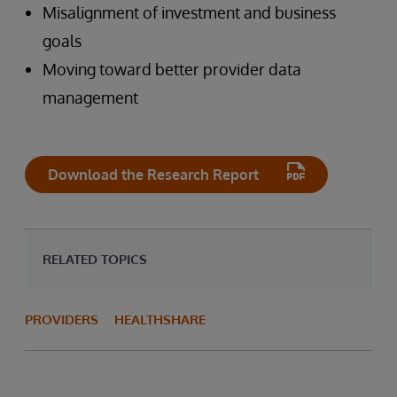
Misalignment of investment and business
goals
Moving toward better provider data
management
Download the Research Report
RELATED TOPICS
PROVIDERS
HEALTHSHARE