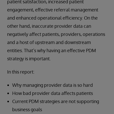
patient satisfaction, increased patient
engagement, effective referral management
and enhanced operational efficiency. On the
other hand, inaccurate provider data can
negatively affect patients, providers, operations
and a host of upstream and downstream
entities. That’s why having an effective PDM
strategy is important.
In this report:
Why managing provider data is so hard
How bad provider data affects patients
Current PDM strategies are not supporting
business goals