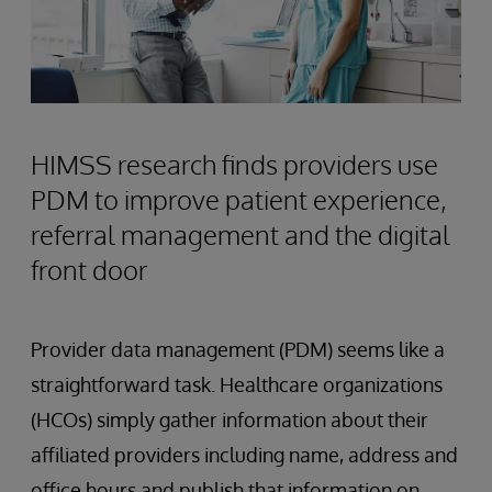
HIMSS research finds providers use
PDM to improve patient experience,
referral management and the digital
front door
Provider data management (PDM) seems like a
straightforward task. Healthcare organizations
(HCOs) simply gather information about their
affiliated providers including name, address and
office hours and publish that information on