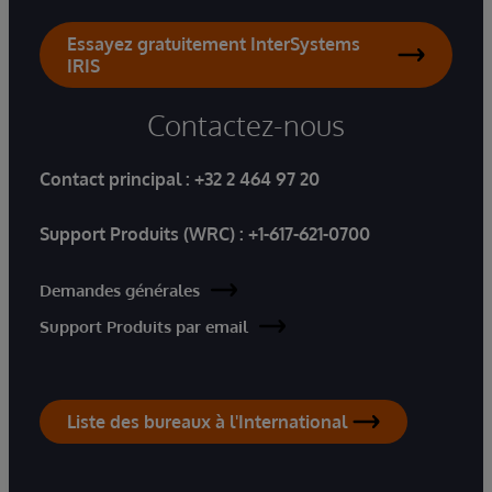
Essayez gratuitement InterSystems
IRIS
Contactez-nous
Contact principal :
+32 2 464 97 20
Support Produits (WRC) :
+1-617-621-0700
Demandes générales
Support Produits par email
Liste des bureaux à l'International