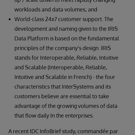
workloads and data volumes; and
World-class 24x7 customer support. The
development and naming given to the IRIS
Data Platform is based on the fundamental
principles of the company's design. IRIS
stands for Interoperable, Reliable, Intuitive
and Scalable (Interoperable, Reliable,
Intuitive and Scalable in French) - the four
characteristics that InterSystems and its
customers believe are essential to take
advantage of the growing volumes of data
that flow daily In the enterprises.
A recent IDC InfoBrief study, commandée par