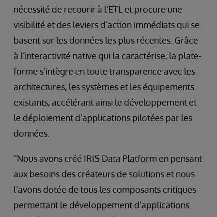
nécessité de recourir à l’ETL et procure une
visibilité et des leviers d’action immédiats qui se
basent sur les données les plus récentes. Grâce
à l’interactivité native qui la caractérise, la plate-
forme s’intègre en toute transparence avec les
architectures, les systèmes et les équipements
existants, accélérant ainsi le développement et
le déploiement d’applications pilotées par les
données.
“Nous avons créé IRIS Data Platform en pensant
aux besoins des créateurs de solutions et nous
l’avons dotée de tous les composants critiques
permettant le développement d’applications