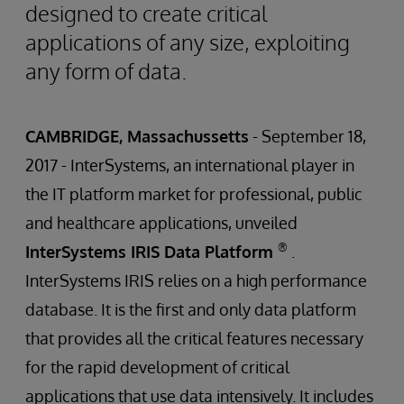
designed to create critical
applications of any size, exploiting
any form of data.
CAMBRIDGE, Massachussetts
- September 18,
2017 - InterSystems, an international player in
the IT platform market for professional, public
and healthcare applications, unveiled
®
InterSystems IRIS Data Platform
.
InterSystems IRIS relies on a high performance
database. It is the first and only data platform
that provides all the critical features necessary
for the rapid development of critical
applications that use data intensively. It includes