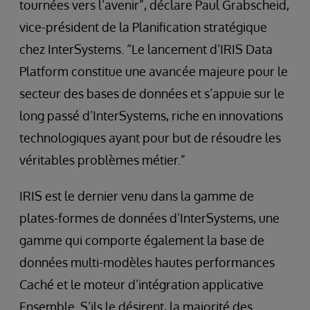
tournées vers l’avenir”, déclare Paul Grabscheid,
vice-président de la Planification stratégique
chez InterSystems. “Le lancement d’IRIS Data
Platform constitue une avancée majeure pour le
secteur des bases de données et s’appuie sur le
long passé d’InterSystems, riche en innovations
technologiques ayant pour but de résoudre les
véritables problèmes métier.”
IRIS est le dernier venu dans la gamme de
plates-formes de données d’InterSystems, une
gamme qui comporte également la base de
données multi-modèles hautes performances
Caché et le moteur d’intégration applicative
Ensemble. S’ils le désirent, la majorité des