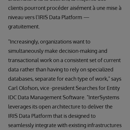
clients pourront procéder aisément à une mise à
niveau vers l’IRIS Data Platform —
gratuitement.
"Increasingly, organizations want to
simultaneously make decision-making and
transactional work on a consistent set of current
data rather than having to rely on specialized
databases, separate for each type of work," says
Carl Olofson, vice -president Searches for Entity
IDC Data Management Software. "InterSystems
leverages its open architecture to deliver the
IRIS Data Platform that is designed to
seamlessly integrate with existing infrastructures