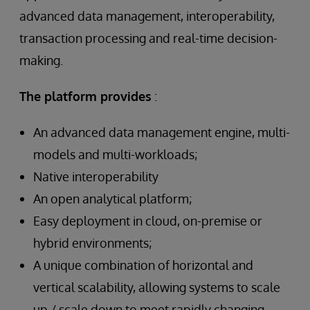
advanced data management, interoperability,
transaction processing and real-time decision-
making.
The platform provides
:
An advanced data management engine, multi-
models and multi-workloads;
Native interoperability
An open analytical platform;
Easy deployment in cloud, on-premise or
hybrid environments;
A unique combination of horizontal and
vertical scalability, allowing systems to scale
up / scale down to meet rapidly changing