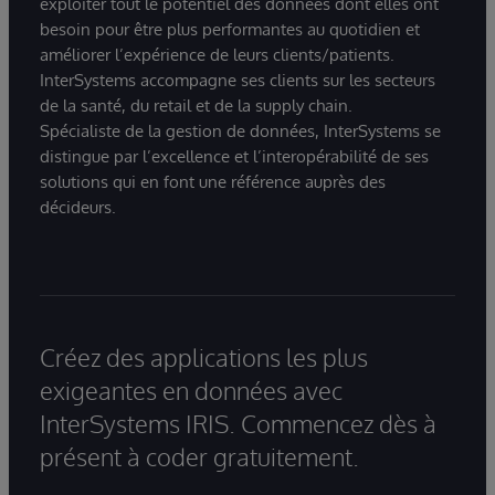
exploiter tout le potentiel des données dont elles ont
besoin pour être plus performantes au quotidien et
améliorer l’expérience de leurs clients/patients.
InterSystems accompagne ses clients sur les secteurs
de la santé, du retail et de la supply chain.
Spécialiste de la gestion de données, InterSystems se
distingue par l’excellence et l’interopérabilité de ses
solutions qui en font une référence auprès des
décideurs.
Créez des applications les plus
exigeantes en données avec
InterSystems IRIS. Commencez dès à
présent à coder gratuitement.