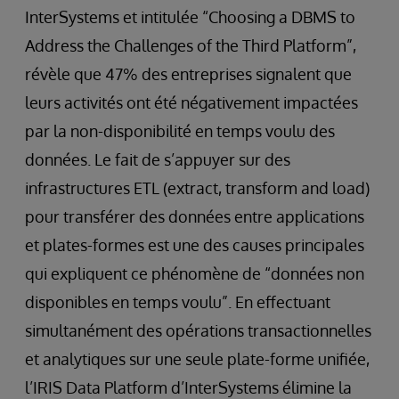
InterSystems et intitulée “Choosing a DBMS to
Address the Challenges of the Third Platform”,
révèle que 47% des entreprises signalent que
leurs activités ont été négativement impactées
par la non-disponibilité en temps voulu des
données. Le fait de s’appuyer sur des
infrastructures ETL (extract, transform and load)
pour transférer des données entre applications
et plates-formes est une des causes principales
qui expliquent ce phénomène de “données non
disponibles en temps voulu”. En effectuant
simultanément des opérations transactionnelles
et analytiques sur une seule plate-forme unifiée,
l’IRIS Data Platform d’InterSystems élimine la