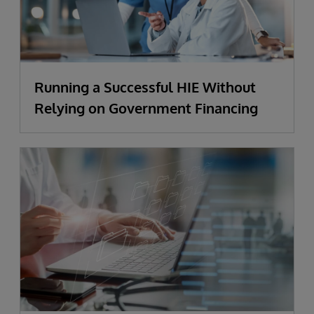
Running a Successful HIE Without
Relying on Government Financing