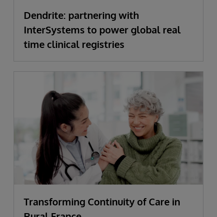
Dendrite: partnering with
InterSystems to power global real
time clinical registries
Transforming Continuity of Care in
Rural France