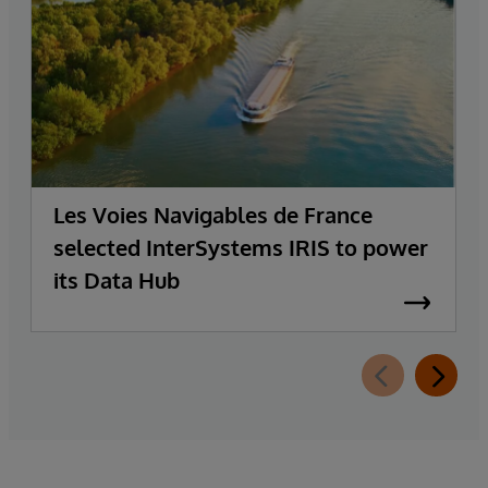
Les Voies Navigables de France
selected InterSystems IRIS to power
its Data Hub