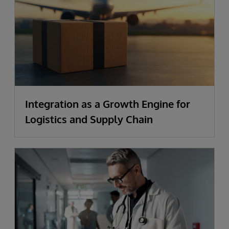
Integration as a Growth Engine for
Logistics and Supply Chain