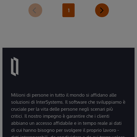
1
Milioni di persone in tutto il mondo si affidano alle
soluzioni di InterSystems. Il software che sviluppiamo è
cruciale per la vita delle persone negli scenari più
critici. Il nostro impegno è garantire che i clienti
abbiano un accesso affidabile e in tempo reale ai dati
di cui hanno bisogno per svolgere il proprio lavoro -