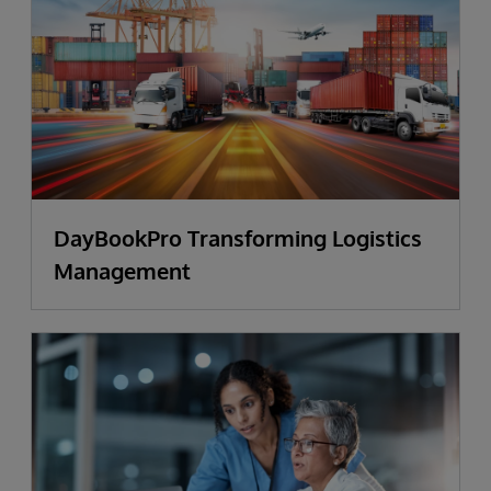
DayBookPro Transforming Logistics
Management