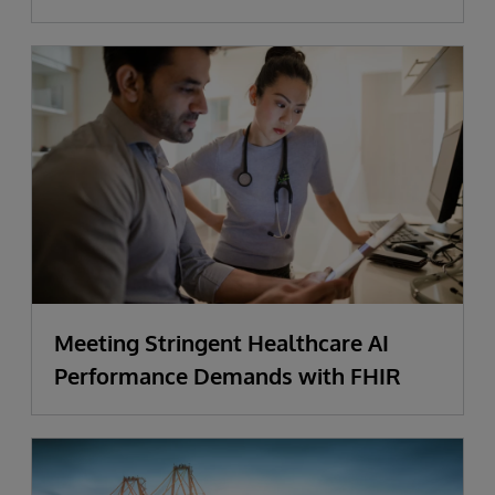
Meeting Stringent Healthcare AI
Performance Demands with FHIR