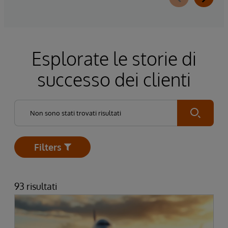
Esplorate le storie di
successo dei clienti
Submit
Filters
Open
93 risultati