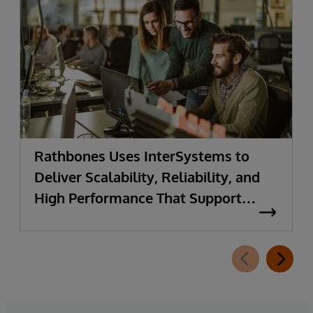
Rathbones Uses InterSystems to
Deliver Scalability, Reliability, and
High Performance That Support
Rapid Growth