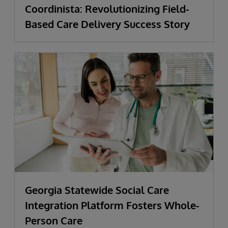
Coordinista: Revolutionizing Field-
Based Care Delivery Success Story
Georgia Statewide Social Care
Integration Platform Fosters Whole-
Person Care