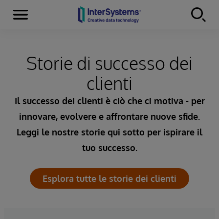
Menu
Skip to content
Storie di successo dei
clienti
Il successo dei clienti è ciò che ci motiva - per
innovare, evolvere e affrontare nuove sfide.
Leggi le nostre storie qui sotto per ispirare il
tuo successo.
Esplora tutte le storie dei clienti