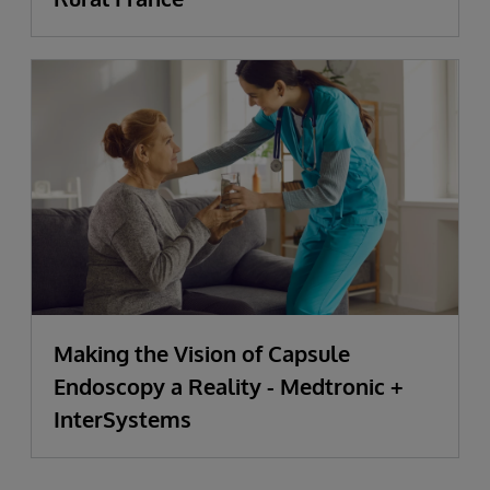
Making the Vision of Capsule
Endoscopy a Reality - Medtronic +
InterSystems