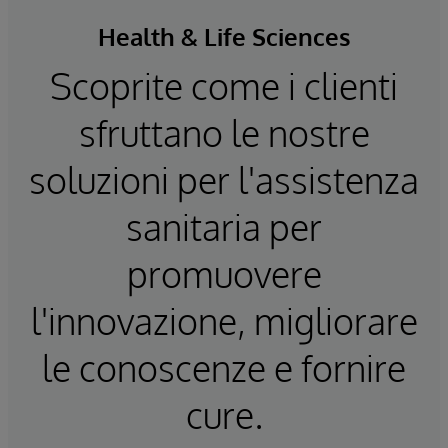
Health & Life Sciences
Scoprite come i clienti
sfruttano le nostre
soluzioni per l'assistenza
sanitaria per
promuovere
l'innovazione, migliorare
le conoscenze e fornire
cure.