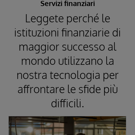
Servizi finanziari
Leggete perché le
istituzioni finanziarie di
maggior successo al
mondo utilizzano la
nostra tecnologia per
affrontare le sfide più
difficili.