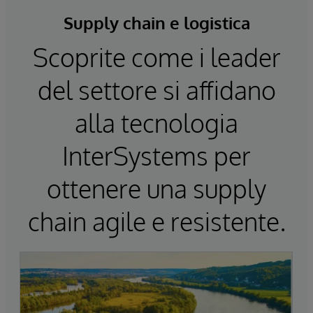
Supply chain e logistica
Scoprite come i leader
del settore si affidano
alla tecnologia
InterSystems per
ottenere una supply
chain agile e resistente.