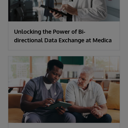
Unlocking the Power of Bi-
directional Data Exchange at Medica