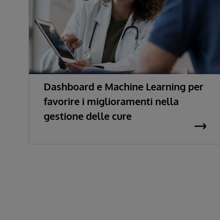
Dashboard e Machine Learning per
favorire i miglioramenti nella
gestione delle cure