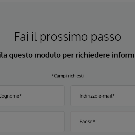
Fai il prossimo passo
la questo modulo per richiedere informa
*Campi richiesti