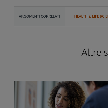
ARGOMENTI CORRELATI
HEALTH & LIFE SCI
Altre 