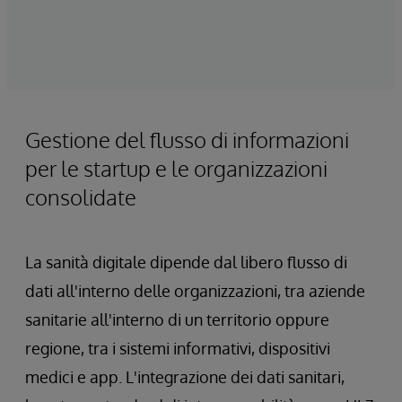
Gestione del flusso di informazioni
per le startup e le organizzazioni
consolidate
La sanità digitale dipende dal libero flusso di
dati all'interno delle organizzazioni, tra aziende
sanitarie all'interno di un territorio oppure
regione, tra i sistemi informativi, dispositivi
medici e app. L'integrazione dei dati sanitari,