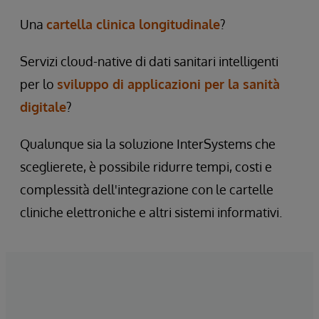
Una
cartella clinica longitudinale
?
Servizi cloud-native di dati sanitari intelligenti
per lo
sviluppo di applicazioni per la sanità
digitale
?
Qualunque sia la soluzione InterSystems che
sceglierete, è possibile ridurre tempi, costi e
complessità dell'integrazione con le cartelle
cliniche elettroniche e altri sistemi informativi.