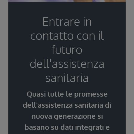
Entrare in
contatto con il
futuro
dell'assistenza
sanitaria
Quasi tutte le promesse
dell'assistenza sanitaria di
nuova generazione si
basano su dati integrati e