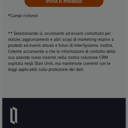
Invia il modulo
*Campi richiesti
** Selezionando sì, acconsenti ad essere contattato per
notizie, aggiornamenti e altri scopi di marketing relativi a
prodotti ed eventi attuali e futuri di InterSystems. Inoltre,
l'utente acconsente a che le informazioni di contatto della
sua azienda siano inserite nella nostra soluzione CRM
ospitata negli Stati Uniti, ma mantenute coerenti con le
leggi applicabili sulla protezione dei dati.