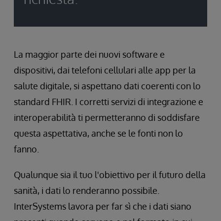
La maggior parte dei nuovi software e
dispositivi, dai telefoni cellulari alle app per la
salute digitale, si aspettano dati coerenti con lo
standard FHIR. I corretti servizi di integrazione e
interoperabilità ti permetteranno di soddisfare
questa aspettativa, anche se le fonti non lo
fanno.
Qualunque sia il tuo l'obiettivo per il futuro della
sanità, i dati lo renderanno possibile.
InterSystems lavora per far sì che i dati siano