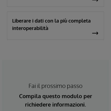
Liberare i dati con la più completa
interoperabilità
Fai il prossimo passo
Compila questo modulo per
richiedere informazioni.