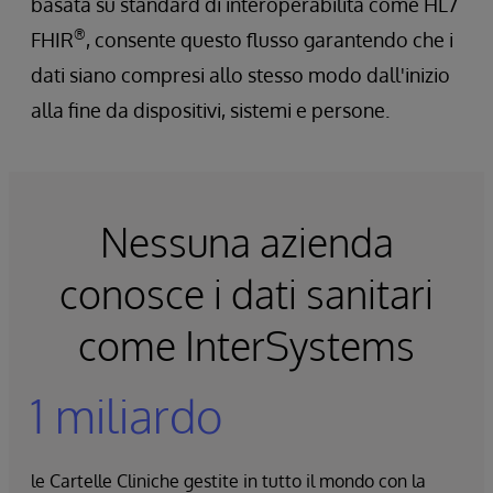
basata su standard di interoperabilità come HL7
®
FHIR
, consente questo flusso garantendo che i
dati siano compresi allo stesso modo dall'inizio
alla fine da dispositivi, sistemi e persone.
Nessuna azienda
conosce i dati sanitari
come InterSystems
1 miliardo
le Cartelle Cliniche gestite in tutto il mondo con la