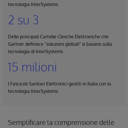
tecnologia InterSystems
2 su 3
Delle principali Cartelle Cliniche Elettroniche che
Gartner definisce "soluzioni globali" si basano sulla
tecnologia di InterSystems
15 milioni
I Fascicoli Sanitari Elettronici gestiti in Italia con la
tecnologia InterSystems
Semplificare la comprensione delle