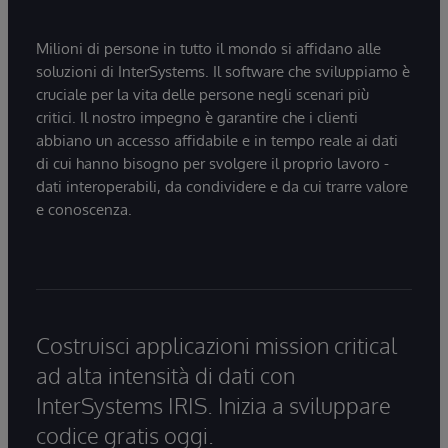
Milioni di persone in tutto il mondo si affidano alle
soluzioni di InterSystems. Il software che sviluppiamo è
cruciale per la vita delle persone negli scenari più
critici. Il nostro impegno è garantire che i clienti
abbiano un accesso affidabile e in tempo reale ai dati
di cui hanno bisogno per svolgere il proprio lavoro -
dati interoperabili, da condividere e da cui trarre valore
e conoscenza.
Costruisci applicazioni mission critical
ad alta intensità di dati con
InterSystems IRIS. Inizia a sviluppare
codice gratis oggi.