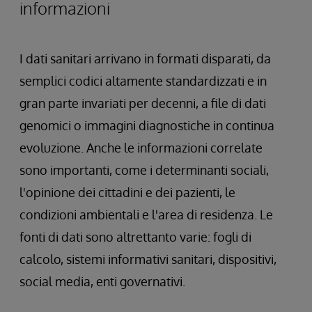
informazioni
I dati sanitari arrivano in formati disparati, da
semplici codici altamente standardizzati e in
gran parte invariati per decenni, a file di dati
genomici o immagini diagnostiche in continua
evoluzione. Anche le informazioni correlate
sono importanti, come i determinanti sociali,
l'opinione dei cittadini e dei pazienti, le
condizioni ambientali e l'area di residenza. Le
fonti di dati sono altrettanto varie: fogli di
calcolo, sistemi informativi sanitari, dispositivi,
social media, enti governativi.