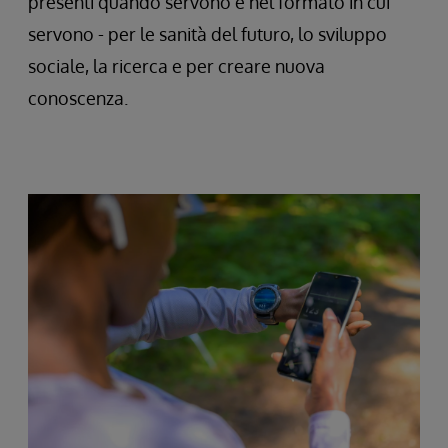
presenti quando servono e nel formato in cui
servono - per le sanità del futuro, lo sviluppo
sociale, la ricerca e per creare nuova
conoscenza.