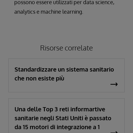
possono essere utilizzati per data science,
analytics e machine learning.
Risorse correlate
Standardizzare un sistema sanitario
che non esiste più
Una delle Top 3 reti informartive
sanitarie negli Stati Uniti è passato
da 15 motori di integrazione a 1