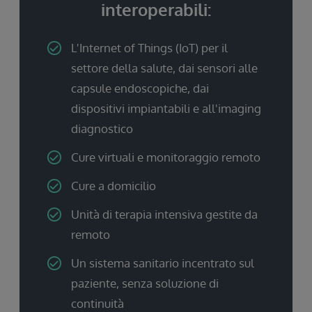
interoperabili:
L'Internet of Things (IoT) per il
settore della salute, dai sensori alle
capsule endoscopiche, dai
dispositivi impiantabili e all'imaging
diagnostico
Cure virtuali e monitoraggio remoto
Cure a domicilio
Unità di terapia intensiva gestite da
remoto
Un sistema sanitario incentrato sul
paziente, senza soluzione di
continuità