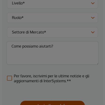
Per favore, iscrivimi per le ultime notizie e gli
aggiornamenti di InterSystems.**