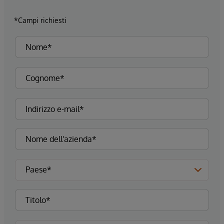
*Campi richiesti