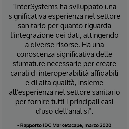
"InterSystems ha sviluppato una
significativa esperienza nel settore
sanitario per quanto riguarda
l'integrazione dei dati, attingendo
a diverse risorse. Ha una
conoscenza significativa delle
sfumature necessarie per creare
canali di interoperabilità affidabili
e di alta qualità, insieme
all'esperienza nel settore sanitario
per fornire tutti i principali casi
d'uso dell'analisi".
-
Rapporto IDC Marketscape, marzo 2020