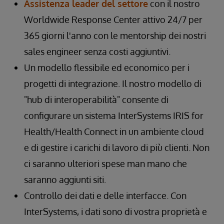
Assistenza leader del settore
con il nostro
Worldwide Response Center attivo 24/7 per
365 giorni l'anno con le mentorship dei nostri
sales engineer senza costi aggiuntivi.
Un modello flessibile ed economico per i
progetti di integrazione. Il nostro modello di
"hub di interoperabilità" consente di
configurare un sistema InterSystems IRIS for
Health/Health Connect in un ambiente cloud
e di gestire i carichi di lavoro di più clienti. Non
ci saranno ulteriori spese man mano che
saranno aggiunti siti.
Controllo dei dati e delle interfacce. Con
InterSystems, i dati sono di vostra proprietà e