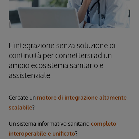
L'integrazione senza soluzione di
continuità per connettersi ad un
ampio ecosistema sanitario e
assistenziale
Cercate un
motore di integrazione altamente
scalabile
?
Un sistema informativo sanitario
completo,
interoperabile e unificato
?