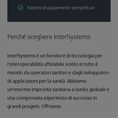
Sistemi di pagamento semplificati
Perché scegliere InterSystems
InterSystems è un fornitore di tecnologia per
l'interoperabilità affidabile scelto in tutto il
mondo da operatori sanitari e dagli sviluppatori
di applicazioni per la sanità. Abbiamo
un'enorme impronta sanitaria a livello globale e
una comprovata esperienza di successo in
grandi progetti. Offriamo: