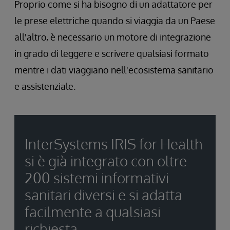
Proprio come si ha bisogno di un adattatore per
le prese elettriche quando si viaggia da un Paese
all'altro, è necessario un motore di integrazione
in grado di leggere e scrivere qualsiasi formato
mentre i dati viaggiano nell'ecosistema sanitario
e assistenziale.
InterSystems IRIS for Health
si è già integrato con oltre
200 sistemi informativi
sanitari diversi e si adatta
facilmente a qualsiasi
richiesta.