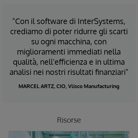
"Con il software di InterSystems,
crediamo di poter ridurre gli scarti
su ogni macchina, con
miglioramenti immediati nella
qualità, nell'efficienza e in ultima
analisi nei nostri risultati finanziari"
MARCEL ARTZ, CIO, Vlisco Manufacturing
Risorse