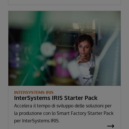
INTERSYSTEMS IRIS
InterSystems IRIS Starter Pack
Accelera il tempo di sviluppo delle soluzioni per
la produzione con lo Smart Factory Starter Pack
per InterSystems IRIS.