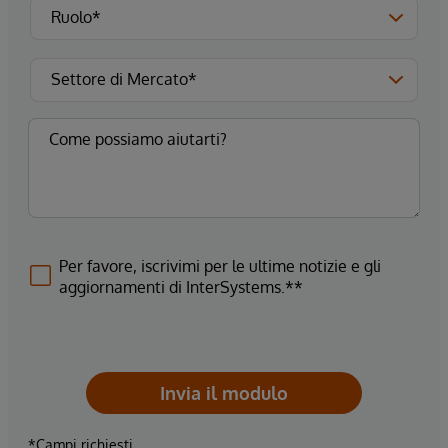
Per favore, iscrivimi per le ultime notizie e gli
aggiornamenti di InterSystems.**
Invia il modulo
*Campi richiesti