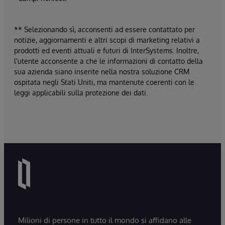
** Selezionando sì, acconsenti ad essere contattato per
notizie, aggiornamenti e altri scopi di marketing relativi a
prodotti ed eventi attuali e futuri di InterSystems. Inoltre,
l'utente acconsente a che le informazioni di contatto della
sua azienda siano inserite nella nostra soluzione CRM
ospitata negli Stati Uniti, ma mantenute coerenti con le
leggi applicabili sulla protezione dei dati.
Milioni di persone in tutto il mondo si affidano alle