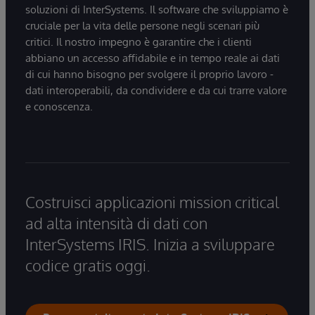
soluzioni di InterSystems. Il software che sviluppiamo è
cruciale per la vita delle persone negli scenari più
critici. Il nostro impegno è garantire che i clienti
abbiano un accesso affidabile e in tempo reale ai dati
di cui hanno bisogno per svolgere il proprio lavoro -
dati interoperabili, da condividere e da cui trarre valore
e conoscenza.
Costruisci applicazioni mission critical
ad alta intensità di dati con
InterSystems IRIS. Inizia a sviluppare
codice gratis oggi.