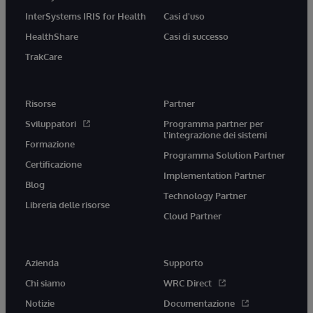
InterSystems IRIS for Health
Casi d'uso
HealthShare
Casi di successo
TrakCare
Risorse
Partner
Sviluppatori
Programma partner per
l'integrazione dei sistemi
Formazione
Programma Solution Partner
Certificazione
Implementation Partner
Blog
Technology Partner
Libreria delle risorse
Cloud Partner
Azienda
Supporto
Chi siamo
WRC Direct
Notizie
Documentazione