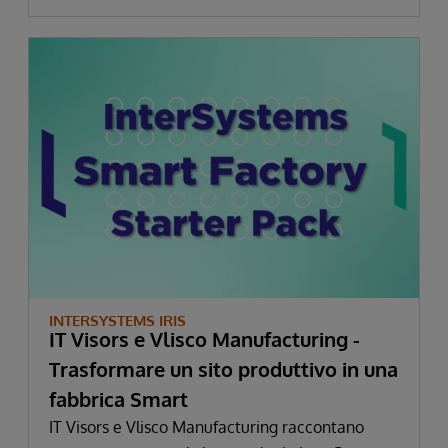
INTERSYSTEMS IRIS
IT Visors e Vlisco Manufacturing -
Trasformare un sito produttivo in una
fabbrica Smart
IT Visors e Vlisco Manufacturing raccontano