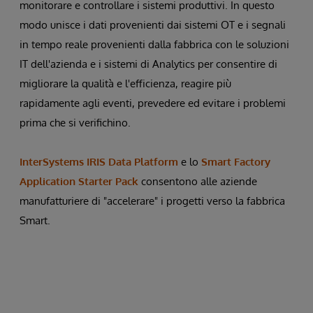
monitorare e controllare i sistemi produttivi. In questo
modo unisce i dati provenienti dai sistemi OT e i segnali
in tempo reale provenienti dalla fabbrica con le soluzioni
IT dell'azienda e i sistemi di Analytics per consentire di
migliorare la qualità e l'efficienza, reagire più
rapidamente agli eventi, prevedere ed evitare i problemi
prima che si verifichino.
InterSystems IRIS Data Platform
e lo
Smart Factory
Application Starter Pack
consentono alle aziende
manufatturiere di "accelerare" i progetti verso la fabbrica
Smart.