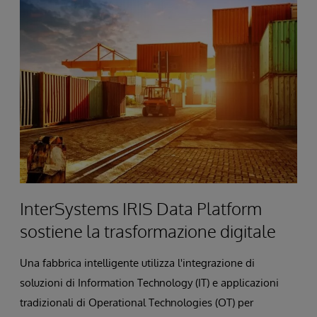
InterSystems IRIS Data Platform
sostiene la trasformazione digitale
Una fabbrica intelligente utilizza l'integrazione di
soluzioni di Information Technology (IT) e applicazioni
tradizionali di Operational Technologies (OT) per