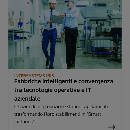
INTERSYSTEMS IRIS
Fabbriche intelligenti e convergenza
tra tecnologie operative e IT
aziendale
Le aziende di produzione stanno rapidamente
trasformando i loro stabilimenti in "Smart
factories".