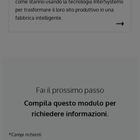
come stanno usando la tecnologia InterSystems
per trasformare il loro sito produttivo in una
fabbrica intelligente.
Fai il prossimo passo
Compila questo modulo per
richiedere informazioni.
*Campi richiesti