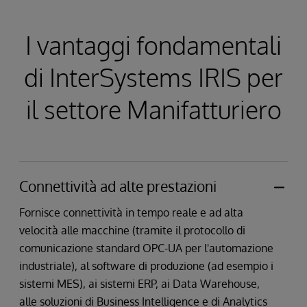
I vantaggi fondamentali
di InterSystems IRIS per
il settore Manifatturiero
Connettività ad alte prestazioni
Fornisce connettività in tempo reale e ad alta
velocità alle macchine (tramite il protocollo di
comunicazione standard OPC-UA per l'automazione
industriale), al software di produzione (ad esempio i
sistemi MES), ai sistemi ERP, ai Data Warehouse,
alle soluzioni di Business Intelligence e di Analytics