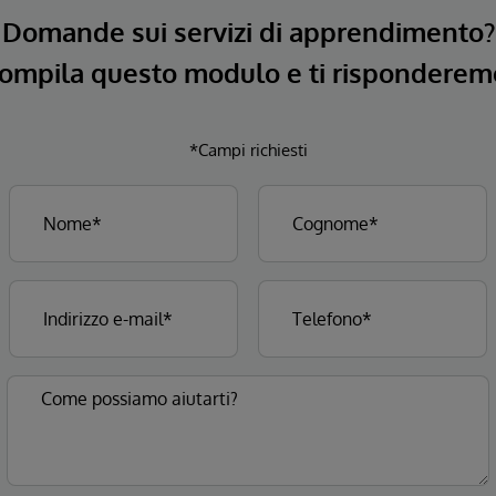
Domande sui servizi di apprendimento?
ompila questo modulo e ti risponderem
*Campi richiesti