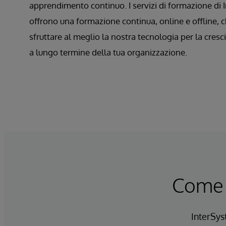
apprendimento continuo. I servizi di formazione di
offrono una formazione continua, online e offline, 
sfruttare al meglio la nostra tecnologia per la cresci
a lungo termine della tua organizzazione.
Come p
InterSys