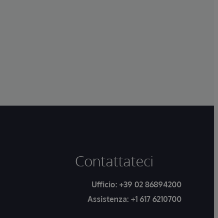
Contattateci
Ufficio:
+39 02 86894200
Assistenza:
+1 617 6210700