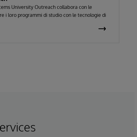
tems University Outreach collabora con le
re i loro programmi di studio con le tecnologie di
ervices