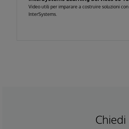
Video utili per imparare a costruire soluzioni con
InterSystems.
Chiedi