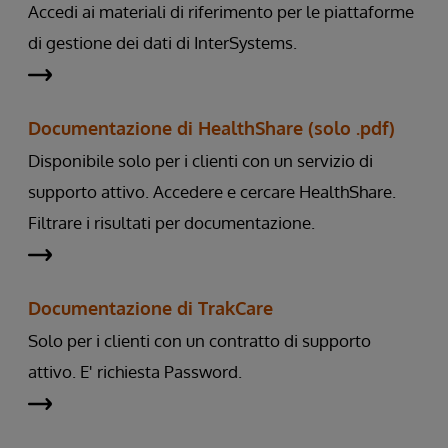
Accedi ai materiali di riferimento per le piattaforme
di gestione dei dati di InterSystems.
Documentazione di HealthShare (solo .pdf)
Disponibile solo per i clienti con un servizio di
supporto attivo. Accedere e cercare HealthShare.
Filtrare i risultati per documentazione.
Documentazione di TrakCare
Solo per i clienti con un contratto di supporto
attivo. E' richiesta Password.