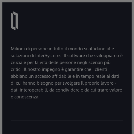
Milioni di persone in tutto il mondo si affidano alle
soluzioni di InterSystems. Il software che sviluppiamo è
cruciale per la vita delle persone negli scenari più
critici. Il nostro impegno è garantire che i clienti
abbiano un accesso affidabile e in tempo reale ai dati
di cui hanno bisogno per svolgere il proprio lavoro -
dati interoperabili, da condividere e da cui trarre valore
e conoscenza.