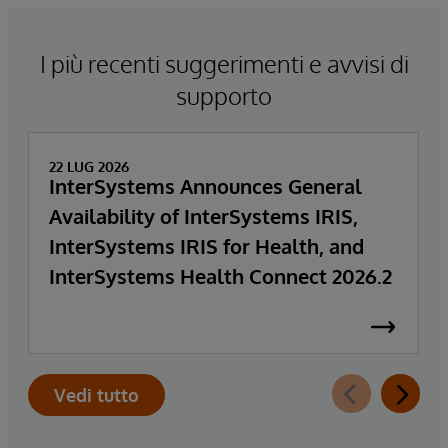
I più recenti suggerimenti e avvisi di
supporto
22 LUG 2026
InterSystems Announces General
Availability of InterSystems IRIS,
InterSystems IRIS for Health, and
InterSystems Health Connect 2026.2
Vedi tutto