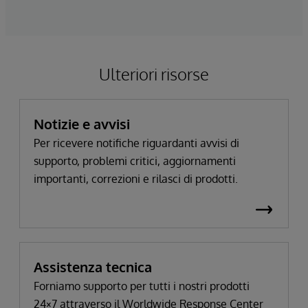
Ulteriori risorse
Notizie e avvisi
Per ricevere notifiche riguardanti avvisi di
supporto, problemi critici, aggiornamenti
importanti, correzioni e rilasci di prodotti.
Assistenza tecnica
Forniamo supporto per tutti i nostri prodotti
24×7 attraverso il Worldwide Response Center