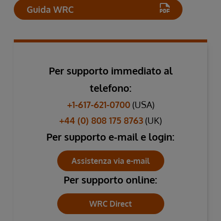
Guida WRC
Per supporto immediato al
telefono:
+1-617-621-0700
(USA)
+44 (0) 808 175 8763
(UK)
Per supporto e-mail e login:
Assistenza via e-mail
Per supporto online:
WRC Direct