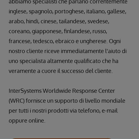
abbiamo specialisti che parlano correntemente
inglese, spagnolo, portoghese, italiano, gallese,
arabo, hindi, cinese, tailandese, svedese,
coreano, giapponese, finlandese, russo,
francese, tedesco, ebraico e ungherese. Ogni
nostro cliente riceve immediatamente l'aiuto di
uno specialista altamente qualificato che ha
veramente a cuore il successo del cliente.
InterSystems Worldwide Response Center
(WRC) fornisce un supporto di livello mondiale
per tutti i nostri prodotti via telefono, e-mail
oppure online.