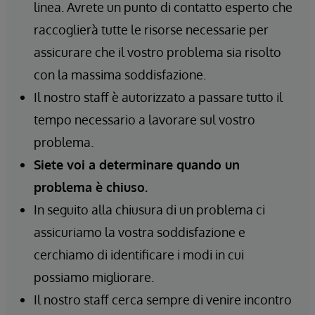
linea. Avrete un punto di contatto esperto che
raccoglierà tutte le risorse necessarie per
assicurare che il vostro problema sia risolto
con la massima soddisfazione.
Il nostro staff è autorizzato a passare tutto il
tempo necessario a lavorare sul vostro
problema.
Siete voi a determinare quando un
problema è chiuso.
In seguito alla chiusura di un problema ci
assicuriamo la vostra soddisfazione e
cerchiamo di identificare i modi in cui
possiamo migliorare.
Il nostro staff cerca sempre di venire incontro