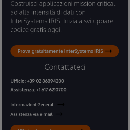
Costruisci applicazioni mission critical
ad alta intensità di dati con
InterSystems IRIS. Inizia a sviluppare
codice gratis oggi.
Prova gratuitamente InterSystems IRIS
Contattateci
Ufficio:
+39 02 86894200
Assistenza:
+1 617 6210700
Informazioni Generali
Assistenza via e-mail