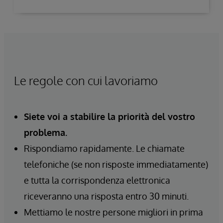
Le regole con cui lavoriamo
Siete voi a stabilire la priorità del vostro
problema.
Rispondiamo rapidamente. Le chiamate
telefoniche (se non risposte immediatamente)
e tutta la corrispondenza elettronica
riceveranno una risposta entro 30 minuti.
Mettiamo le nostre persone migliori in prima