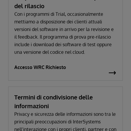
del rilascio
Con i programmi di Trial, occasionalmente
mettiamo a disposizione dei clienti attuali
versioni del software in arrivo per la revisione e
il feedback. Il programma di prova pre-rilascio
include i download dei software di test oppure
una versione del codice nel cloud.
Accesso WRC Richiesto
Termini di condivisione delle
informazioni
Privacy e sicurezza delle informazioni sono tra le
principali preoccupazioni di InterSystems
nell’interazione con i propri clienti, partner e con