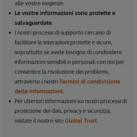
alle vostre esigenze.
Le vostre informazioni sono protette e
salvaguardate.
I nostri processi di supporto cercano di
facilitare le interazioni protette e sicure,
soprattutto se avete bisogno di condividere
informazioni sensibili o personali con noi per
consentire la risoluzione dei problemi,
attraverso i nostri
Termini di condivisione
delle informazioni
.
Per ulteriori informazioni sui nostri processi di
protezione dei dati, privacy e sicurezza,
visitate il nostro sito
Global Trust
.