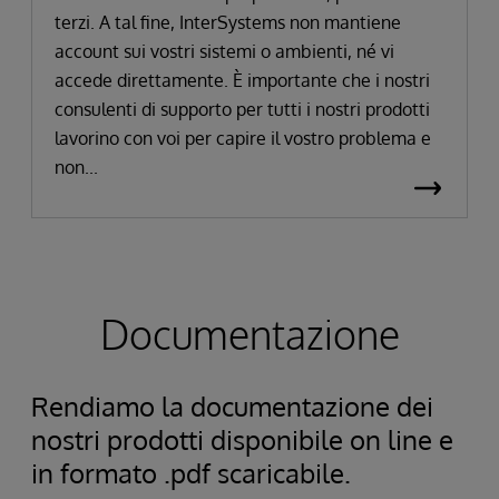
terzi. A tal fine, InterSystems non mantiene
account sui vostri sistemi o ambienti, né vi
accede direttamente. È importante che i nostri
consulenti di supporto per tutti i nostri prodotti
lavorino con voi per capire il vostro problema e
non...
Documentazione
Rendiamo la documentazione dei
nostri prodotti disponibile on line e
in formato .pdf scaricabile.