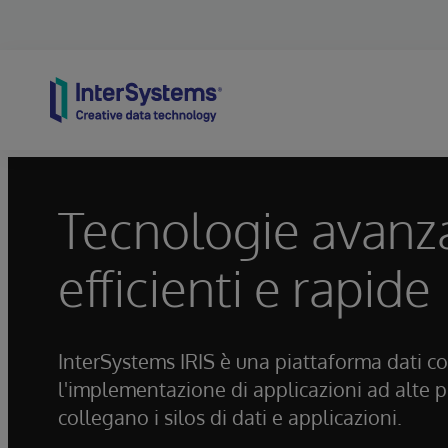
Skip to content
Tecnologie avanza
efficienti e rapide
InterSystems IRIS è una piattaforma dati co
l'implementazione di applicazioni ad alte pre
collegano i silos di dati e applicazioni.