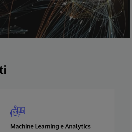
ti
Machine Learning e Analytics