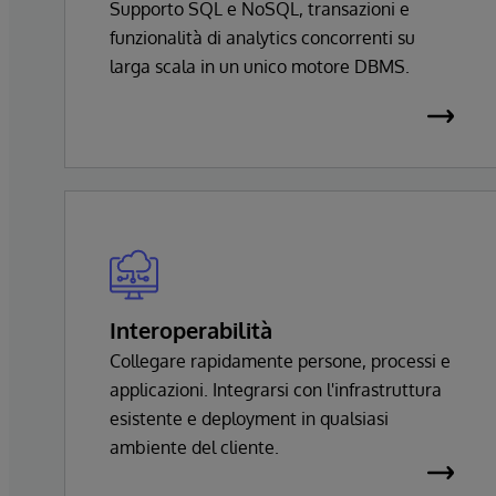
Supporto SQL e NoSQL, transazioni e
funzionalità di analytics concorrenti su
larga scala in un unico motore DBMS.
Interoperabilità
Collegare rapidamente persone, processi e
applicazioni. Integrarsi con l'infrastruttura
esistente e deployment in qualsiasi
ambiente del cliente.