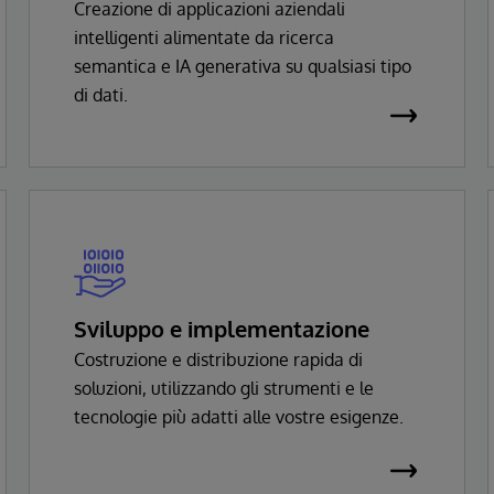
Creazione di applicazioni aziendali
intelligenti alimentate da ricerca
semantica e IA generativa su qualsiasi tipo
di dati.
Sviluppo e implementazione
Costruzione e distribuzione rapida di
soluzioni, utilizzando gli strumenti e le
tecnologie più adatti alle vostre esigenze.