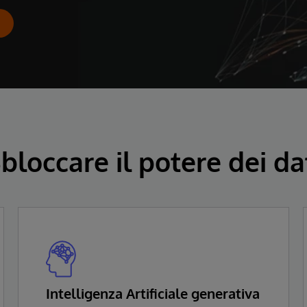
bloccare il potere dei da
Intelligenza Artificiale generativa