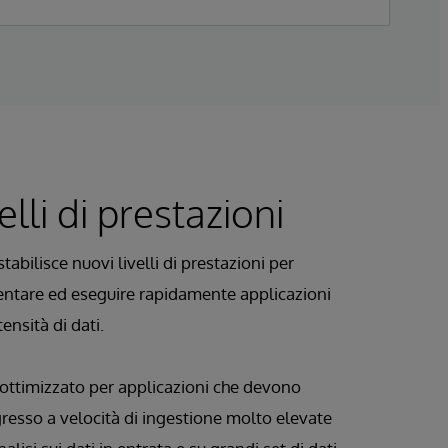
elli di prestazioni
tabilisce nuovi livelli di prestazioni per
ntare ed eseguire rapidamente applicazioni
tensità di dati.
 ottimizzato per applicazioni che devono
gresso a velocità di ingestione molto elevate