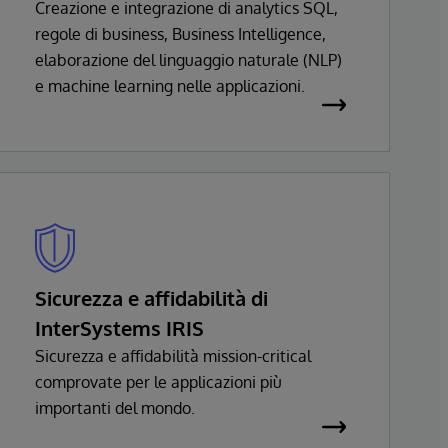
Creazione e integrazione di analytics SQL,
regole di business, Business Intelligence,
elaborazione del linguaggio naturale (NLP)
e machine learning nelle applicazioni.
Sicurezza e affidabilità di
InterSystems IRIS
Sicurezza e affidabilità mission-critical
comprovate per le applicazioni più
importanti del mondo.