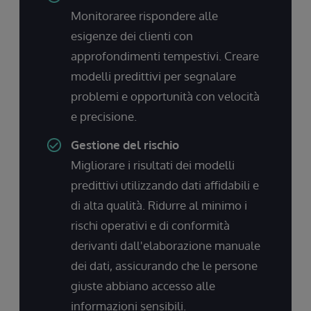
Monitoraree rispondere alle
esigenze dei clienti con
approfondimenti tempestivi. Creare
modelli predittivi per segnalare
problemi e opportunità con velocità
e precisione.
Gestione del rischio
Migliorare i risultati dei modelli
predittivi utilizzando dati affidabili e
di alta qualità. Ridurre al minimo i
rischi operativi e di conformità
derivanti dall'elaborazione manuale
dei dati, assicurando che le persone
giuste abbiano accesso alle
informazioni sensibili.