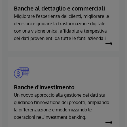
Banche al dettaglio e commerciali
Migliorare l'esperienza dei clienti, migliorare le
decisioni e guidare la trasformazione digitale
con una visione unica, affidabile e tempestiva
dei dati provenienti da tutte le fonti aziendali.
Banche d'investimento
Un nuovo approccio alla gestione dei dati sta
guidando l'innovazione dei prodotti, ampliando
la differenziazione e modernizzando le
operazioni nell'investment banking.