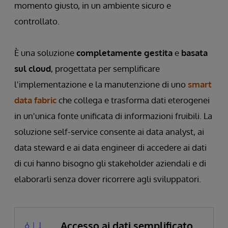
momento giusto, in un ambiente sicuro e
controllato.
È una soluzione
completamente gestita
e
basata
sul cloud
, progettata per semplificare
l'implementazione e la manutenzione di uno
smart
data fabric
che collega e trasforma dati eterogenei
in un'unica fonte unificata di informazioni fruibili. La
soluzione self-service consente ai data analyst, ai
data steward e ai data engineer di accedere ai dati
di cui hanno bisogno gli stakeholder aziendali e di
elaborarli senza dover ricorrere agli sviluppatori.
Accesso ai dati semplificato