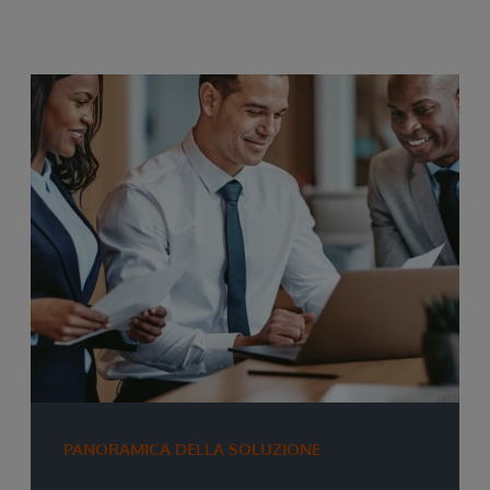
PANORAMICA DELLA SOLUZIONE