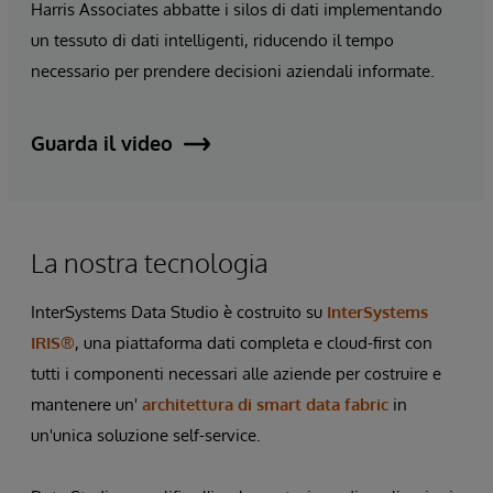
Harris Associates abbatte i silos di dati implementando
un tessuto di dati intelligenti, riducendo il tempo
necessario per prendere decisioni aziendali informate.
Guarda il video
La nostra tecnologia
InterSystems Data Studio è costruito su
InterSystems
IRIS®
, una piattaforma dati completa e cloud-first con
tutti i componenti necessari alle aziende per costruire e
mantenere un'
architettura di smart data fabric
in
un'unica soluzione self-service.