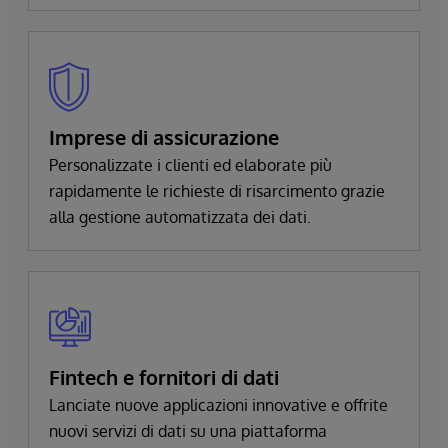
Imprese di assicurazione
Personalizzate i clienti ed elaborate più
rapidamente le richieste di risarcimento grazie
alla gestione automatizzata dei dati.
Fintech e fornitori di dati
Lanciate nuove applicazioni innovative e offrite
nuovi servizi di dati su una piattaforma