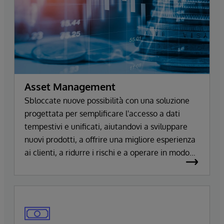
Asset Management
Sbloccate nuove possibilità con una soluzione
progettata per semplificare l'accesso a dati
tempestivi e unificati, aiutandovi a sviluppare
nuovi prodotti, a offrire una migliore esperienza
ai clienti, a ridurre i rischi e a operare in modo
più efficiente.