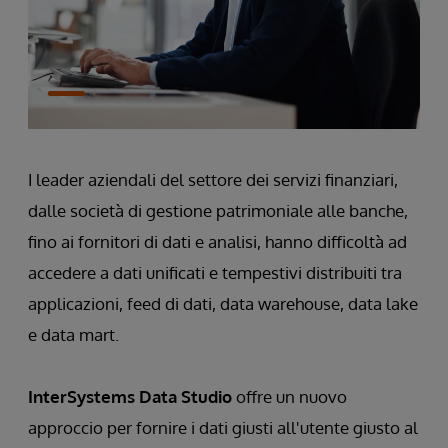
I leader aziendali del settore dei servizi finanziari,
dalle società di gestione patrimoniale alle banche,
fino ai fornitori di dati e analisi, hanno difficoltà ad
accedere a dati unificati e tempestivi distribuiti tra
applicazioni, feed di dati, data warehouse, data lake
e data mart.
InterSystems Data Studio
offre un nuovo
approccio per fornire i dati giusti all'utente giusto al