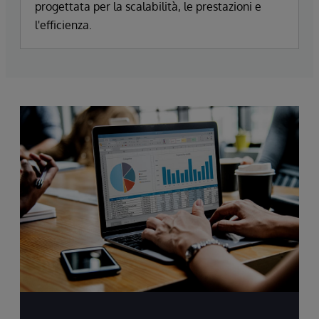
progettata per la scalabilità, le prestazioni e
l'efficienza.