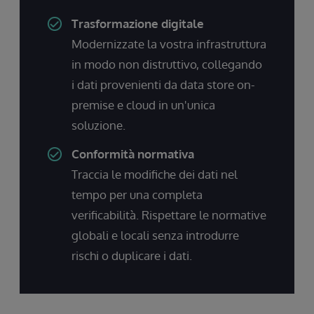
Trasformazione digitale
Modernizzate la vostra infrastruttura
in modo non distruttivo, collegando
i dati provenienti da data store on-
premise e cloud in un'unica
soluzione.
Conformità normativa
Traccia le modifiche dei dati nel
tempo per una completa
verificabilità. Rispettare le normative
globali e locali senza introdurre
rischi o duplicare i dati.