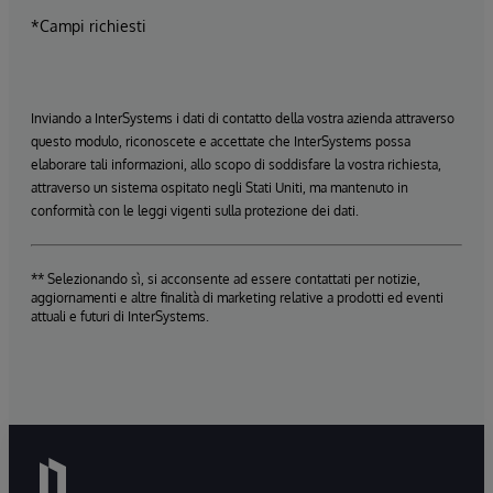
*Campi richiesti
Inviando a InterSystems i dati di contatto della vostra azienda attraverso
questo modulo, riconoscete e accettate che InterSystems possa
elaborare tali informazioni, allo scopo di soddisfare la vostra richiesta,
attraverso un sistema ospitato negli Stati Uniti, ma mantenuto in
conformità con le leggi vigenti sulla protezione dei dati.
** Selezionando sì, si acconsente ad essere contattati per notizie,
aggiornamenti e altre finalità di marketing relative a prodotti ed eventi
attuali e futuri di InterSystems.