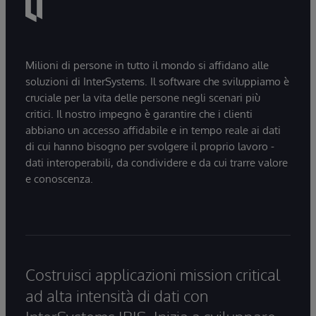
Milioni di persone in tutto il mondo si affidano alle
soluzioni di InterSystems. Il software che sviluppiamo è
cruciale per la vita delle persone negli scenari più
critici. Il nostro impegno è garantire che i clienti
abbiano un accesso affidabile e in tempo reale ai dati
di cui hanno bisogno per svolgere il proprio lavoro -
dati interoperabili, da condividere e da cui trarre valore
e conoscenza.
Costruisci applicazioni mission critical
ad alta intensità di dati con