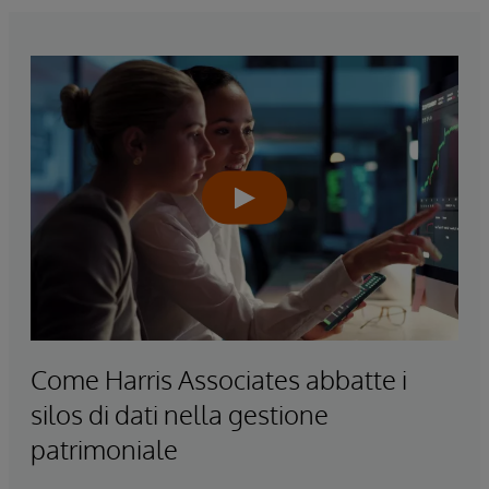
Come Harris Associates abbatte i
silos di dati nella gestione
patrimoniale