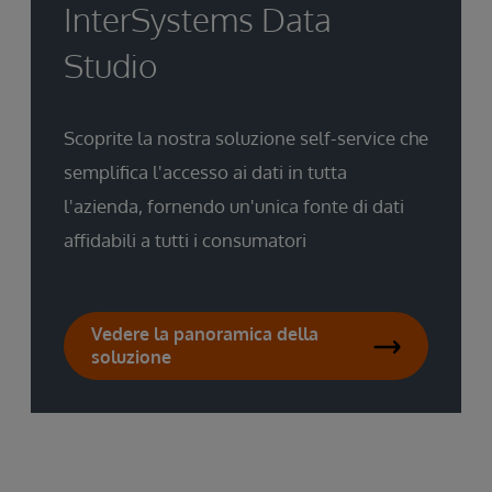
InterSystems Data
Studio
Scoprite la nostra soluzione self-service che
semplifica l'accesso ai dati in tutta
l'azienda, fornendo un'unica fonte di dati
affidabili a tutti i consumatori
Vedere la panoramica della
soluzione