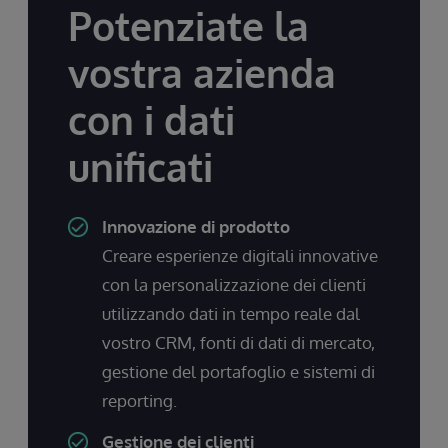
Potenziate la
vostra azienda
con i dati
unificati
Innovazione di prodotto
Creare esperienze digitali innovative
con la personalizzazione dei clienti
utilizzando dati in tempo reale dal
vostro CRM, fonti di dati di mercato,
gestione del portafoglio e sistemi di
reporting.
Gestione dei clienti