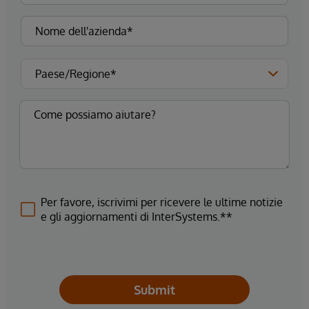
Per favore, iscrivimi per ricevere le ultime notizie
e gli aggiornamenti di InterSystems.**
Submit