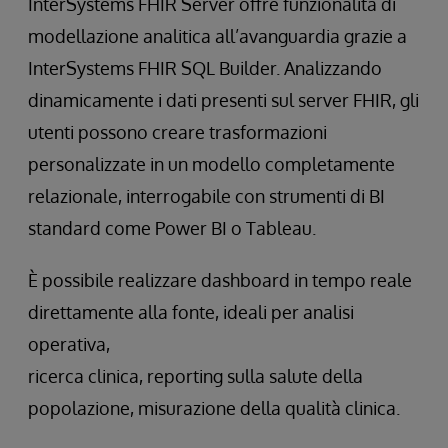
InterSystems FHIR Server offre funzionalità di
modellazione analitica all’avanguardia grazie a
InterSystems FHIR SQL Builder. Analizzando
dinamicamente i dati presenti sul server FHIR, gli
utenti possono creare trasformazioni
personalizzate in un modello completamente
relazionale, interrogabile con strumenti di BI
standard come Power BI o Tableau.
È possibile realizzare dashboard in tempo reale
direttamente alla fonte, ideali per analisi
operativa,
ricerca clinica, reporting sulla salute della
popolazione, misurazione della qualità clinica.