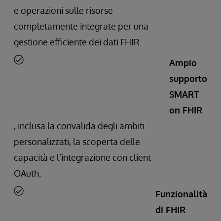
e operazioni sulle risorse
completamente integrate per una
gestione efficiente dei dati FHIR.
Ampio
supporto
SMART
on FHIR
, inclusa la convalida degli ambiti
personalizzati, la scoperta delle
capacità e l’integrazione con client
OAuth.
Funzionalità
di FHIR