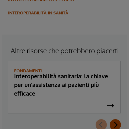
INTEROPERABILITÀ IN SANITÀ
Altre risorse che potrebbero piacerti
FONDAMENTI
Interoperabilità sanitaria: la chiave
per un’assistenza ai pazienti più
efficace