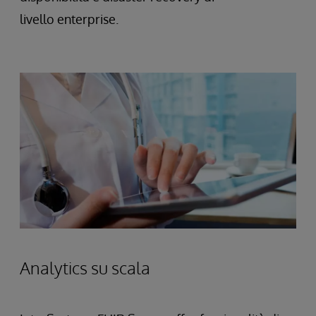
livello enterprise.
Analytics su scala