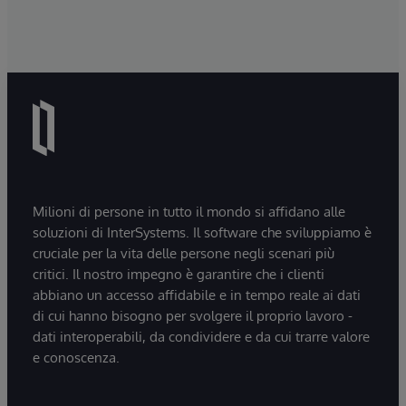
Milioni di persone in tutto il mondo si affidano alle
soluzioni di InterSystems. Il software che sviluppiamo è
cruciale per la vita delle persone negli scenari più
critici. Il nostro impegno è garantire che i clienti
abbiano un accesso affidabile e in tempo reale ai dati
di cui hanno bisogno per svolgere il proprio lavoro -
dati interoperabili, da condividere e da cui trarre valore
e conoscenza.