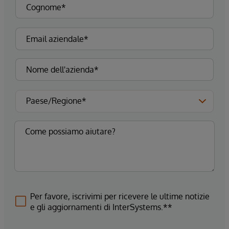
Per favore, iscrivimi per ricevere le ultime notizie
e gli aggiornamenti di InterSystems.**