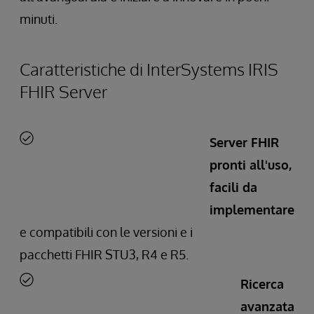
minuti.
Caratteristiche di InterSystems IRIS
FHIR Server
Server FHIR
pronti all'uso,
facili da
implementare
e compatibili con le versioni e i
pacchetti FHIR STU3, R4 e R5.
Ricerca
avanzata