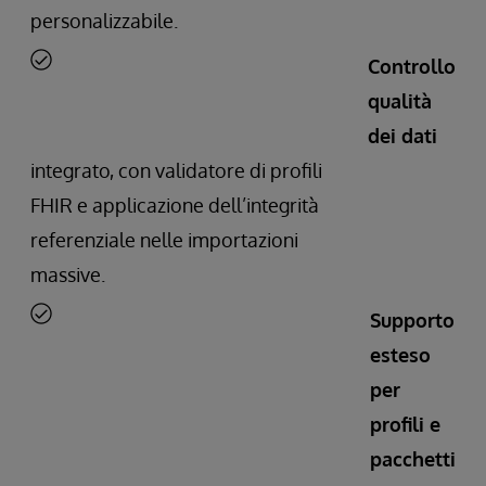
personalizzabile.
Controllo
qualità
dei dati
integrato, con validatore di profili
FHIR e applicazione dell’integrità
referenziale nelle importazioni
massive.
Supporto
esteso
per
profili e
pacchetti