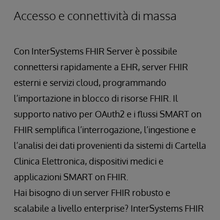
Accesso e connettività di massa
Con InterSystems FHIR Server è possibile
connettersi rapidamente a EHR, server FHIR
esterni e servizi cloud, programmando
l’importazione in blocco di risorse FHIR. Il
supporto nativo per OAuth2 e i flussi SMART on
FHIR semplifica l’interrogazione, l’ingestione e
l’analisi dei dati provenienti da sistemi di Cartella
Clinica Elettronica, dispositivi medici e
applicazioni SMART on FHIR.
Hai bisogno di un server FHIR robusto e
scalabile a livello enterprise? InterSystems FHIR