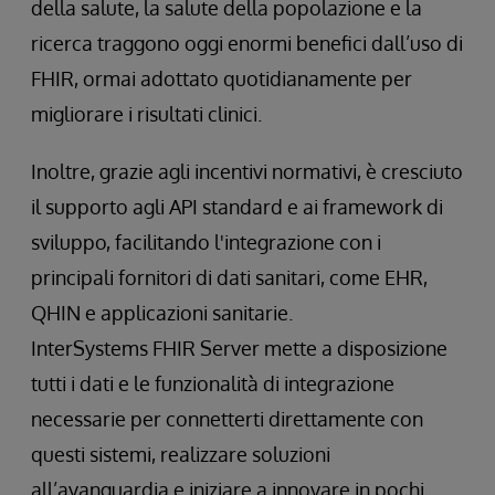
della salute, la salute della popolazione e la
ricerca traggono oggi enormi benefici dall’uso di
FHIR, ormai adottato quotidianamente per
migliorare i risultati clinici.
Inoltre, grazie agli incentivi normativi, è cresciuto
il supporto agli API standard e ai framework di
sviluppo, facilitando l'integrazione con i
principali fornitori di dati sanitari, come EHR,
QHIN e applicazioni sanitarie.
InterSystems FHIR Server mette a disposizione
tutti i dati e le funzionalità di integrazione
necessarie per connetterti direttamente con
questi sistemi, realizzare soluzioni
all’avanguardia e iniziare a innovare in pochi