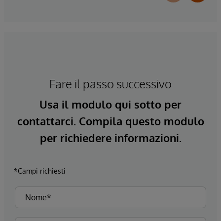
Fare il passo successivo
Usa il modulo qui sotto per
contattarci. Compila questo modulo
per richiedere informazioni.
*Campi richiesti