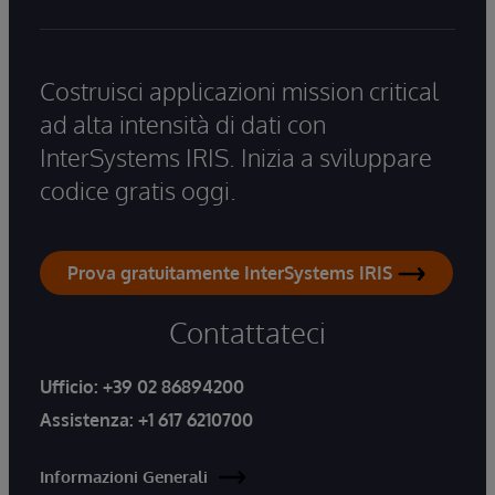
Costruisci applicazioni mission critical
ad alta intensità di dati con
InterSystems IRIS. Inizia a sviluppare
codice gratis oggi.
Prova gratuitamente InterSystems IRIS
Contattateci
Ufficio:
+39 02 86894200
Assistenza:
+1 617 6210700
Informazioni Generali