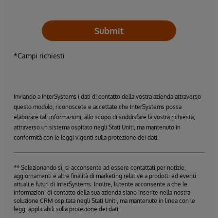
Submit
*Campi richiesti
Inviando a InterSystems i dati di contatto della vostra azienda attraverso
questo modulo, riconoscete e accettate che InterSystems possa
elaborare tali informazioni, allo scopo di soddisfare la vostra richiesta,
attraverso un sistema ospitato negli Stati Uniti, ma mantenuto in
conformità con le leggi vigenti sulla protezione dei dati.
** Selezionando sì, si acconsente ad essere contattati per notizie,
aggiornamenti e altre finalità di marketing relative a prodotti ed eventi
attuali e futuri di InterSystems. Inoltre, l'utente acconsente a che le
informazioni di contatto della sua azienda siano inserite nella nostra
soluzione CRM ospitata negli Stati Uniti, ma mantenute in linea con le
leggi applicabili sulla protezione dei dati.