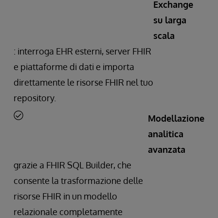
Exchange
su larga
scala
: interroga EHR esterni, server FHIR
e piattaforme di dati e importa
direttamente le risorse FHIR nel tuo
repository.
Modellazione
analitica
avanzata
grazie a FHIR SQL Builder, che
consente la trasformazione delle
risorse FHIR in un modello
relazionale completamente