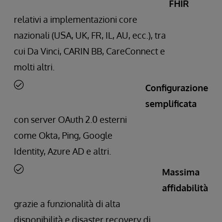
FHIR
relativi a implementazioni core
nazionali (USA, UK, FR, IL, AU, ecc.), tra
cui Da Vinci, CARIN BB, CareConnect e
molti altri.
Configurazione
semplificata
con server OAuth 2.0 esterni
come Okta, Ping, Google
Identity, Azure AD e altri.
Massima
affidabilità
grazie a funzionalità di alta
disponibilità e disaster recovery di