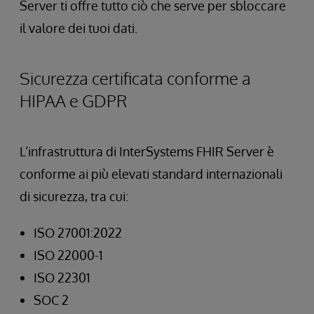
Server ti offre tutto ciò che serve per sbloccare
il valore dei tuoi dati.
Sicurezza certificata conforme a
HIPAA e GDPR
L’infrastruttura di InterSystems FHIR Server è
conforme ai più elevati standard internazionali
di sicurezza, tra cui:
ISO 27001:2022
ISO 22000-1
ISO 22301
SOC 2