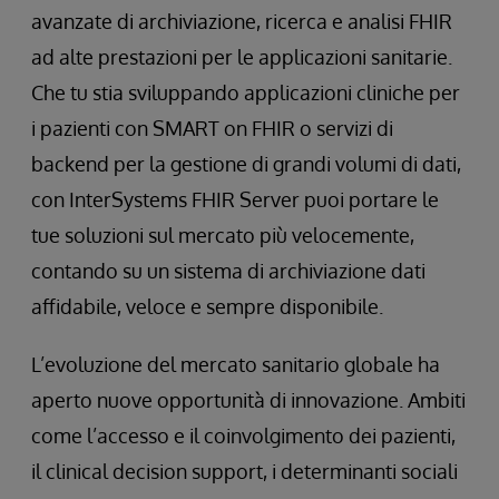
avanzate di archiviazione, ricerca e analisi FHIR
ad alte prestazioni per le applicazioni sanitarie.
Che tu stia sviluppando applicazioni cliniche per
i pazienti con SMART on FHIR o servizi di
backend per la gestione di grandi volumi di dati,
con InterSystems FHIR Server puoi portare le
tue soluzioni sul mercato più velocemente,
contando su un sistema di archiviazione dati
affidabile, veloce e sempre disponibile.
L’evoluzione del mercato sanitario globale ha
aperto nuove opportunità di innovazione. Ambiti
come l’accesso e il coinvolgimento dei pazienti,
il clinical decision support, i determinanti sociali