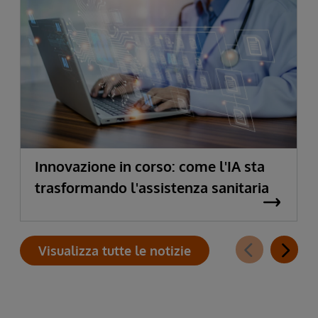
Innovazione in corso: come l'IA sta
trasformando l'assistenza sanitaria
Visualizza tutte le notizie