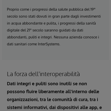
Proprio come i progressi della salute pubblica del 19°
secolo sono stati dovuti in gran parte dagli investimenti
in acqua abbondante e pulita, i progressi della sanità
digitale del 21° secolo saranno guidati da dati
abbondanti, puliti e integri. Nessuna azienda conosce i
dati sanitari come InterSystems.
La forza dell'interoperabilità
Dati integri e puliti sono inutili se non
possono fluire liberamente all'interno delle
organizzazioni, tra le comunità di cura, tra i
sistemi informativi, dai dispositivi alle app, e