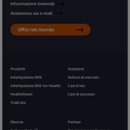
Informazioni Generali
Assistenza via e-mail
Uffici nel mondo
Prodotti
Soluzioni
InterSystems IRIS
Settori di mercato
InterSystems IRIS for Health
Casi d'uso
HealthShare
Casi di successo
TrakCare
Risorse
Partner