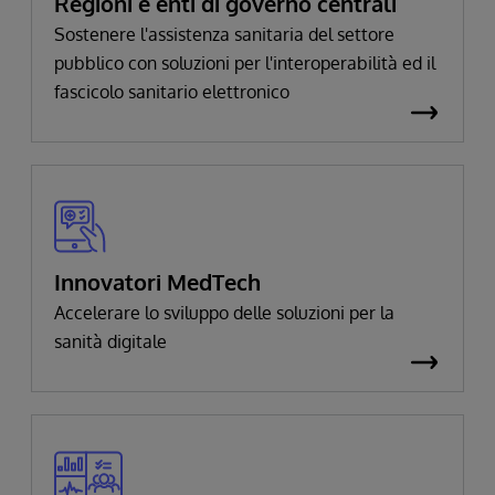
Regioni e enti di governo centrali
Sostenere l'assistenza sanitaria del settore
pubblico con soluzioni per l'interoperabilità ed il
fascicolo sanitario elettronico
Innovatori MedTech
Accelerare lo sviluppo delle soluzioni per la
sanità digitale