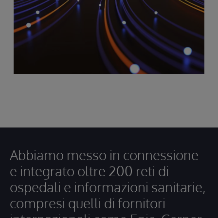
Abbiamo messo in connessione
e integrato oltre 200 reti di
ospedali e informazioni sanitarie,
compresi quelli di fornitori