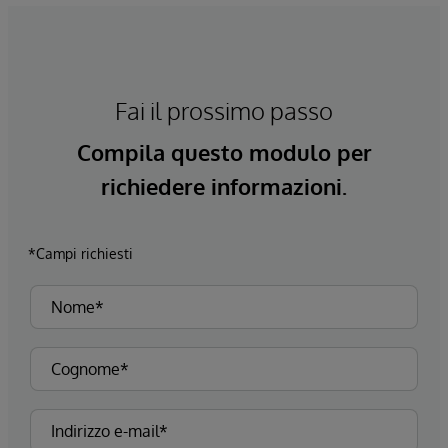
Fai il prossimo passo
Compila questo modulo per
richiedere informazioni.
*Campi richiesti