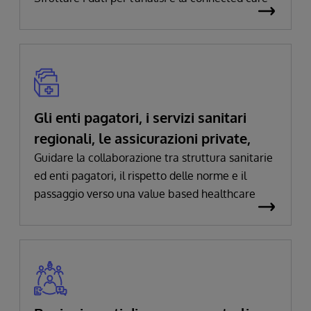
Gli enti pagatori, i servizi sanitari
regionali, le assicurazioni private,
Guidare la collaborazione tra struttura sanitarie
ed enti pagatori, il rispetto delle norme e il
passaggio verso una value based healthcare