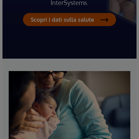
InterSystems.
Scopri i dati sulla salute