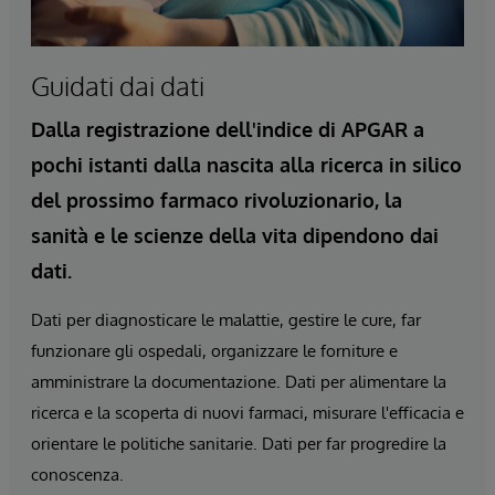
Guidati dai dati
Dalla registrazione dell'indice di APGAR a
pochi istanti dalla nascita alla ricerca in silico
del prossimo farmaco rivoluzionario, la
sanità e le scienze della vita dipendono dai
dati.
Dati per diagnosticare le malattie, gestire le cure, far
funzionare gli ospedali, organizzare le forniture e
amministrare la documentazione. Dati per alimentare la
ricerca e la scoperta di nuovi farmaci, misurare l'efficacia e
orientare le politiche sanitarie. Dati per far progredire la
conoscenza.