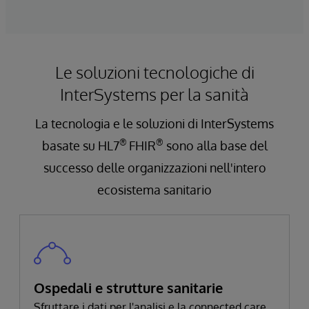
Le soluzioni tecnologiche di
InterSystems per la sanità
La tecnologia e le soluzioni di InterSystems
®
®
basate su HL7
FHIR
sono alla base del
successo delle organizzazioni nell'intero
ecosistema sanitario
Ospedali e strutture sanitarie
Sfruttare i dati per l'analisi e la connected care