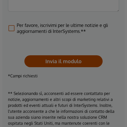
Per favore, iscrivimi per le ultime notizie e gli
aggiornamenti di InterSystems.**
Invia il modulo
*Campi richiesti
** Selezionando sì, acconsenti ad essere contattato per
notizie, aggiornamenti e altri scopi di marketing relativi a
prodotti ed eventi attuali e futuri di InterSystems. Inoltre,
l'utente acconsente a che le informazioni di contatto della
sua azienda siano inserite nella nostra soluzione CRM
ospitata negli Stati Uniti, ma mantenute coerenti con le