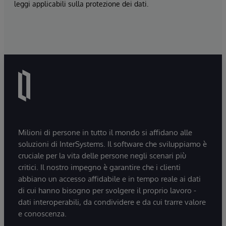
leggi applicabili sulla protezione dei dati.
Milioni di persone in tutto il mondo si affidano alle
soluzioni di InterSystems. Il software che sviluppiamo è
cruciale per la vita delle persone negli scenari più
critici. Il nostro impegno è garantire che i clienti
abbiano un accesso affidabile e in tempo reale ai dati
di cui hanno bisogno per svolgere il proprio lavoro -
dati interoperabili, da condividere e da cui trarre valore
e conoscenza.