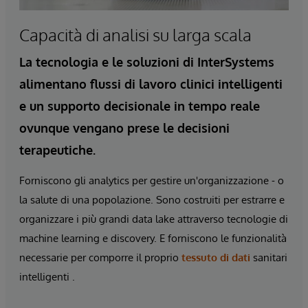
Capacità di analisi su larga scala
La tecnologia e le soluzioni di InterSystems
alimentano flussi di lavoro clinici intelligenti
e un supporto decisionale in tempo reale
ovunque vengano prese le decisioni
terapeutiche.
Forniscono gli analytics per gestire un'organizzazione - o
la salute di una popolazione. Sono costruiti per estrarre e
organizzare i più grandi data lake attraverso tecnologie di
machine learning e discovery. E forniscono le funzionalità
necessarie per comporre il proprio
tessuto di dati
sanitari
intelligenti
.