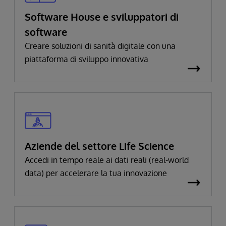
Software House e sviluppatori di
software
Creare soluzioni di sanità digitale con una
piattaforma di sviluppo innovativa
Aziende del settore Life Science
Accedi in tempo reale ai dati reali (real-world
data) per accelerare la tua innovazione