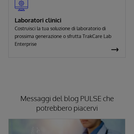
Laboratori clinici
Costruisci la tua soluzione di laboratorio di
prossima generazione o sfrutta TrakCare Lab
Enterprise
Messaggi del blog PULSE che
potrebbero piacervi